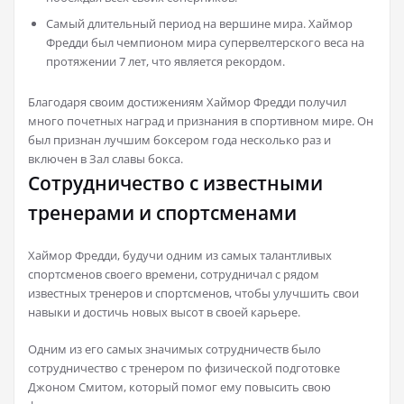
Самый длительный период на вершине мира. Хаймор
Фредди был чемпионом мира супервелтерского веса на
протяжении 7 лет, что является рекордом.
Благодаря своим достижениям Хаймор Фредди получил
много почетных наград и признания в спортивном мире. Он
был признан лучшим боксером года несколько раз и
включен в Зал славы бокса.
Сотрудничество с известными
тренерами и спортсменами
Хаймор Фредди, будучи одним из самых талантливых
спортсменов своего времени, сотрудничал с рядом
известных тренеров и спортсменов, чтобы улучшить свои
навыки и достичь новых высот в своей карьере.
Одним из его самых значимых сотрудничеств было
сотрудничество с тренером по физической подготовке
Джоном Смитом, который помог ему повысить свою