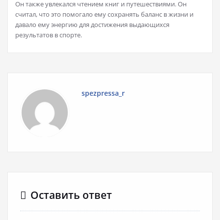
Он также увлекался чтением книг и путешествиями. Он
считал, что это помогало ему сохранять баланс в жизни и
давало ему энергию для достижения выдающихся
результатов в спорте.
spezpressa_r
Оставить ответ