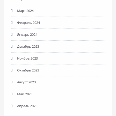
Март 2024
Февраль 2024
Январь 2024
Декабрь 2023
Ноябрь 2023
Октябрь 2023
Август 2023
Май 2023
Апрель 2023