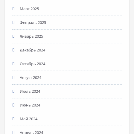
Март 2025
Февраль 2025
Январь 2025
Декабрь 2024
Октябрь 2024
Август 2024
Июль 2024
Июнь 2024
Май 2024
Апрель 2024