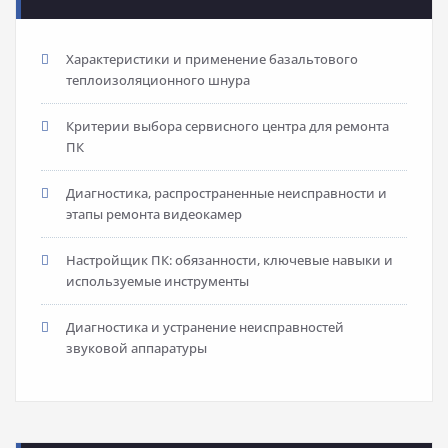
Характеристики и применение базальтового
теплоизоляционного шнура
Критерии выбора сервисного центра для ремонта
ПК
Диагностика, распространенные неисправности и
этапы ремонта видеокамер
Настройщик ПК: обязанности, ключевые навыки и
используемые инструменты
Диагностика и устранение неисправностей
звуковой аппаратуры