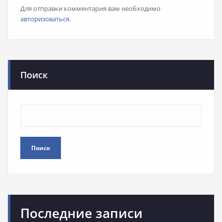
Для отправки комментария вам необходимо
авторизоваться
.
Поиск
Поиск
Последние записи