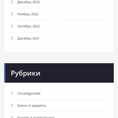
Декабрь 2022
Ноябрь 2022
Октябрь 2022
Декабрь 2021
Рубрики
Uncategorised
Банки и кредиты
Бизнес и инвестиции