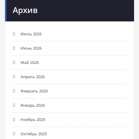
Архив
Июль 2026
Июнь 2026
Май 2026
Апрель 2026
Февраль 2026
Январь 2026
Ноябрь 2025
Октябрь 2025