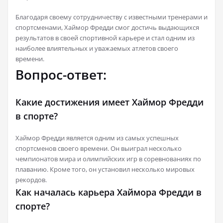
Благодаря своему сотрудничеству с известными тренерами и
спортсменами, Хаймор Фредди смог достичь выдающихся
результатов в своей спортивной карьере и стал одним из
наиболее влиятельных и уважаемых атлетов своего
времени.
Вопрос-ответ:
Какие достижения имеет Хаймор Фредди
в спорте?
Хаймор Фредди является одним из самых успешных
спортсменов своего времени. Он выиграл несколько
чемпионатов мира и олимпийских игр в соревнованиях по
плаванию. Кроме того, он установил несколько мировых
рекордов.
Как началась карьера Хаймора Фредди в
спорте?