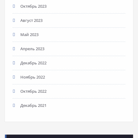
Октябрь 2023
Август 2023
Май 2023
Апрель 2023
Декабрь 2022
Ноябрь 2022
Октябрь 2022
Декабрь 2021