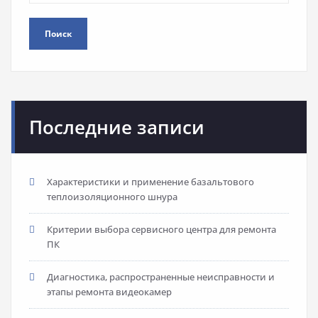
Поиск
Последние записи
Характеристики и применение базальтового
теплоизоляционного шнура
Критерии выбора сервисного центра для ремонта
ПК
Диагностика, распространенные неисправности и
этапы ремонта видеокамер