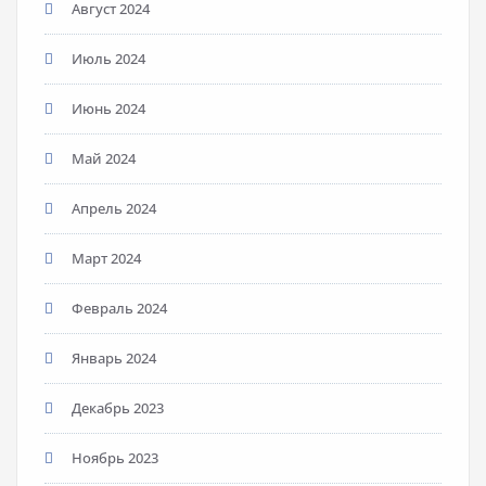
Август 2024
Июль 2024
Июнь 2024
Май 2024
Апрель 2024
Март 2024
Февраль 2024
Январь 2024
Декабрь 2023
Ноябрь 2023