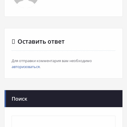
Оставить ответ
Для отправки комментария вам необходимо
авторизоваться
.
Поиск