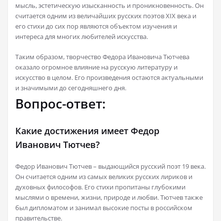
мысль, эстетическую изысканность и проникновенность. Он
считается одним из величайших русских поэтов XIX века и
его стихи до сих пор являются объектом изучения и
интереса для многих любителей искусства.
Таким образом, творчество Федора Ивановича Тютчева
оказало огромное влияние на русскую литературу и
искусство в целом. Его произведения остаются актуальными
и значимыми до сегодняшнего дня.
Вопрос-ответ:
Какие достижения имеет Федор
Иванович Тютчев?
Федор Иванович Тютчев – выдающийся русский поэт 19 века.
Он считается одним из самых великих русских лириков и
духовных философов. Его стихи пропитаны глубокими
мыслями о времени, жизни, природе и любви. Тютчев также
был дипломатом и занимал высокие посты в российском
правительстве.