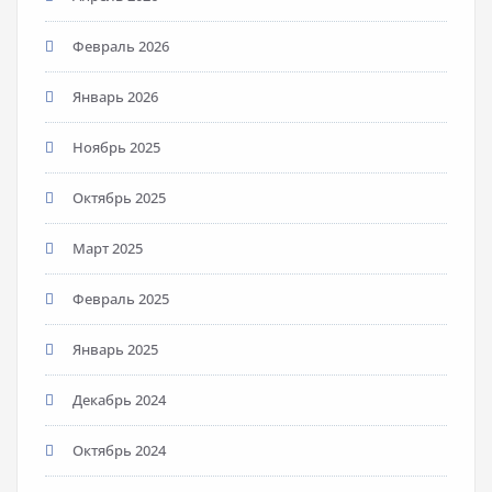
Февраль 2026
Январь 2026
Ноябрь 2025
Октябрь 2025
Март 2025
Февраль 2025
Январь 2025
Декабрь 2024
Октябрь 2024