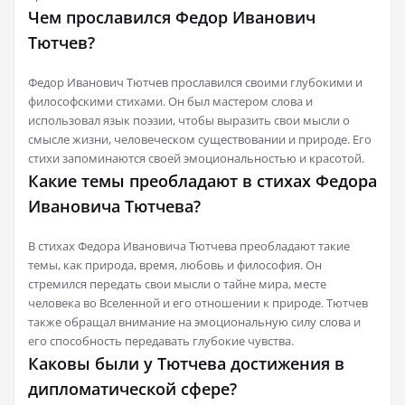
Чем прославился Федор Иванович
Тютчев?
Федор Иванович Тютчев прославился своими глубокими и
философскими стихами. Он был мастером слова и
использовал язык поэзии, чтобы выразить свои мысли о
смысле жизни, человеческом существовании и природе. Его
стихи запоминаются своей эмоциональностью и красотой.
Какие темы преобладают в стихах Федора
Ивановича Тютчева?
В стихах Федора Ивановича Тютчева преобладают такие
темы, как природа, время, любовь и философия. Он
стремился передать свои мысли о тайне мира, месте
человека во Вселенной и его отношении к природе. Тютчев
также обращал внимание на эмоциональную силу слова и
его способность передавать глубокие чувства.
Каковы были у Тютчева достижения в
дипломатической сфере?