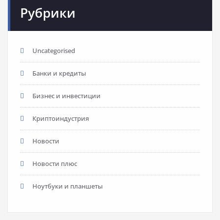
Рубрики
Uncategorised
Банки и кредиты
Бизнес и инвестиции
Криптоиндустрия
Новости
Новости плюс
Ноутбуки и планшеты