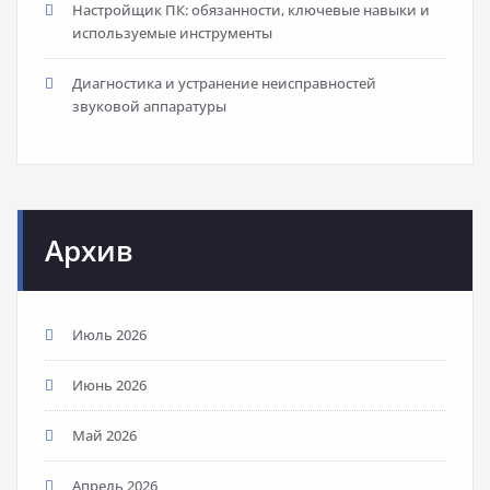
Настройщик ПК: обязанности, ключевые навыки и
используемые инструменты
Диагностика и устранение неисправностей
звуковой аппаратуры
Архив
Июль 2026
Июнь 2026
Май 2026
Апрель 2026