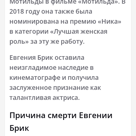
Мотильды в фильме «Мотильда». В
2018 году она также была
номинирована на премию «Ника»
в категории «Лучшая женская
роль» за эту же работу.
Евгения Брик оставила
неизгладимое наследие в
кинематографе и получила
заслуженное признание как
талантливая актриса.
Причина смерти Евгении
Брик