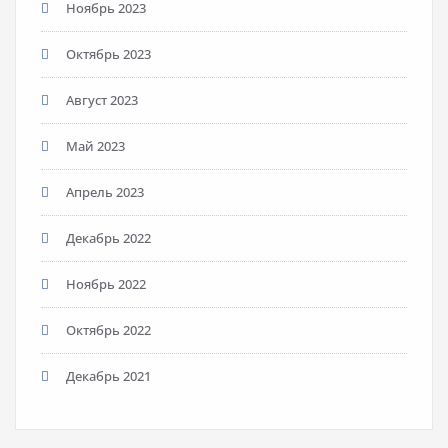
Ноябрь 2023
Октябрь 2023
Август 2023
Май 2023
Апрель 2023
Декабрь 2022
Ноябрь 2022
Октябрь 2022
Декабрь 2021