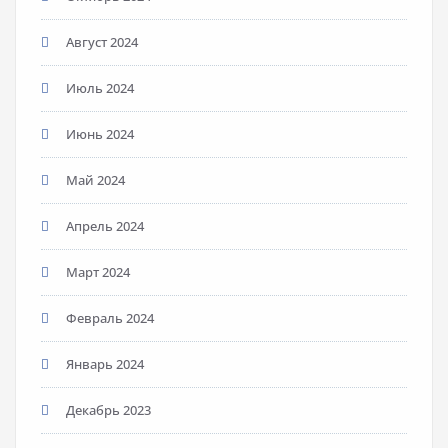
Август 2024
Июль 2024
Июнь 2024
Май 2024
Апрель 2024
Март 2024
Февраль 2024
Январь 2024
Декабрь 2023