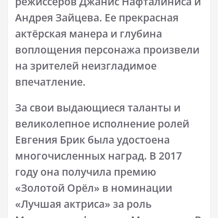
режиссеров Джанис Нафталиниса и
Андрея Зайцева. Ее прекрасная
актёрская манера и глубина
воплощения персонажа произвели
на зрителей неизгладимое
впечатление.
За свои выдающиеся таланты и
великолепное исполнение ролей
Евгения Брик была удостоена
многочисленных наград. В 2017
году она получила премию
«Золотой Орёл» в номинации
«Лучшая актриса» за роль