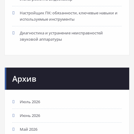
Настройщик ПК: обязанности, ключевые навыки и
используемые инструменты
Диагностика и устранение неисправностей
звуковой аппаратуры
Архив
Июль 2026
Июнь 2026
Май 2026