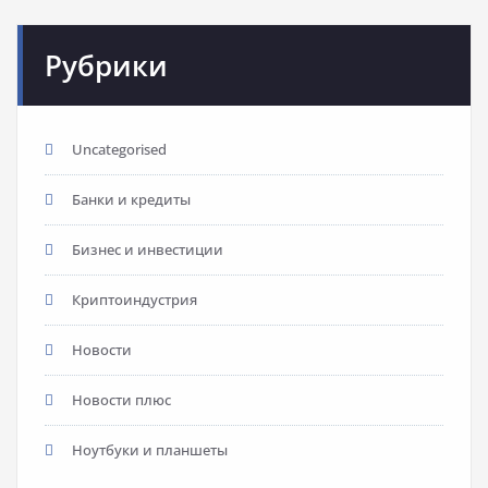
Рубрики
Uncategorised
Банки и кредиты
Бизнес и инвестиции
Криптоиндустрия
Новости
Новости плюс
Ноутбуки и планшеты