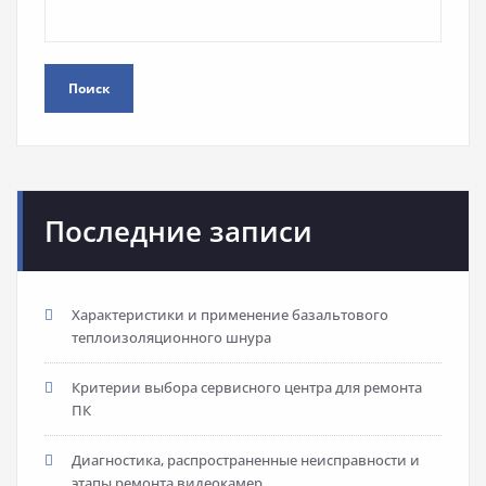
Поиск
Последние записи
Характеристики и применение базальтового
теплоизоляционного шнура
Критерии выбора сервисного центра для ремонта
ПК
Диагностика, распространенные неисправности и
этапы ремонта видеокамер