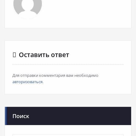
Оставить ответ
Для отправки комментария вам необходимо
авторизоваться
.
Поиск