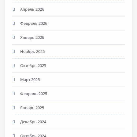
Апрель 2026
Февраль 2026
Январь 2026
Ноябрь 2025
Октябрь 2025
Март 2025
Февраль 2025
Январь 2025
Декабрь 2024
Октябрь 2024