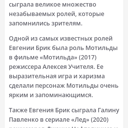
сыграла великое множество
незабываемых ролей, которые
запомнились зрителям.
Одной из самых известных ролей
Евгении Брик была роль Мотильды
в фильме «Мотильда» (2017)
режиссера Алексея Учителя. Ее
выразительная игра и харизма
сделали персонаж Мотильды очень
ярким и запоминающимся.
Также Евгения Брик сыграла Галину
Павленко в сериале «Лед» (2020)