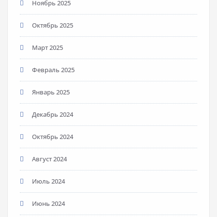
Ноябрь 2025
Октябрь 2025
Март 2025
Февраль 2025
Январь 2025
Декабрь 2024
Октябрь 2024
Август 2024
Июль 2024
Июнь 2024