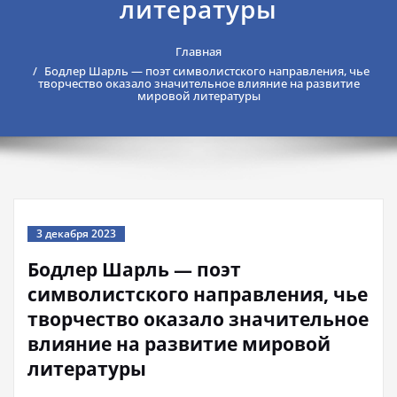
литературы
Главная
Бодлер Шарль — поэт символистского направления, чье
творчество оказало значительное влияние на развитие
мировой литературы
3 декабря 2023
Бодлер Шарль — поэт
символистского направления, чье
творчество оказало значительное
влияние на развитие мировой
литературы