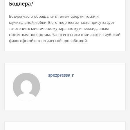
Бодлера?
Бодлер часто обращался к темам смерти, тоски и
мучительной любви. В его творчестве часто присутствует
тяготение к мистическому, мрачному и неожиданным
сюжетным поворотам. Часто его стихи отличаются глубокой
философской и эстетической проработкой.
spezpressa_r