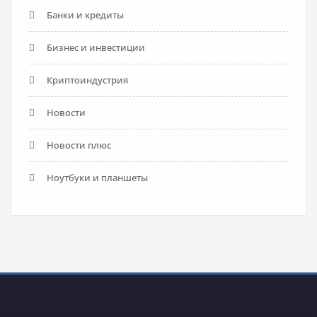
Банки и кредиты
Бизнес и инвестиции
Криптоиндустрия
Новости
Новости плюс
Ноутбуки и планшеты