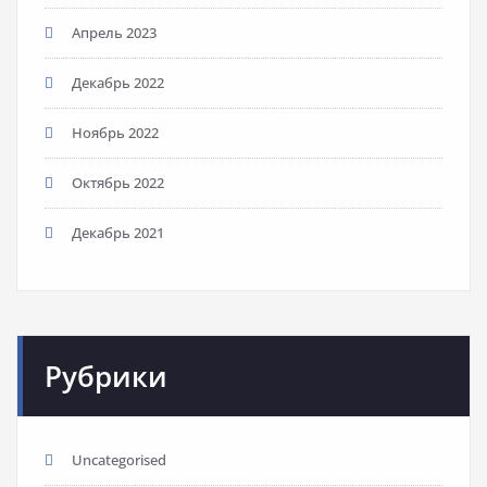
Апрель 2023
Декабрь 2022
Ноябрь 2022
Октябрь 2022
Декабрь 2021
Рубрики
Uncategorised