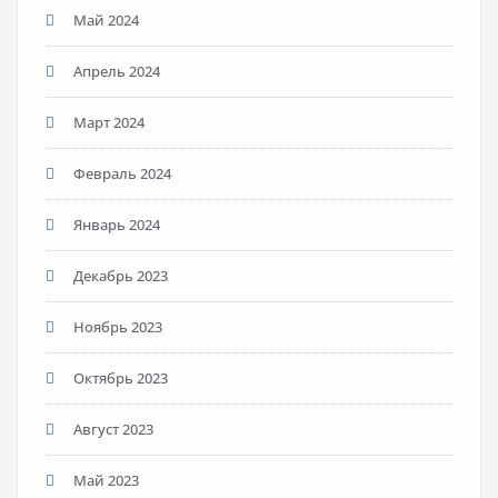
Май 2024
Апрель 2024
Март 2024
Февраль 2024
Январь 2024
Декабрь 2023
Ноябрь 2023
Октябрь 2023
Август 2023
Май 2023