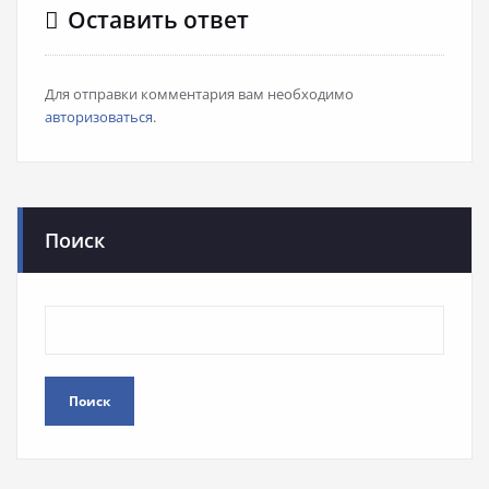
Оставить ответ
Для отправки комментария вам необходимо
авторизоваться
.
Поиск
Поиск