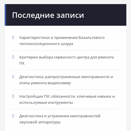
Последние записи
Характеристики и применение базальтового
теплоизоляционного шнура
Критерии выбора сервисного центра для ремонта
ПК
Диагностика, распространенные неисправности и
этапы ремонта видеокамер
Настройщик ПК: обязанности, ключевые навыки и
используемые инструменты
Диагностика и устранение неисправностей
звуковой аппаратуры