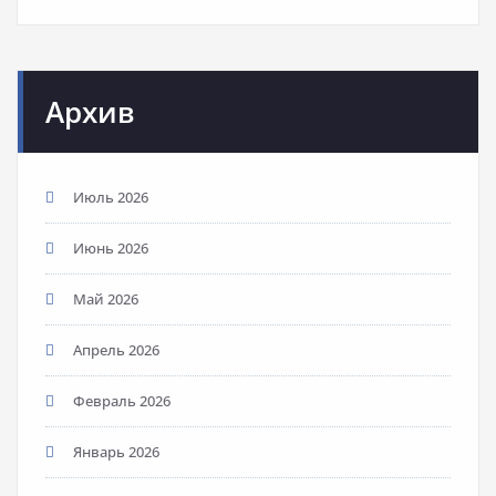
Архив
Июль 2026
Июнь 2026
Май 2026
Апрель 2026
Февраль 2026
Январь 2026