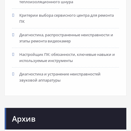
теплоизоляционного шнура
Критерии выбора сервисного центра для ремонта
ПК
Диагностика, распространенные неисправности и
этапы ремонта видеокамер
Настройщик ПК: обязанности, ключевые навыки и
используемые инструменты
Диагностика и устранение неисправностей
звуковой аппаратуры
Архив