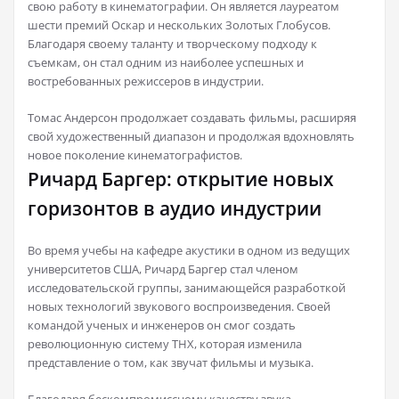
свою работу в кинематографии. Он является лауреатом
шести премий Оскар и нескольких Золотых Глобусов.
Благодаря своему таланту и творческому подходу к
съемкам, он стал одним из наиболее успешных и
востребованных режиссеров в индустрии.
Томас Андерсон продолжает создавать фильмы, расширяя
свой художественный диапазон и продолжая вдохновлять
новое поколение кинематографистов.
Ричард Баргер: открытие новых
горизонтов в аудио индустрии
Во время учебы на кафедре акустики в одном из ведущих
университетов США, Ричард Баргер стал членом
исследовательской группы, занимающейся разработкой
новых технологий звукового воспроизведения. Своей
командой ученых и инженеров он смог создать
революционную систему THX, которая изменила
представление о том, как звучат фильмы и музыка.