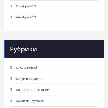
Октябрь 2022
Декабрь 2021
Рубрики
Uncategorised
Банки и кредиты
Бизнес и инвестиции
Криптоиндустрия