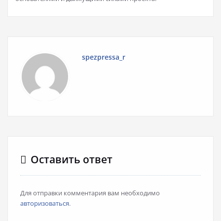
spezpressa_r
Оставить ответ
Для отправки комментария вам необходимо
авторизоваться
.