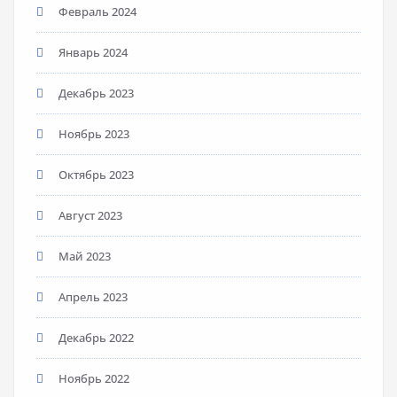
Февраль 2024
Январь 2024
Декабрь 2023
Ноябрь 2023
Октябрь 2023
Август 2023
Май 2023
Апрель 2023
Декабрь 2022
Ноябрь 2022