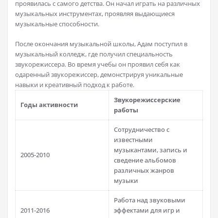
проявилась с самого детства. Он начал играть на различных
музыкальных инструментах, проявляя выдающиеся
музыкальные способности.
После окончания музыкальной школы, Адам поступил в
музыкальный колледж, где получил специальность
звукорежиссера. Во время учебы он проявил себя как
одаренный звукорежиссер, демонстрируя уникальные
навыки и креативный подход к работе.
Звукорежиссерские
Годы активности
работы
Сотрудничество с
известными
музыкантами, запись и
2005-2010
сведение альбомов
различных жанров
музыки
Работа над звуковыми
2011-2016
эффектами для игр и