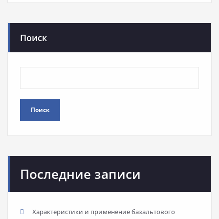
Поиск
Поиск
Последние записи
Характеристики и применение базальтового