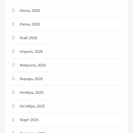
Июль 2026
Июнь 2026
Май 2026
Апрель 2026
Февраль 2026
Январь 2026
Ноябрь 2025
Октябрь 2025
Март 2025