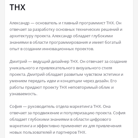
THX
Александр — основатель и главный программист THX. Он
отвечает за разработку основных технических решений и
архитектуру проекта. Александр обладает глубокими
знаниями в области программирования и имеет богатый
опыт в создании инновационных проектов.
Дмитрий — ведущий дизайнер THX. Он отвечает за создание
уникального и привлекательного визуального стиля
проекта. Дмитрий обладает развитым чувством эстетики и
умением передать идеи и концепции через дизайн. Его
работы придают проекту THX неповторимый облик и
узнаваемость.
София — руководитель отдела маркетинга THX. Она
отвечает за продвижение и популяризацию проекта. София
обладает глубокими знаниями в области цифрового
маркетинга и эффективно применяет их для привлечения
новых пользователей и партнеров THX.