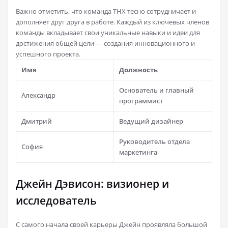
Важно отметить, что команда THX тесно сотрудничает и
дополняет друг друга в работе. Каждый из ключевых членов
команды вкладывает свои уникальные навыки и идеи для
достижения общей цели — создания инновационного и
успешного проекта.
Имя
Должность
Основатель и главный
Александр
программист
Дмитрий
Ведущий дизайнер
Руководитель отдела
София
маркетинга
Джейн Дэвисон: визионер и
исследователь
С самого начала своей карьеры Джейн проявляла большой