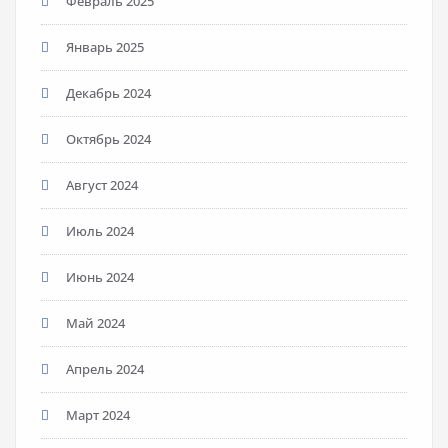
Февраль 2025
Январь 2025
Декабрь 2024
Октябрь 2024
Август 2024
Июль 2024
Июнь 2024
Май 2024
Апрель 2024
Март 2024