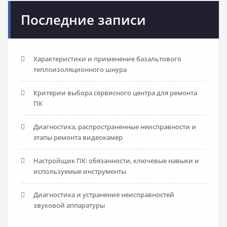
Последние записи
Характеристики и применение базальтового
теплоизоляционного шнура
Критерии выбора сервисного центра для ремонта
ПК
Диагностика, распространенные неисправности и
этапы ремонта видеокамер
Настройщик ПК: обязанности, ключевые навыки и
используемые инструменты
Диагностика и устранение неисправностей
звуковой аппаратуры