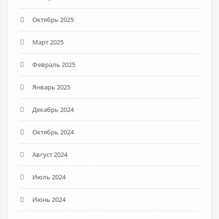
Октябрь 2025
Март 2025
Февраль 2025
Январь 2025
Декабрь 2024
Октябрь 2024
Август 2024
Июль 2024
Июнь 2024