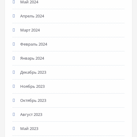
Май 2024
Апрель 2024
Март 2024
Февраль 2024
Январь 2024
Декабрь 2023
Ноябрь 2023
Октябрь 2023
Август 2023
Май 2023