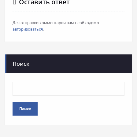
Оставить ответ
Для отправки комментария вам необходимо
авторизоваться
.
Поиск
Поиск