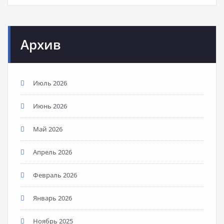
Архив
Июль 2026
Июнь 2026
Май 2026
Апрель 2026
Февраль 2026
Январь 2026
Ноябрь 2025