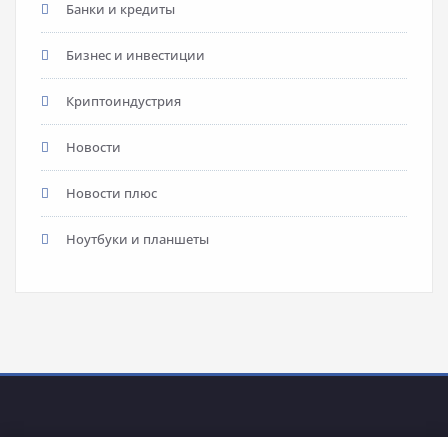
Банки и кредиты
Бизнес и инвестиции
Криптоиндустрия
Новости
Новости плюс
Ноутбуки и планшеты