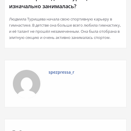
изначально занималась?
Людмила Турищева начала свою спортивную карьеру в
гимнастике. В детстве она больше всего любила гимнастику,
и её талант не прошёл незамеченным. Она была отобрана в
элитную секцию и очень активно занималась спортом.
spezpressa_r