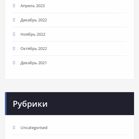
Апрель 2023
Декабрь 2022
Ноябрь 2022
Октябрь 2022
Декабрь 2021
Рубрики
Uncategorised