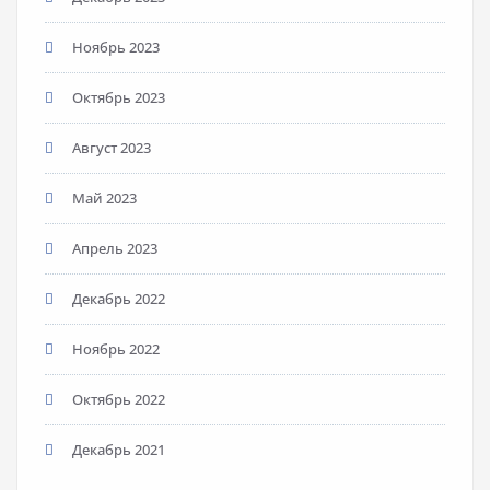
Ноябрь 2023
Октябрь 2023
Август 2023
Май 2023
Апрель 2023
Декабрь 2022
Ноябрь 2022
Октябрь 2022
Декабрь 2021