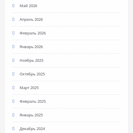
Май 2026
Апрель 2026
Февраль 2026
Январь 2026
Ноябрь 2025
Октябрь 2025
Март 2025
Февраль 2025
Январь 2025
Декабрь 2024