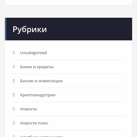
Рубрики
Uncategorised
Банки и кредиты
Бизнес и инвестиции
Криптоиндустрия
Новости
Новости плюс