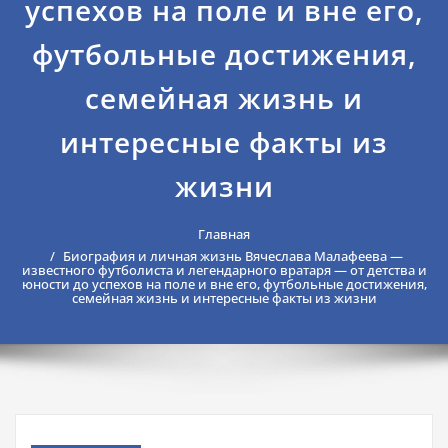
успехов на поле и вне его,
футбольные достижения,
семейная жизнь и
интересные факты из
жизни
Главная
Биография и личная жизнь Вячеслава Малафеева —
известного футболиста и легендарного вратаря — от детства и
юности до успехов на поле и вне его, футбольные достижения,
семейная жизнь и интересные факты из жизни