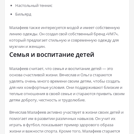
Настольный теннис
Бильярд
Малафеев также интересуется модой и имеет собственную
линию одежды. Он создал свой собственный бренд «VM7»,
который предлагает стильную и современную одежду для
мужчин и женщин.
Семья и воспитание детей
Малафеев считает, что семья и воспитание детей — это
основа счастливой жизни. Вячеслав и Ольга стараются
уделять очень много времени своим детям, чтобы создать
для них комфортные условия. Они поддерживают близкие и
теплые отношения в своей семье и стараются привить своим
детям доброту, честность и трудолюбие.
Вячеслав Малафеев активно участвует в жизни своих детей и
помогает им в развитии различных навыков. Он учит их
играть в футбол, показывает пример здорового образа
жизни и важности спорта. Кроме того, Малафеев старается