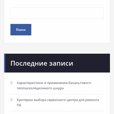
Поиск
Последние записи
Характеристики и применение базальтового
теплоизоляционного шнура
Критерии выбора сервисного центра для ремонта
ПК