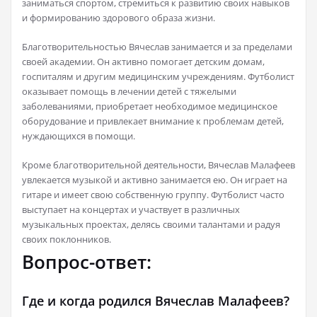
заниматься спортом, стремиться к развитию своих навыков
и формированию здорового образа жизни.
Благотворительностью Вячеслав занимается и за пределами
своей академии. Он активно помогает детским домам,
госпиталям и другим медицинским учреждениям. Футболист
оказывает помощь в лечении детей с тяжелыми
заболеваниями, приобретает необходимое медицинское
оборудование и привлекает внимание к проблемам детей,
нуждающихся в помощи.
Кроме благотворительной деятельности, Вячеслав Малафеев
увлекается музыкой и активно занимается ею. Он играет на
гитаре и имеет свою собственную группу. Футболист часто
выступает на концертах и участвует в различных
музыкальных проектах, делясь своими талантами и радуя
своих поклонников.
Вопрос-ответ:
Где и когда родился Вячеслав Малафеев?