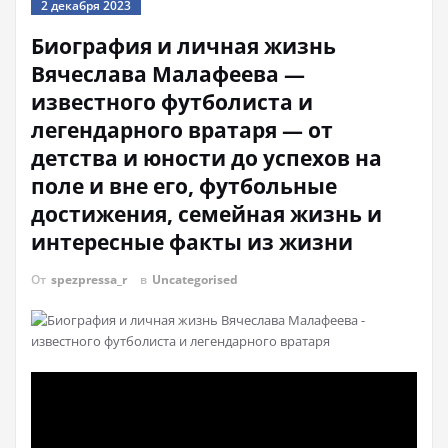
2 декабря 2023
Биография и личная жизнь
Вячеслава Малафеева —
известного футболиста и
легендарного вратаря — от
детства и юности до успехов на
поле и вне его, футбольные
достижения, семейная жизнь и
интересные факты из жизни
От
spezpressa_r
в
Uncategorised