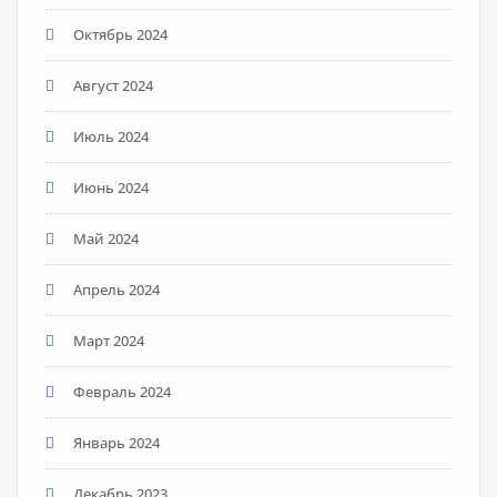
Октябрь 2024
Август 2024
Июль 2024
Июнь 2024
Май 2024
Апрель 2024
Март 2024
Февраль 2024
Январь 2024
Декабрь 2023