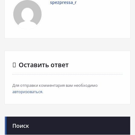
spezpressa_r
Оставить ответ
Для отправки комментария вам необходимо
авторизоваться
.
Поиск