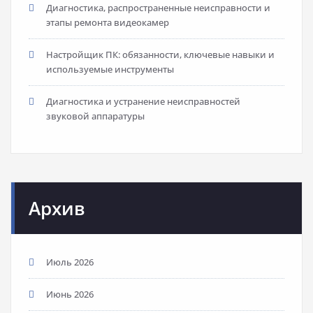
Диагностика, распространенные неисправности и
этапы ремонта видеокамер
Настройщик ПК: обязанности, ключевые навыки и
используемые инструменты
Диагностика и устранение неисправностей
звуковой аппаратуры
Архив
Июль 2026
Июнь 2026