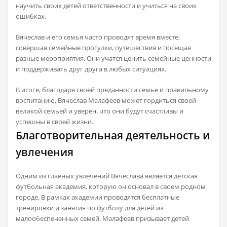
научить своих детей ответственности и учиться на своих
ошибках.
Вячеслав и его семья часто проводят время вместе,
совершая семейные прогулки, путешествия и посещая
разные мероприятия. Они учатся ценить семейные ценности
и поддерживать друг друга в любых ситуациях.
В итоге, благодаря своей преданности семье и правильному
воспитанию, Вячеслав Малафеев может гордиться своей
великой семьей и уверен, что они будут счастливы и
успешны в своей жизни.
Благотворительная деятельность и
увлечения
Одним из главных увлечений Вячеслава является детская
футбольная академия, которую он основал в своем родном
городе. В рамках академии проводятся бесплатные
тренировки и занятия по футболу для детей из
малообеспеченных семей. Малафеев призывает детей