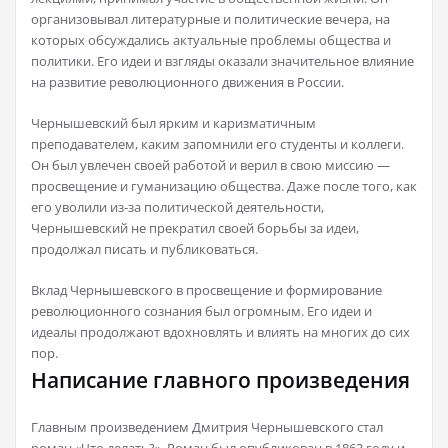
организовывал литературные и политические вечера, на
которых обсуждались актуальные проблемы общества и
политики. Его идеи и взгляды оказали значительное влияние
на развитие революционного движения в России.
Чернышевский был ярким и каризматичным
преподавателем, каким запомнили его студенты и коллеги.
Он был увлечен своей работой и верил в свою миссию —
просвещение и гуманизацию общества. Даже после того, как
его уволили из-за политической деятельности,
Чернышевский не прекратил своей борьбы за идеи,
продолжал писать и публиковаться.
Вклад Чернышевского в просвещение и формирование
революционного сознания был огромным. Его идеи и
идеалы продолжают вдохновлять и влиять на многих до сих
пор.
Написание главного произведения
Главным произведением Дмитрия Чернышевского стал