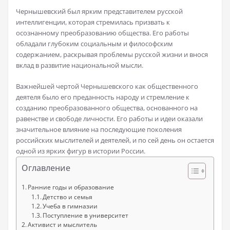
Чернышевский был ярким представителем русской
интеллигенции, которая стремилась призвать к
осознанному преобразованию общества. Его работы
обладали глубоким социальным и философским
содержанием, раскрывая проблемы русской жизни и внося
вклад в развитие национальной мысли.
Важнейшей чертой Чернышевского как общественного
деятеля было его преданность народу и стремление к
созданию преобразованного общества, основанного на
равенстве и свободе личности. Его работы и идеи оказали
значительное влияние на последующие поколения
российских мыслителей и деятелей, и по сей день он остается
одной из ярких фигур в истории России.
Оглавление
Ранние годы и образование
Детство и семья
Учеба в гимназии
Поступление в университет
Активист и мыслитель