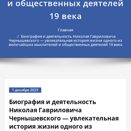
и общественных деятелей
19 века
Главная
Биография и деятельность Николая Гавриловича
Чернышевского — увлекательная история жизни одного из
величайших мыслителей и общественных деятелей 19 века
1 декабря 2023
Биография и деятельность
Николая Гавриловича
Чернышевского — увлекательная
история жизни одного из