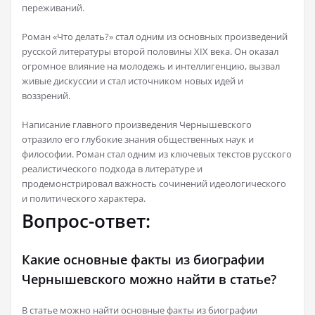
переживаний.
Роман «Что делать?» стал одним из основных произведений
русской литературы второй половины XIX века. Он оказал
огромное влияние на молодежь и интеллигенцию, вызвал
живые дискуссии и стал источником новых идей и
воззрений.
Написание главного произведения Чернышевского
отразило его глубокие знания общественных наук и
философии. Роман стал одним из ключевых текстов русского
реалистического подхода в литературе и
продемонстрировал важность сочинений идеологического
и политического характера.
Вопрос-ответ:
Какие основные факты из биографии
Чернышевского можно найти в статье?
В статье можно найти основные факты из биографии