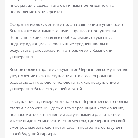
информацию сделали его отличным претендентом на
поступление в университет.
Оформление документов и подача заявлений в университет
были также важными этапами в процессе поступления.
Чернышевский сделал все необходимые документы,
подтверждающие его окончание средней школы и
результаты успеваемости, и отправил их в Казанский
университет.
Вскоре после отправки документов Чернышевскому пришло
уведомление о его поступлении. Это стало огромной
радостью для молодого человека, так как поступление в
университет было его давней мечтой.
Поступление в университет стало для Чернышевского новым
этапом в его жизни. Здесь он смог расширить свои знания,
познакомиться с выдающимися учеными и развить свои
мысли и идеи. Университет стал местом, где Чернышевский
смог реализовать свой потенциал и построить основу для
своей будущей карьеры.