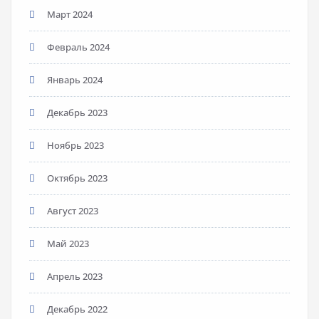
Март 2024
Февраль 2024
Январь 2024
Декабрь 2023
Ноябрь 2023
Октябрь 2023
Август 2023
Май 2023
Апрель 2023
Декабрь 2022