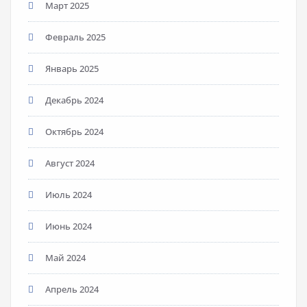
Март 2025
Февраль 2025
Январь 2025
Декабрь 2024
Октябрь 2024
Август 2024
Июль 2024
Июнь 2024
Май 2024
Апрель 2024