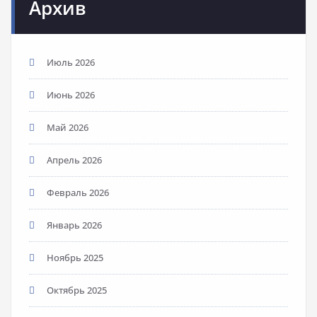
Архив
Июль 2026
Июнь 2026
Май 2026
Апрель 2026
Февраль 2026
Январь 2026
Ноябрь 2025
Октябрь 2025