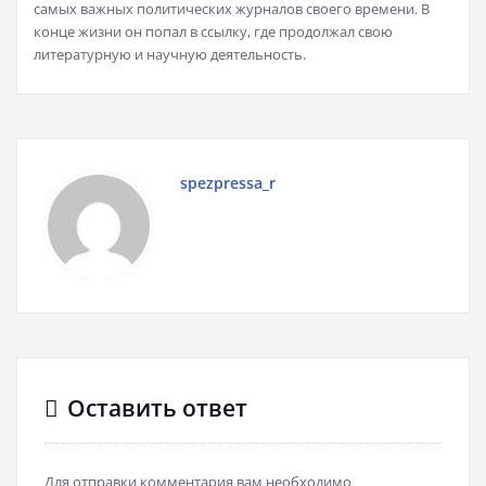
самых важных политических журналов своего времени. В
конце жизни он попал в ссылку, где продолжал свою
литературную и научную деятельность.
spezpressa_r
Оставить ответ
Для отправки комментария вам необходимо