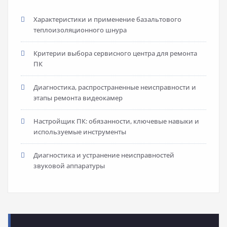
Характеристики и применение базальтового
теплоизоляционного шнура
Критерии выбора сервисного центра для ремонта
ПК
Диагностика, распространенные неисправности и
этапы ремонта видеокамер
Настройщик ПК: обязанности, ключевые навыки и
используемые инструменты
Диагностика и устранение неисправностей
звуковой аппаратуры