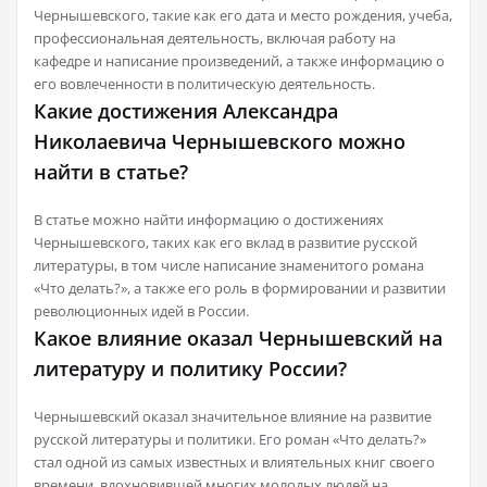
Чернышевского, такие как его дата и место рождения, учеба,
профессиональная деятельность, включая работу на
кафедре и написание произведений, а также информацию о
его вовлеченности в политическую деятельность.
Какие достижения Александра
Николаевича Чернышевского можно
найти в статье?
В статье можно найти информацию о достижениях
Чернышевского, таких как его вклад в развитие русской
литературы, в том числе написание знаменитого романа
«Что делать?», а также его роль в формировании и развитии
революционных идей в России.
Какое влияние оказал Чернышевский на
литературу и политику России?
Чернышевский оказал значительное влияние на развитие
русской литературы и политики. Его роман «Что делать?»
стал одной из самых известных и влиятельных книг своего
времени, вдохновившей многих молодых людей на