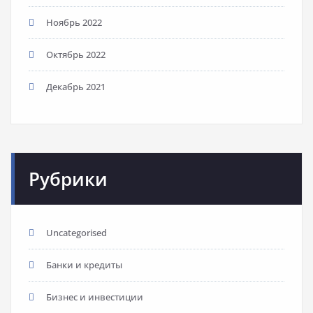
Ноябрь 2022
Октябрь 2022
Декабрь 2021
Рубрики
Uncategorised
Банки и кредиты
Бизнес и инвестиции