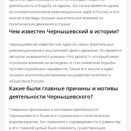
деятельность и борьбу за идеалы. Он также является одним
из основоположников революционных идей в России, и его
мысли и взгляды оказали значительное влияние на
политические движения в стране.
Чем известен Чернышевский в истории?
Чернышевский известен как один из самых влиятельных
революционеров и мыслителей своего времени. Он является
автором знаменитого романа «Что делать?», который имел
огромное влияние на молодежь и стал символом борьбы
против социальных неравенств. Также его мысли и идеи
оказали значительное влияние на развитие политики и
общества в России.
Какие были главные причины и мотивы
деятельности Чернышевского?
Главными причинами и мотивами деятельности
Чернышевского были его социальное и политическое
мировоззрение. Он стремился к справедливости и равенству,
и его главной целью было изменить существующие