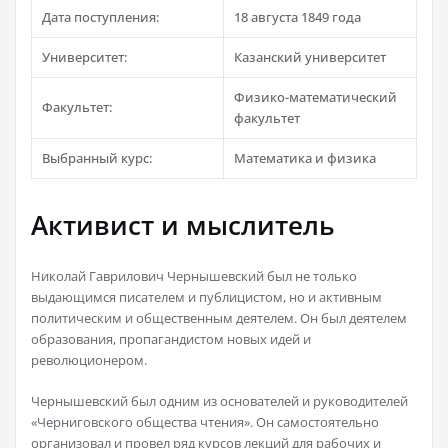
Дата поступления:
18 августа 1849 года
Университет:
Казанский университет
Физико-математический
Факультет:
факультет
Выбранный курс:
Математика и физика
Активист и мыслитель
Николай Гаврилович Чернышевский был не только
выдающимся писателем и публицистом, но и активным
политическим и общественным деятелем. Он был деятелем
образования, пропагандистом новых идей и
революционером.
Чернышевский был одним из основателей и руководителей
«Черниговского общества чтения». Он самостоятельно
организовал и провел ряд курсов лекций для рабочих и