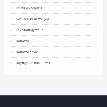
Банки и кредиты
Бизнес и инвестиции
Криптоиндустрия
Новости
Новости плюс
Ноутбуки и планшеты