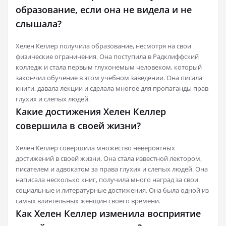
образование, если она не видела и не
слышала?
Хелен Келлер получила образование, несмотря на свои
физические ограничения. Она поступила в Радклиффский
колледж и стала первым глухонемым человеком, который
закончил обучение в этом учебном заведении. Она писала
книги, давала лекции и сделала многое для пропаганды прав
глухих и слепых людей.
Какие достижения Хелен Келлер
совершила в своей жизни?
Хелен Келлер совершила множество невероятных
достижений в своей жизни. Она стала известной лектором,
писателем и адвокатом за права глухих и слепых людей. Она
написала несколько книг, получила много наград за свои
социальные и литературные достижения. Она была одной из
самых влиятельных женщин своего времени.
Как Хелен Келлер изменила восприятие