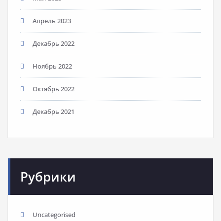
Апрель 2023
Декабрь 2022
Ноябрь 2022
Октябрь 2022
Декабрь 2021
Рубрики
Uncategorised