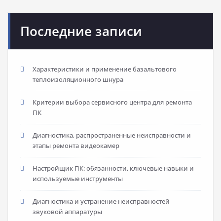
Последние записи
Характеристики и применение базальтового
теплоизоляционного шнура
Критерии выбора сервисного центра для ремонта
ПК
Диагностика, распространенные неисправности и
этапы ремонта видеокамер
Настройщик ПК: обязанности, ключевые навыки и
используемые инструменты
Диагностика и устранение неисправностей
звуковой аппаратуры