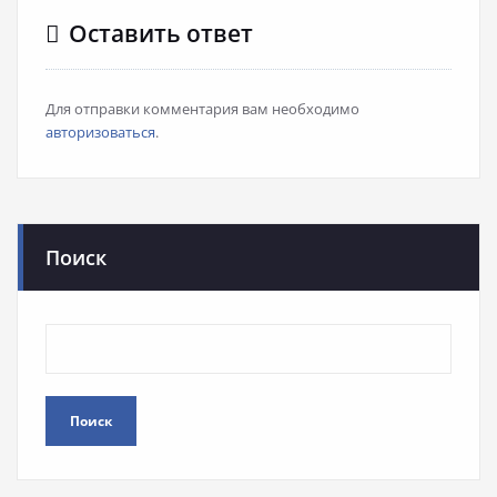
Оставить ответ
Для отправки комментария вам необходимо
авторизоваться
.
Поиск
Поиск