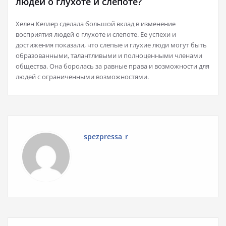
людей о глухоте и слепоте?
Хелен Келлер сделала большой вклад в изменение
восприятия людей о глухоте и слепоте. Ее успехи и
достижения показали, что слепые и глухие люди могут быть
образованными, талантливыми и полноценными членами
общества. Она боролась за равные права и возможности для
людей с ограниченными возможностями.
spezpressa_r