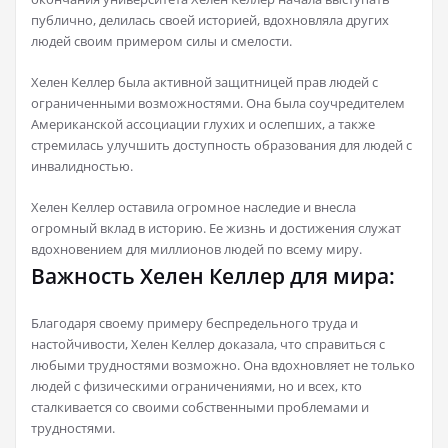
публично, делилась своей историей, вдохновляла других
людей своим примером силы и смелости.
Хелен Келлер была активной защитницей прав людей с
ограниченными возможностями. Она была соучредителем
Американской ассоциации глухих и ослепших, а также
стремилась улучшить доступность образования для людей с
инвалидностью.
Хелен Келлер оставила огромное наследие и внесла
огромный вклад в историю. Ее жизнь и достижения служат
вдохновением для миллионов людей по всему миру.
Важность Хелен Келлер для мира:
Благодаря своему примеру беспредельного труда и
настойчивости, Хелен Келлер доказала, что справиться с
любыми трудностями возможно. Она вдохновляет не только
людей с физическими ограничениями, но и всех, кто
сталкивается со своими собственными проблемами и
трудностями.