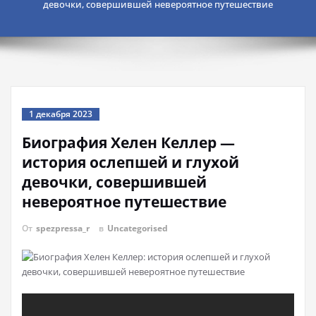
девочки, совершившей невероятное путешествие
1 декабря 2023
Биография Хелен Келлер —
история ослепшей и глухой
девочки, совершившей
невероятное путешествие
От
spezpressa_r
в
Uncategorised