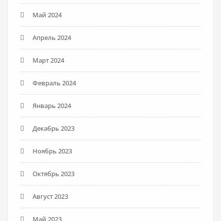
Май 2024
Апрель 2024
Март 2024
Февраль 2024
Январь 2024
Декабрь 2023
Ноябрь 2023
Октябрь 2023
Август 2023
Май 2023