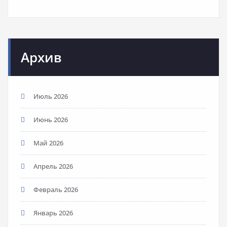
Архив
Июль 2026
Июнь 2026
Май 2026
Апрель 2026
Февраль 2026
Январь 2026