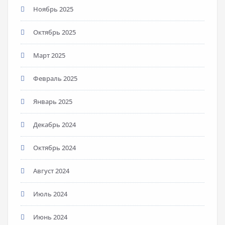
Ноябрь 2025
Октябрь 2025
Март 2025
Февраль 2025
Январь 2025
Декабрь 2024
Октябрь 2024
Август 2024
Июль 2024
Июнь 2024