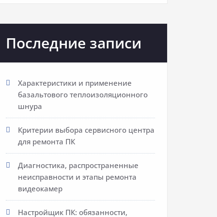
Последние записи
Характеристики и применение
базальтового теплоизоляционного
шнура
Критерии выбора сервисного центра
для ремонта ПК
Диагностика, распространенные
неисправности и этапы ремонта
видеокамер
Настройщик ПК: обязанности,