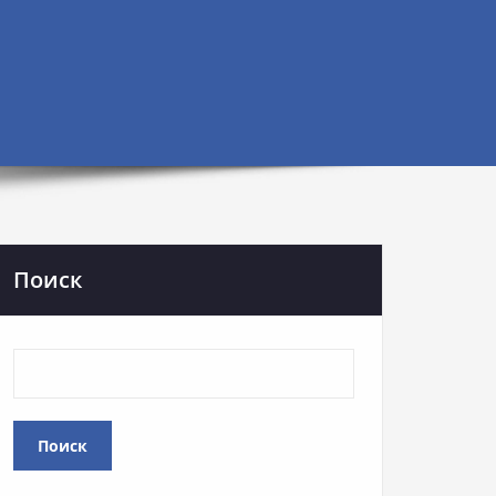
Поиск
Поиск