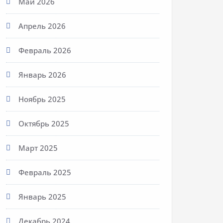
Май 2026
Апрель 2026
Февраль 2026
Январь 2026
Ноябрь 2025
Октябрь 2025
Март 2025
Февраль 2025
Январь 2025
Декабрь 2024