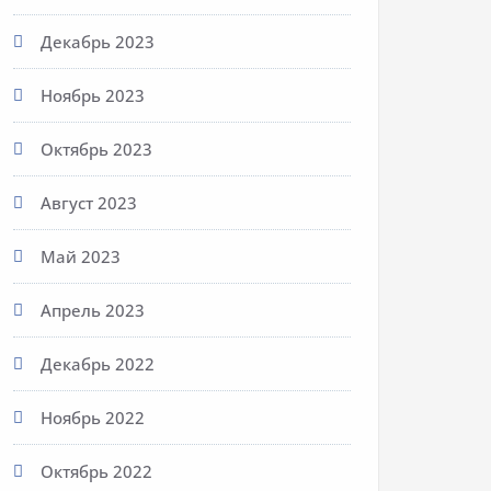
Декабрь 2023
Ноябрь 2023
Октябрь 2023
Август 2023
Май 2023
Апрель 2023
Декабрь 2022
Ноябрь 2022
Октябрь 2022