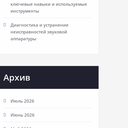
ключевые навыки и используемые
инструменты
Диагностика и устранение
неисправностей звуковой
аппаратуры
Архив
Июль 2026
Июнь 2026