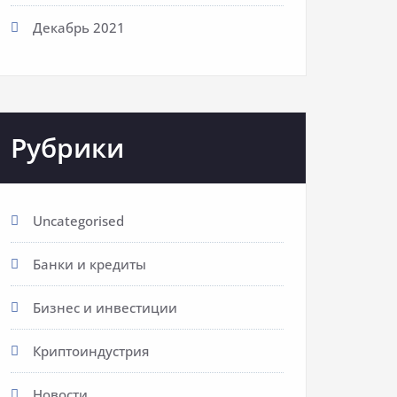
Декабрь 2021
Рубрики
Uncategorised
Банки и кредиты
Бизнес и инвестиции
Криптоиндустрия
Новости