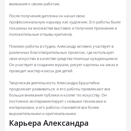
внимание к своим работам.
После получения диплома он начал свою
профессиональную карьеру как художник. Его работы были
показаны на множестве выставок и получили признание и
положительные отзывы критиков.
Помимо работы в студии, Александр активно участвует в
различных благотворительных проектах, где использует
свое искусство в качестве средства помощи нуждающимся.
Он участвует в создании мурали, рисует картины на заказ и
проводит мастер-классы для детей.
Творческая деятельность Александра Бруштейна
продолжает развиваться, и его работы привлекают все
больше внимания публики и коллег по искусству. Он
постоянно экспериментирует с новыми техниками и
материалами, и его работы становятся все более
выразительными и оригинальными.
Карьера Александра