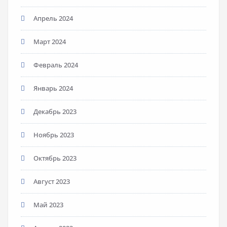
Апрель 2024
Март 2024
Февраль 2024
Январь 2024
Декабрь 2023
Ноябрь 2023
Октябрь 2023
Август 2023
Май 2023