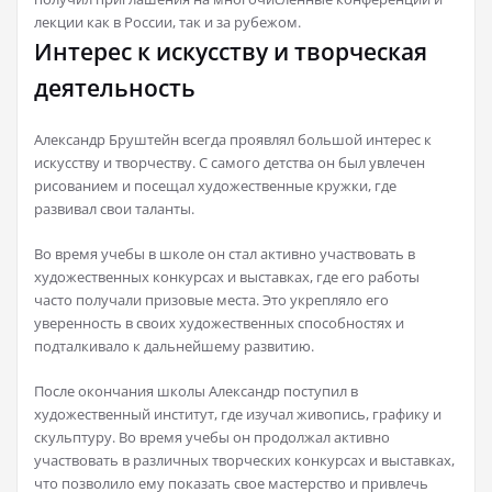
лекции как в России, так и за рубежом.
Интерес к искусству и творческая
деятельность
Александр Бруштейн всегда проявлял большой интерес к
искусству и творчеству. С самого детства он был увлечен
рисованием и посещал художественные кружки, где
развивал свои таланты.
Во время учебы в школе он стал активно участвовать в
художественных конкурсах и выставках, где его работы
часто получали призовые места. Это укрепляло его
уверенность в своих художественных способностях и
подталкивало к дальнейшему развитию.
После окончания школы Александр поступил в
художественный институт, где изучал живопись, графику и
скульптуру. Во время учебы он продолжал активно
участвовать в различных творческих конкурсах и выставках,
что позволило ему показать свое мастерство и привлечь