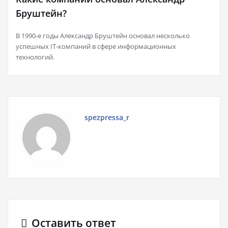
Бруштейн?
В 1990-е годы Александр Бруштейн основал несколько
успешных IT-компаний в сфере информационных
технологий.
spezpressa_r
Оставить ответ