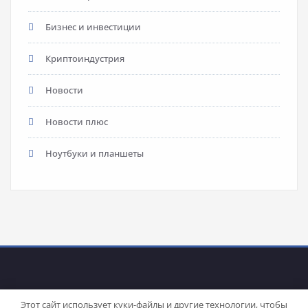
Бизнес и инвестиции
Криптоиндустрия
Новости
Новости плюс
Ноутбуки и планшеты
Этот сайт использует куки-файлы и другие технологии, чтобы