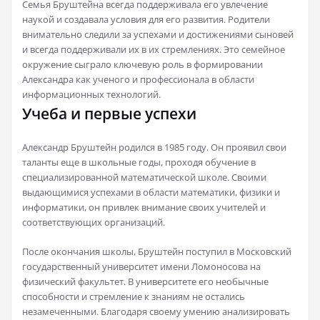
Семья Бруштейна всегда поддерживала его увлечение
наукой и создавала условия для его развития. Родители
внимательно следили за успехами и достижениями сыновей
и всегда поддерживали их в их стремлениях. Это семейное
окружение сыграло ключевую роль в формировании
Александра как ученого и профессионала в области
информационных технологий.
Учеба и первые успехи
Александр Бруштейн родился в 1985 году. Он проявил свои
таланты еще в школьные годы, проходя обучение в
специализированной математической школе. Своими
выдающимися успехами в области математики, физики и
информатики, он привлек внимание своих учителей и
соответствующих организаций.
После окончания школы, Бруштейн поступил в Московский
государственный университет имени Ломоносова на
физический факультет. В университете его необычные
способности и стремление к знаниям не остались
незамеченными. Благодаря своему умению анализировать