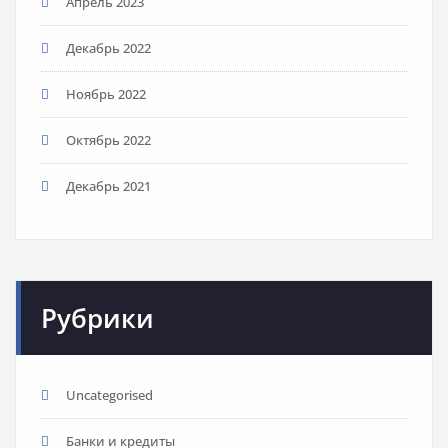
Апрель 2023
Декабрь 2022
Ноябрь 2022
Октябрь 2022
Декабрь 2021
Рубрики
Uncategorised
Банки и кредиты