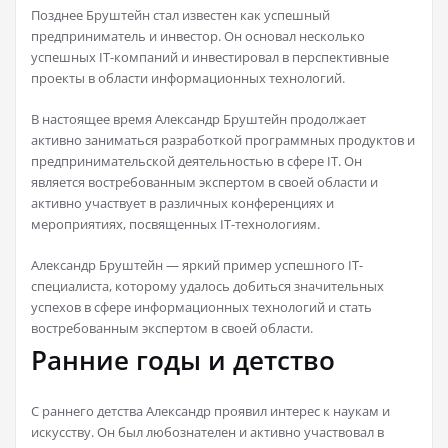
Позднее Бруштейн стал известен как успешный
предприниматель и инвестор. Он основал несколько
успешных IT-компаний и инвестировал в перспективные
проекты в области информационных технологий.
В настоящее время Александр Бруштейн продолжает
активно заниматься разработкой программных продуктов и
предпринимательской деятельностью в сфере IT. Он
является востребованным экспертом в своей области и
активно участвует в различных конференциях и
мероприятиях, посвященных IT-технологиям.
Александр Бруштейн — яркий пример успешного IT-
специалиста, которому удалось добиться значительных
успехов в сфере информационных технологий и стать
востребованным экспертом в своей области.
Ранние годы и детство
С раннего детства Александр проявил интерес к наукам и
искусству. Он был любознателен и активно участвовал в