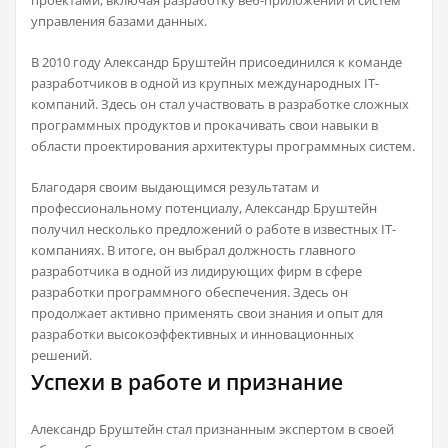
проектами, включая разработку веб-приложений и систем
управления базами данных.
В 2010 году Александр Бруштейн присоединился к команде
разработчиков в одной из крупных международных IT-
компаний. Здесь он стал участвовать в разработке сложных
программных продуктов и прокачивать свои навыки в
области проектирования архитектуры программных систем.
Благодаря своим выдающимся результатам и
профессиональному потенциалу, Александр Бруштейн
получил несколько предложений о работе в известных IT-
компаниях. В итоге, он выбрал должность главного
разработчика в одной из лидирующих фирм в сфере
разработки программного обеспечения. Здесь он
продолжает активно применять свои знания и опыт для
разработки высокоэффективных и инновационных
решений.
Успехи в работе и признание
Александр Бруштейн стал признанным экспертом в своей