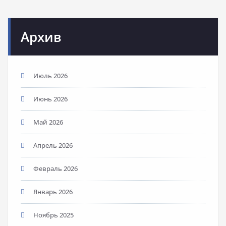
Архив
Июль 2026
Июнь 2026
Май 2026
Апрель 2026
Февраль 2026
Январь 2026
Ноябрь 2025