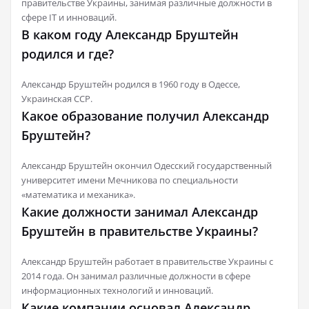
правительстве Украины, занимая различные должности в
сфере IT и инноваций.
В каком году Александр Бруштейн
родился и где?
Александр Бруштейн родился в 1960 году в Одессе,
Украинская ССР.
Какое образование получил Александр
Бруштейн?
Александр Бруштейн окончил Одесский государственный
университет имени Мечникова по специальности
«математика и механика».
Какие должности занимал Александр
Бруштейн в правительстве Украины?
Александр Бруштейн работает в правительстве Украины с
2014 года. Он занимал различные должности в сфере
информационных технологий и инноваций.
Какие компании основал Александр