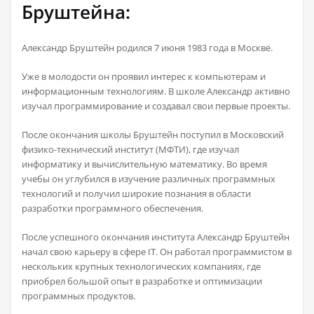
Бруштейна:
Александр Бруштейн родился 7 июня 1983 года в Москве.
Уже в молодости он проявил интерес к компьютерам и
информационным технологиям. В школе Александр активно
изучал программирование и создавал свои первые проекты.
После окончания школы Бруштейн поступил в Московский
физико-технический институт (МФТИ), где изучал
информатику и вычислительную математику. Во время
учебы он углубился в изучение различных программных
технологий и получил широкие познания в области
разработки программного обеспечения.
После успешного окончания института Александр Бруштейн
начал свою карьеру в сфере IT. Он работал программистом в
нескольких крупных технологических компаниях, где
приобрел большой опыт в разработке и оптимизации
программных продуктов.