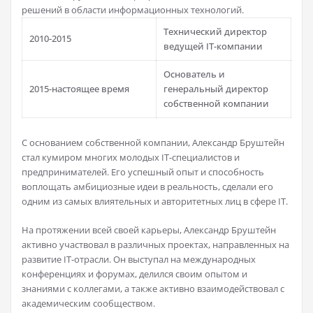
решений в области информационных технологий.
Технический директор
2010-2015
ведущей IT-компании
Основатель и
2015-настоящее время
генеральный директор
собственной компании
С основанием собственной компании, Александр Бруштейн
стал кумиром многих молодых IT-специалистов и
предпринимателей. Его успешный опыт и способность
воплощать амбициозные идеи в реальность, сделали его
одним из самых влиятельных и авторитетных лиц в сфере IT.
На протяжении всей своей карьеры, Александр Бруштейн
активно участвовал в различных проектах, направленных на
развитие IT-отрасли. Он выступал на международных
конференциях и форумах, делился своим опытом и
знаниями с коллегами, а также активно взаимодействовал с
академическим сообществом.