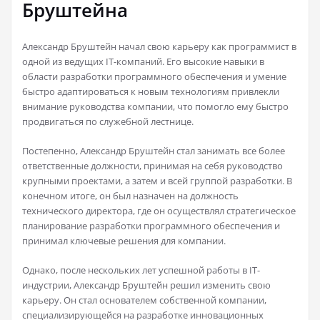
Бруштейна
Александр Бруштейн начал свою карьеру как программист в
одной из ведущих IT-компаний. Его высокие навыки в
области разработки программного обеспечения и умение
быстро адаптироваться к новым технологиям привлекли
внимание руководства компании, что помогло ему быстро
продвигаться по служебной лестнице.
Постепенно, Александр Бруштейн стал занимать все более
ответственные должности, принимая на себя руководство
крупными проектами, а затем и всей группой разработки. В
конечном итоге, он был назначен на должность
технического директора, где он осуществлял стратегическое
планирование разработки программного обеспечения и
принимал ключевые решения для компании.
Однако, после нескольких лет успешной работы в IT-
индустрии, Александр Бруштейн решил изменить свою
карьеру. Он стал основателем собственной компании,
специализирующейся на разработке инновационных