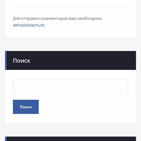
Для отправки комментария вам необходимо
авторизоваться
.
Поиск
Поиск