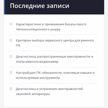
Последние записи
Характеристики и применение базальтового
теплоизоляционного шнура
Критерии выбора сервисного центра для ремонта
ПК
Диагностика, распространенные неисправности и
этапы ремонта видеокамер
Настройщик ПК: обязанности, ключевые навыки и
используемые инструменты
Диагностика и устранение неисправностей
звуковой аппаратуры