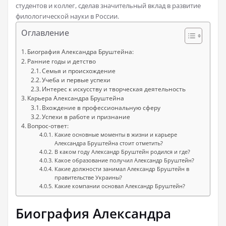
студентов и коллег, сделав значительный вклад в развитие
филологической науки в России.
Оглавление
Биография Александра Бруштейна:
Ранние годы и детство
Семья и происхождение
Учеба и первые успехи
Интерес к искусству и творческая деятельность
Карьера Александра Бруштейна
Вхождение в профессиональную сферу
Успехи в работе и признание
Вопрос-ответ:
Какие основные моменты в жизни и карьере
Александра Бруштейна стоит отметить?
В каком году Александр Бруштейн родился и где?
Какое образование получил Александр Бруштейн?
Какие должности занимал Александр Бруштейн в
правительстве Украины?
Какие компании основал Александр Бруштейн?
Биография Александра