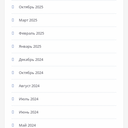
Октябрь 2025
Март 2025
Февраль 2025
Январь 2025
Декабрь 2024
Октябрь 2024
Август 2024
Июль 2024
Июнь 2024
Май 2024