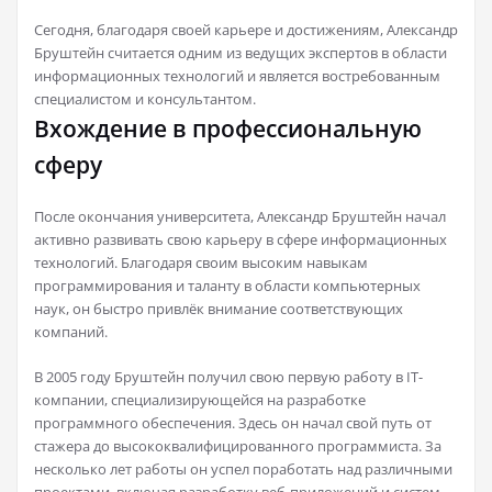
Сегодня, благодаря своей карьере и достижениям, Александр
Бруштейн считается одним из ведущих экспертов в области
информационных технологий и является востребованным
специалистом и консультантом.
Вхождение в профессиональную
сферу
После окончания университета, Александр Бруштейн начал
активно развивать свою карьеру в сфере информационных
технологий. Благодаря своим высоким навыкам
программирования и таланту в области компьютерных
наук, он быстро привлёк внимание соответствующих
компаний.
В 2005 году Бруштейн получил свою первую работу в IT-
компании, специализирующейся на разработке
программного обеспечения. Здесь он начал свой путь от
стажера до высококвалифицированного программиста. За
несколько лет работы он успел поработать над различными