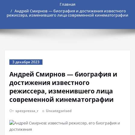
Главная
Андрей Смирнов — биография и достижения известного
режиссера, изменившего лица современной кинематографии
3 декабря 2023
Андрей Смирнов — биография и
достижения известного
режиссера, изменившего лица
современной кинематографии
От
spezpressa_r
в
Uncategorised