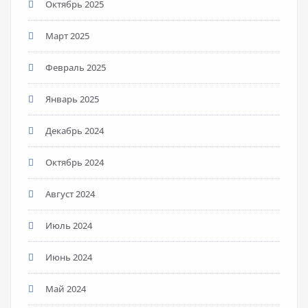
Октябрь 2025
Март 2025
Февраль 2025
Январь 2025
Декабрь 2024
Октябрь 2024
Август 2024
Июль 2024
Июнь 2024
Май 2024