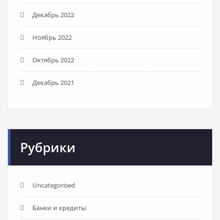
Декабрь 2022
Ноябрь 2022
Октябрь 2022
Декабрь 2021
Рубрики
Uncategorised
Банки и кредиты