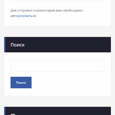
Для отправки комментария вам необходимо
авторизоваться
.
Поиск
Поиск