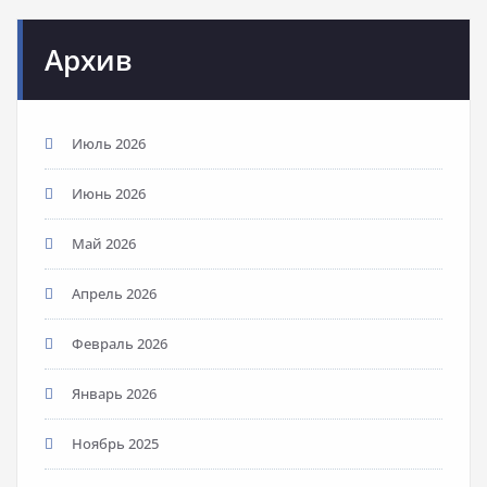
Архив
Июль 2026
Июнь 2026
Май 2026
Апрель 2026
Февраль 2026
Январь 2026
Ноябрь 2025