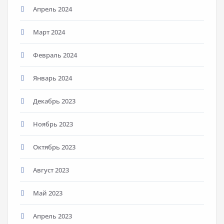
Апрель 2024
Март 2024
Февраль 2024
Январь 2024
Декабрь 2023
Ноябрь 2023
Октябрь 2023
Август 2023
Май 2023
Апрель 2023