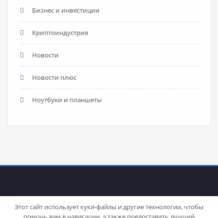
Бизнес и инвестиции
Криптоиндустрия
Новости
Новости плюс
Ноутбуки и планшеты
Этот сайт использует куки-файлы и другие технологии, чтобы
помочь вам в навигации, а также предоставить лучший