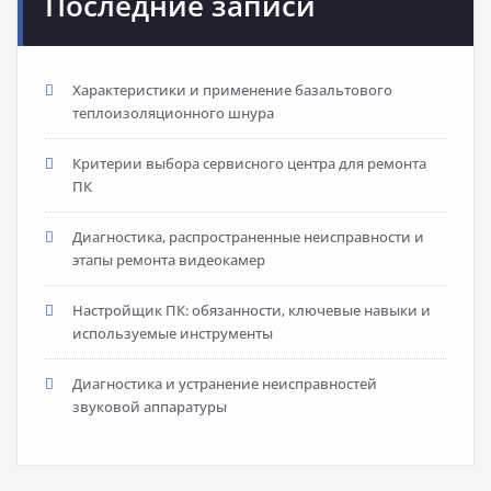
Последние записи
Характеристики и применение базальтового
теплоизоляционного шнура
Критерии выбора сервисного центра для ремонта
ПК
Диагностика, распространенные неисправности и
этапы ремонта видеокамер
Настройщик ПК: обязанности, ключевые навыки и
используемые инструменты
Диагностика и устранение неисправностей
звуковой аппаратуры