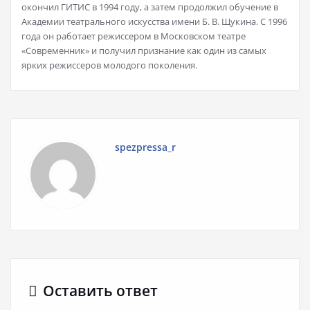
окончил ГИТИС в 1994 году, а затем продолжил обучение в
Академии театрального искусства имени Б. В. Щукина. С 1996
года он работает режиссером в Московском театре
«Современник» и получил признание как один из самых
ярких режиссеров молодого поколения.
spezpressa_r
Оставить ответ