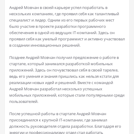
Андрей Мовчан в своей карьере успел поработать в
нескольких компаниях, где проявил себя как талантливый
специалист и лидер. Одним из его первых рабочих мест
было участие в проекте разработки программного
обеспечения в одной из ведущих IT-компаний. Здесь он
проявил себя как умелый программист и активно участвовал
в создании инновационных решений.
Позднее Андрей Мовчан получил предложение о работе в
стартапе, который занимался разработкой мобильных
приложений. Здесь он почувствовал себя в своей тарелке,
ведь его умения и знания пришлись как нельзя кстати для
реализации новых идей и решений. Вместе с командой
Андрей Мовчан разработал несколько успешных
мобильных приложений, которые стали популярными среди
пользователей.
После успешной работы в стартапе Андрей Мовчан
присоединился к крупной IT-компании, где занимал
должность руководителя отдела разработки. Благодаря его
энергии и профессионализму отдел стал работать