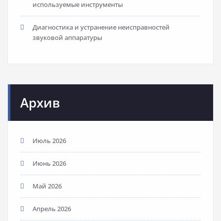
используемые инструменты
Диагностика и устранение неисправностей
звуковой аппаратуры
Архив
Июль 2026
Июнь 2026
Май 2026
Апрель 2026