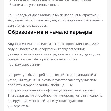
области и получал ценный опыт.
Ранние годы Андрея Мовчана были наполнены страстью и
энтузиазмом, которые сегодня до сих пор являются сильным
двигателем его карьеры.
Образование и начало карьеры
Андрей Мовчан
родился и вырос в городе Минске. В 2008
году он поступил в Белорусский государственный
университет информатики и радиоэлектроники, где изучал
специальность «Информатика и технологии
программирования».
Во время учебы Андрей проявил себя как талантливый и
усердный студент. Он активно участвовал в студенческих
проектах и соревнованиях, посвященных
программированию и информационным технологиям.
Благодаря своим способностям и упорству, он занял одно из
лидирующих мест в рейтинге лучших студентов
университета.