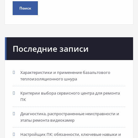
Поиск
Последние записи
Характеристики и применение базальтового
теплоизоляционного шнура
Критерии выбора сервисного центра для ремонта
ПК
Диагностика, распространенные неисправности и
этапы ремонта видеокамер
Настройщик ПК: обязанности, ключевые навыки и