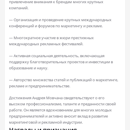
привлечение внимания к брендам многих крупных
компаний.
— Организация и проведение крупных международных
конференций и форумов по маркетингу и рекламе.
— Многократное участие в жюри престижных
международных рекламных фестивалей.
— Активная социальная деятельность, включающая
поддержку благотворительных проектов и инвестиции в
образование и науку.
— Авторство множества статей и публикаций о маркетинге,
рекламе и предпринимательстве.
Достижения Андрея Мовчана свидетельствуют о его
высоком профессионализме, таланте и преданности своей
работе. Он является вдохновением для многих молодых
предпринимателей и активно вносит вклад в развитие
маркетинговой и рекламной индустрии.