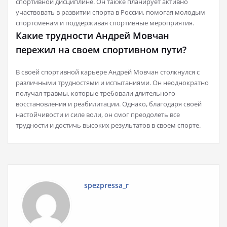
спортивной дисциплине. Он также планирует активно
участвовать в развитии спорта в России, помогая молодым
спортсменам и поддерживая спортивные мероприятия.
Какие трудности Андрей Мовчан
пережил на своем спортивном пути?
В своей спортивной карьере Андрей Мовчан столкнулся с
различными трудностями и испытаниями. Он неоднократно
получал травмы, которые требовали длительного
восстановления и реабилитации. Однако, благодаря своей
настойчивости и силе воли, он смог преодолеть все
трудности и достичь высоких результатов в своем спорте.
spezpressa_r