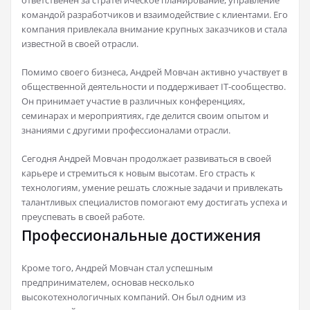
ответственен за стратегическое планирование, управление
командой разработчиков и взаимодействие с клиентами. Его
компания привлекала внимание крупных заказчиков и стала
известной в своей отрасли.
Помимо своего бизнеса, Андрей Мовчан активно участвует в
общественной деятельности и поддерживает IT-сообщество.
Он принимает участие в различных конференциях,
семинарах и мероприятиях, где делится своим опытом и
знаниями с другими профессионалами отрасли.
Сегодня Андрей Мовчан продолжает развиваться в своей
карьере и стремиться к новым высотам. Его страсть к
технологиям, умение решать сложные задачи и привлекать
талантливых специалистов помогают ему достигать успеха и
преуспевать в своей работе.
Профессиональные достижения
Кроме того, Андрей Мовчан стал успешным
предпринимателем, основав несколько
высокотехнологичных компаний. Он был одним из