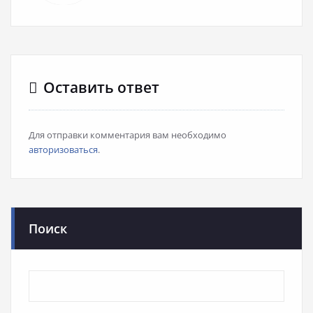
Оставить ответ
Для отправки комментария вам необходимо
авторизоваться
.
Поиск