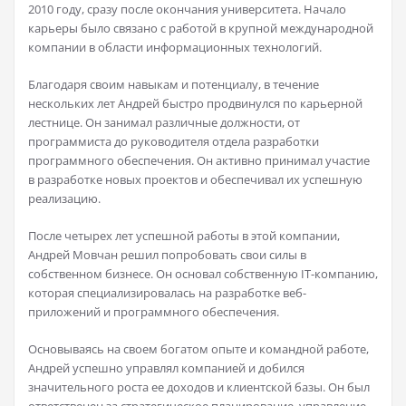
2010 году, сразу после окончания университета. Начало
карьеры было связано с работой в крупной международной
компании в области информационных технологий.
Благодаря своим навыкам и потенциалу, в течение
нескольких лет Андрей быстро продвинулся по карьерной
лестнице. Он занимал различные должности, от
программиста до руководителя отдела разработки
программного обеспечения. Он активно принимал участие
в разработке новых проектов и обеспечивал их успешную
реализацию.
После четырех лет успешной работы в этой компании,
Андрей Мовчан решил попробовать свои силы в
собственном бизнесе. Он основал собственную IT-компанию,
которая специализировалась на разработке веб-
приложений и программного обеспечения.
Основываясь на своем богатом опыте и командной работе,
Андрей успешно управлял компанией и добился
значительного роста ее доходов и клиентской базы. Он был