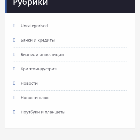
Рубрики
Uncategorised
Банки и кредиты
Бизнес и инвестиции
Криптоиндустрия
Новости
Новости плюс
Ноутбуки и планшеты