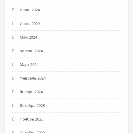
Июль 2024
Июнь 2024
Май 2024
Апрель 2024
Март 2024
Февраль 2024
Январь 2024
Декабрь 2023
Ноябрь 2023
Октябрь 2023