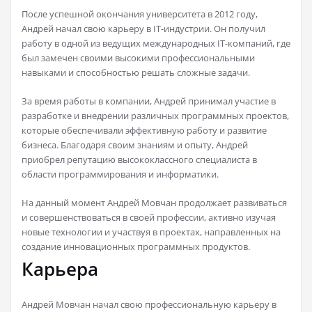
После успешной окончания университета в 2012 году,
Андрей начал свою карьеру в IT-индустрии. Он получил
работу в одной из ведущих международных IT-компаний, где
был замечен своими высокими профессиональными
навыками и способностью решать сложные задачи.
За время работы в компании, Андрей принимал участие в
разработке и внедрении различных программных проектов,
которые обеспечивали эффективную работу и развитие
бизнеса. Благодаря своим знаниям и опыту, Андрей
приобрел репутацию высококлассного специалиста в
области программирования и информатики.
На данный момент Андрей Мовчан продолжает развиваться
и совершенствоваться в своей профессии, активно изучая
новые технологии и участвуя в проектах, направленных на
создание инновационных программных продуктов.
Карьера
Андрей Мовчан начал свою профессиональную карьеру в