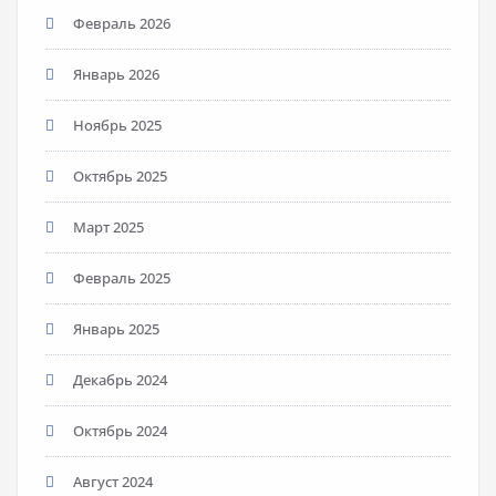
Февраль 2026
Январь 2026
Ноябрь 2025
Октябрь 2025
Март 2025
Февраль 2025
Январь 2025
Декабрь 2024
Октябрь 2024
Август 2024