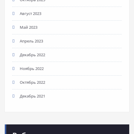
Август 2023
Май 2023
Апрель 2023
Декабрь 2022
Ноябрь 2022
Октябрь 2022
Декабрь 2021