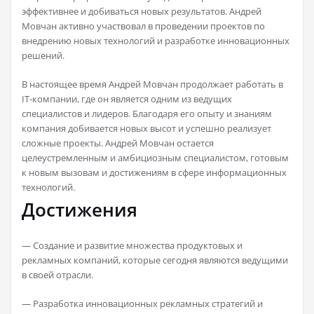
эффективнее и добиваться новых результатов. Андрей
Мовчан активно участвовал в проведении проектов по
внедрению новых технологий и разработке инновационных
решений.
В настоящее время Андрей Мовчан продолжает работать в
IT-компании, где он является одним из ведущих
специалистов и лидеров. Благодаря его опыту и знаниям
компания добивается новых высот и успешно реализует
сложные проекты. Андрей Мовчан остается
целеустремленным и амбициозным специалистом, готовым
к новым вызовам и достижениям в сфере информационных
технологий.
Достижения
— Создание и развитие множества продуктовых и
рекламных компаний, которые сегодня являются ведущими
в своей отрасли.
— Разработка инновационных рекламных стратегий и