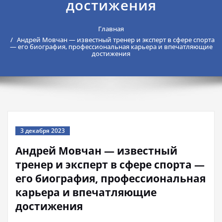
достижения
Главная
Андрей Мовчан — известный тренер и эксперт в сфере спорта
— его биография, профессиональная карьера и впечатляющие
достижения
3 декабря 2023
Андрей Мовчан — известный
тренер и эксперт в сфере спорта —
его биография, профессиональная
карьера и впечатляющие
достижения