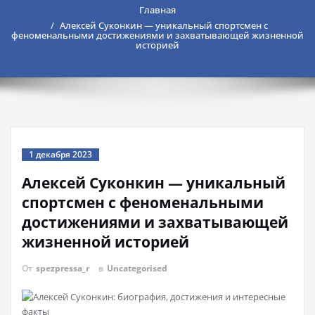
Главная
Алексей Суконкин — уникальный спортсмен с
феноменальными достижениями и захватывающей жизненной
историей
1 декабря 2023
Алексей Суконкин — уникальный
спортсмен с феноменальными
достижениями и захватывающей
жизненной историей
От
spezpressa_r
в
Uncategorised