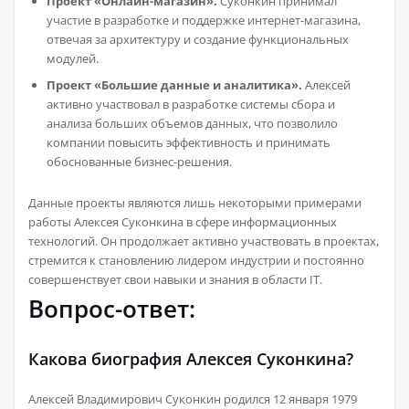
Проект «Онлайн-магазин».
Суконкин принимал
участие в разработке и поддержке интернет-магазина,
отвечая за архитектуру и создание функциональных
модулей.
Проект «Большие данные и аналитика».
Алексей
активно участвовал в разработке системы сбора и
анализа больших объемов данных, что позволило
компании повысить эффективность и принимать
обоснованные бизнес-решения.
Данные проекты являются лишь некоторыми примерами
работы Алексея Суконкина в сфере информационных
технологий. Он продолжает активно участвовать в проектах,
стремится к становлению лидером индустрии и постоянно
совершенствует свои навыки и знания в области IT.
Вопрос-ответ:
Какова биография Алексея Суконкина?
Алексей Владимирович Суконкин родился 12 января 1979