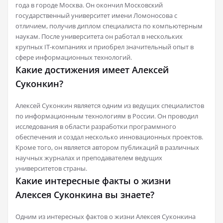
года в городе Москва. Он окончил Московский
государственный университет имени Ломоносова с
отличием, получив диплом специалиста по компьютерным
наукам. После университета он работал в нескольких
крупных IT-компаниях и приобрел значительный опыт в
сфере информационных технологий.
Какие достижения имеет Алексей
Суконкин?
Алексей Суконкин является одним из ведущих специалистов
по информационным технологиям в России. Он проводил
исследования в области разработки программного
обеспечения и создал несколько инновационных проектов.
Кроме того, он является автором публикаций в различных
научных журналах и преподавателем ведущих
университетов страны.
Какие интересные факты о жизни
Алексея Суконкина вы знаете?
Одним из интересных фактов о жизни Алексея Суконкина