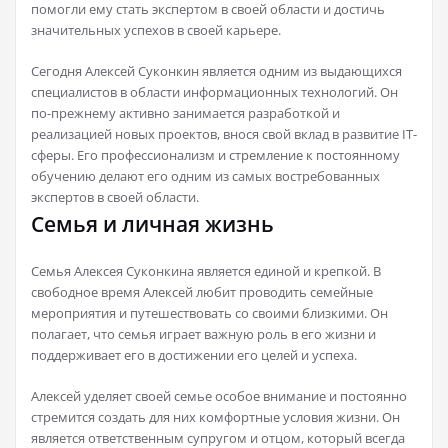
помогли ему стать экспертом в своей области и достичь
значительных успехов в своей карьере.
Сегодня Алексей Суконкин является одним из выдающихся
специалистов в области информационных технологий. Он
по-прежнему активно занимается разработкой и
реализацией новых проектов, внося свой вклад в развитие IT-
сферы. Его профессионализм и стремление к постоянному
обучению делают его одним из самых востребованных
экспертов в своей области.
Семья и личная жизнь
Семья Алексея Суконкина является единой и крепкой. В
свободное время Алексей любит проводить семейные
мероприятия и путешествовать со своими близкими. Он
полагает, что семья играет важную роль в его жизни и
поддерживает его в достижении его целей и успеха.
Алексей уделяет своей семье особое внимание и постоянно
стремится создать для них комфортные условия жизни. Он
является ответственным супругом и отцом, который всегда