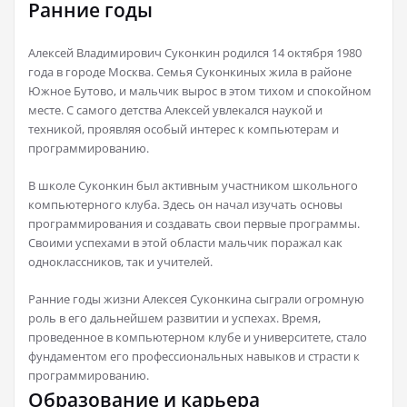
Ранние годы
Алексей Владимирович Суконкин родился 14 октября 1980
года в городе Москва. Семья Суконкиных жила в районе
Южное Бутово, и мальчик вырос в этом тихом и спокойном
месте. С самого детства Алексей увлекался наукой и
техникой, проявляя особый интерес к компьютерам и
программированию.
В школе Суконкин был активным участником школьного
компьютерного клуба. Здесь он начал изучать основы
программирования и создавать свои первые программы.
Своими успехами в этой области мальчик поражал как
одноклассников, так и учителей.
Ранние годы жизни Алексея Суконкина сыграли огромную
роль в его дальнейшем развитии и успехах. Время,
проведенное в компьютерном клубе и университете, стало
фундаментом его профессиональных навыков и страсти к
программированию.
Образование и карьера