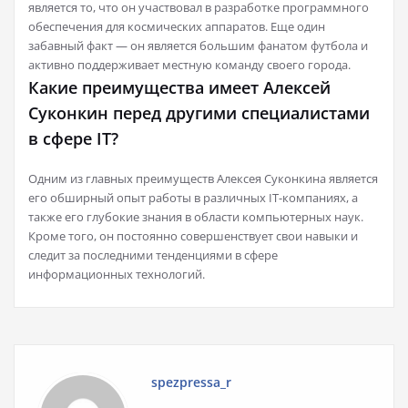
является то, что он участвовал в разработке программного
обеспечения для космических аппаратов. Еще один
забавный факт — он является большим фанатом футбола и
активно поддерживает местную команду своего города.
Какие преимущества имеет Алексей
Суконкин перед другими специалистами
в сфере IT?
Одним из главных преимуществ Алексея Суконкина является
его обширный опыт работы в различных IT-компаниях, а
также его глубокие знания в области компьютерных наук.
Кроме того, он постоянно совершенствует свои навыки и
следит за последними тенденциями в сфере
информационных технологий.
spezpressa_r