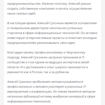
предпринимательство. Именно поэтому, Алексей решил
создать собственную компанию и начать осуществление
своих смелых идей.
В настоящее время, Алексей Суконкин является основателем
и генеральным директором нескольких успешных
стартапов в сфере информационных технологий. Он активно
инвестирует в перспективные проекты и помогает молодым
предпринимателям реализовывать свои идеи.
Благодаря своему профессионализму и творческому
подходу, Алексей Суконкин заслужил признание в IT-
сообществе и стал одним из ведущих экспертов в своей
области. Его достижения и опыт широко признаются и
уважаются как в России, так и за рубежом.
Алексей Суконкин продолжает активно развиваться
профессионально и активно участвует в различных IT-
мероприятиях и конференциях. Он также является автором
нескольких публикаций на тему внедрения инноваций в сфере
информационных технологий.