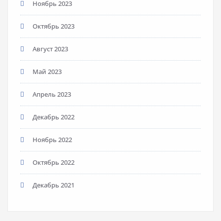
Ноябрь 2023
Октябрь 2023
Август 2023
Май 2023
Апрель 2023
Декабрь 2022
Ноябрь 2022
Октябрь 2022
Декабрь 2021