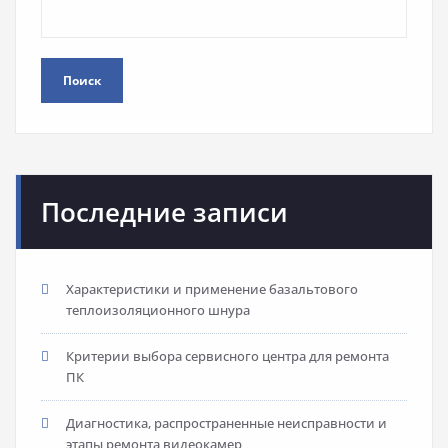
Поиск
Последние записи
Характеристики и применение базальтового
теплоизоляционного шнура
Критерии выбора сервисного центра для ремонта
ПК
Диагностика, распространенные неисправности и
этапы ремонта видеокамер