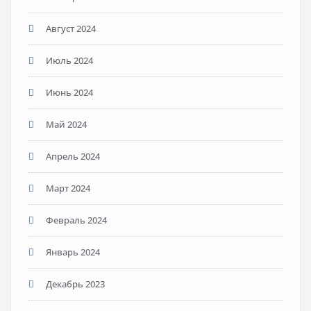
Август 2024
Июль 2024
Июнь 2024
Май 2024
Апрель 2024
Март 2024
Февраль 2024
Январь 2024
Декабрь 2023