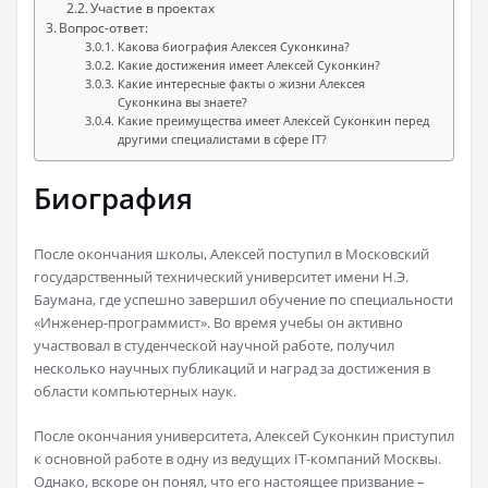
Участие в проектах
Вопрос-ответ:
Какова биография Алексея Суконкина?
Какие достижения имеет Алексей Суконкин?
Какие интересные факты о жизни Алексея
Суконкина вы знаете?
Какие преимущества имеет Алексей Суконкин перед
другими специалистами в сфере IT?
Биография
После окончания школы, Алексей поступил в Московский
государственный технический университет имени Н.Э.
Баумана, где успешно завершил обучение по специальности
«Инженер-программист». Во время учебы он активно
участвовал в студенческой научной работе, получил
несколько научных публикаций и наград за достижения в
области компьютерных наук.
После окончания университета, Алексей Суконкин приступил
к основной работе в одну из ведущих IT-компаний Москвы.
Однако, вскоре он понял, что его настоящее призвание –