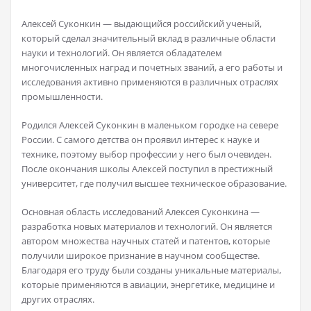
Алексей Суконкин — выдающийся российский ученый,
который сделал значительный вклад в различные области
науки и технологий. Он является обладателем
многочисленных наград и почетных званий, а его работы и
исследования активно применяются в различных отраслях
промышленности.
Родился Алексей Суконкин в маленьком городке на севере
России. С самого детства он проявил интерес к науке и
технике, поэтому выбор профессии у него был очевиден.
После окончания школы Алексей поступил в престижный
университет, где получил высшее техническое образование.
Основная область исследований Алексея Суконкина —
разработка новых материалов и технологий. Он является
автором множества научных статей и патентов, которые
получили широкое признание в научном сообществе.
Благодаря его труду были созданы уникальные материалы,
которые применяются в авиации, энергетике, медицине и
других отраслях.