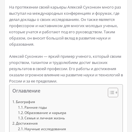
На протяжении своей карьеры Алексей Суконкин много раз
выступал на международных конференциях и форумах, где
делал доклады о своих исследованиях. Он также является
профессором и наставником для многих молодых ученых,
которые учатся и работают под его руководством. Таким
образом, он вносит большой вклад в развитие науки и
образования.
Алексей Суконкин — яркий пример ученого, который своим
упорством, талантом и трудолюбием достиг высоких
результатов в своей профессии. Его работы и достижения
оказали огромное влияние на развитие науки и технологий в
России и за ее пределами.
Оглавление
Биография
Ранние годы
Образование и карьера
Семья и личная жизнь
Достижения
Научные исследования