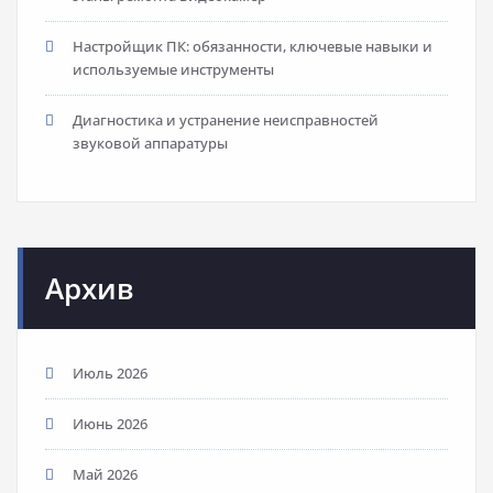
Настройщик ПК: обязанности, ключевые навыки и
используемые инструменты
Диагностика и устранение неисправностей
звуковой аппаратуры
Архив
Июль 2026
Июнь 2026
Май 2026