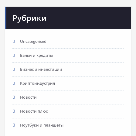
Рубрики
Uncategorised
Банки и кредиты
Бизнес и инвестиции
Криптоиндустрия
Новости
Новости плюс
Ноутбуки и планшеты