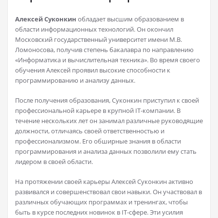
Алексей Суконкин
обладает высшим образованием в
области информационных технологий. Он окончил
Московский государственный университет имени М.В.
Ломоносова, получив степень бакалавра по направлению
«Информатика и вычислительная техника». Во время своего
обучения Алексей проявил высокие способности к
программированию и анализу данных.
После получения образования, Суконкин приступил к своей
профессиональной карьере в крупной IT-компании. В
течение нескольких лет он занимал различные руководящие
должности, отличаясь своей ответственностью и
профессионализмом. Его обширные знания в области
программирования и анализа данных позволили ему стать
лидером в своей области.
На протяжении своей карьеры Алексей Суконкин активно
развивался и совершенствовал свои навыки. Он участвовал в
различных обучающих программах и тренингах, чтобы
быть в курсе последних новинок в IT-сфере. Эти усилия