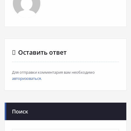
Оставить ответ
Для отправки комментария вам необходимо
авторизоваться
.
Поиск