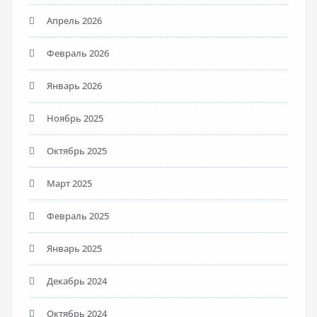
Апрель 2026
Февраль 2026
Январь 2026
Ноябрь 2025
Октябрь 2025
Март 2025
Февраль 2025
Январь 2025
Декабрь 2024
Октябрь 2024