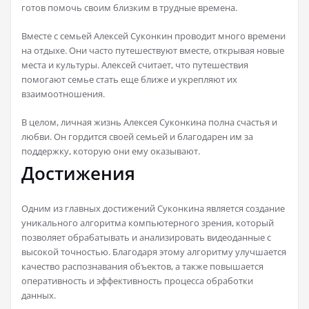
готов помочь своим близким в трудные времена.
Вместе с семьей Алексей Суконкин проводит много времени
на отдыхе. Они часто путешествуют вместе, открывая новые
места и культуры. Алексей считает, что путешествия
помогают семье стать еще ближе и укрепляют их
взаимоотношения.
В целом, личная жизнь Алексея Суконкина полна счастья и
любви. Он гордится своей семьей и благодарен им за
поддержку, которую они ему оказывают.
Достижения
Одним из главных достижений Суконкина является создание
уникального алгоритма компьютерного зрения, который
позволяет обрабатывать и анализировать видеоданные с
высокой точностью. Благодаря этому алгоритму улучшается
качество распознавания объектов, а также повышается
оперативность и эффективность процесса обработки
данных.