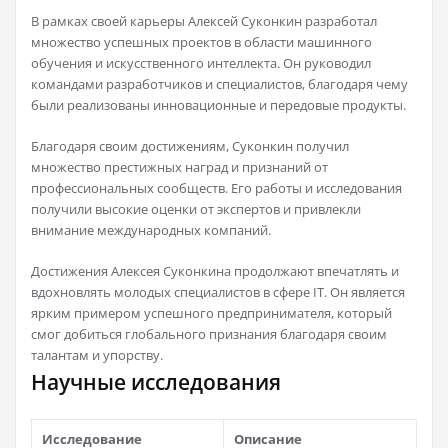
В рамках своей карьеры Алексей Суконкин разработал
множество успешных проектов в области машинного
обучения и искусственного интеллекта. Он руководил
командами разработчиков и специалистов, благодаря чему
были реализованы инновационные и передовые продукты.
Благодаря своим достижениям, Суконкин получил
множество престижных наград и признаний от
профессиональных сообществ. Его работы и исследования
получили высокие оценки от экспертов и привлекли
внимание международных компаний.
Достижения Алексея Суконкина продолжают впечатлять и
вдохновлять молодых специалистов в сфере IT. Он является
ярким примером успешного предпринимателя, который
смог добиться глобального признания благодаря своим
талантам и упорству.
Научные исследования
Исследование
Описание