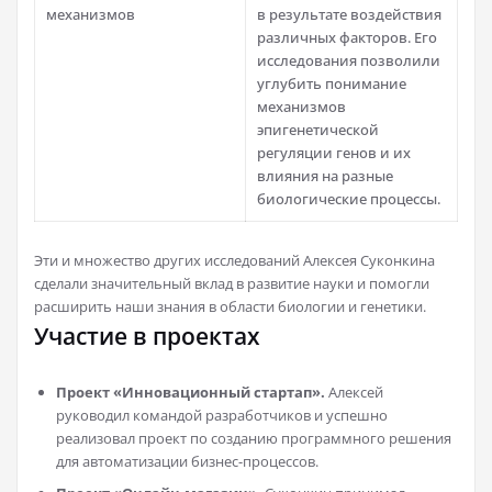
механизмов
в результате воздействия
различных факторов. Его
исследования позволили
углубить понимание
механизмов
эпигенетической
регуляции генов и их
влияния на разные
биологические процессы.
Эти и множество других исследований Алексея Суконкина
сделали значительный вклад в развитие науки и помогли
расширить наши знания в области биологии и генетики.
Участие в проектах
Проект «Инновационный стартап».
Алексей
руководил командой разработчиков и успешно
реализовал проект по созданию программного решения
для автоматизации бизнес-процессов.