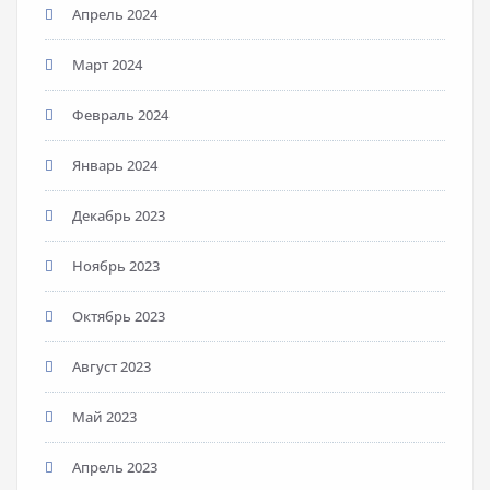
Апрель 2024
Март 2024
Февраль 2024
Январь 2024
Декабрь 2023
Ноябрь 2023
Октябрь 2023
Август 2023
Май 2023
Апрель 2023