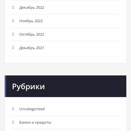
Декабрь 2022
Ноябрь 2022
Октябрь 2022
Декабрь 2021
Рубрики
Uncategorised
Банки и кредиты