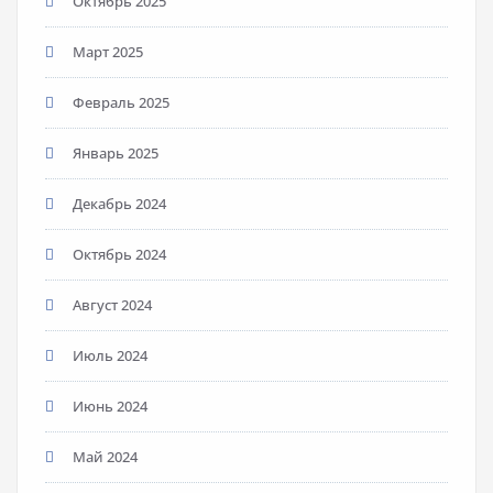
Октябрь 2025
Март 2025
Февраль 2025
Январь 2025
Декабрь 2024
Октябрь 2024
Август 2024
Июль 2024
Июнь 2024
Май 2024