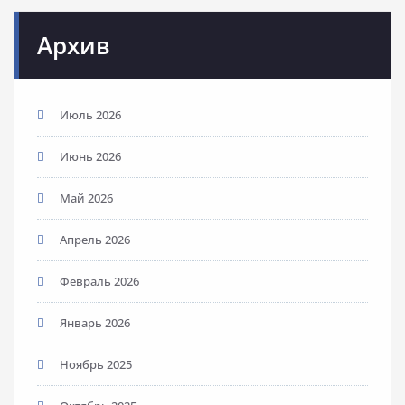
Архив
Июль 2026
Июнь 2026
Май 2026
Апрель 2026
Февраль 2026
Январь 2026
Ноябрь 2025