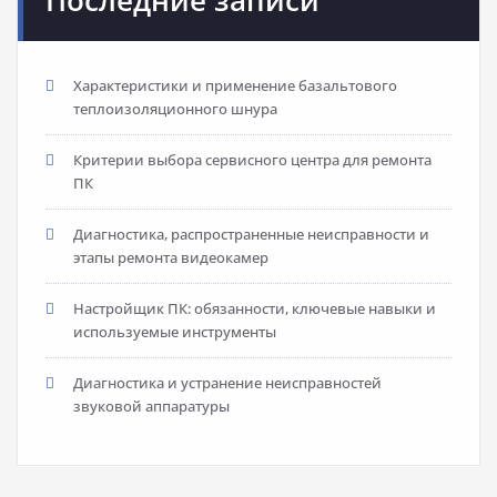
Последние записи
Характеристики и применение базальтового
теплоизоляционного шнура
Критерии выбора сервисного центра для ремонта
ПК
Диагностика, распространенные неисправности и
этапы ремонта видеокамер
Настройщик ПК: обязанности, ключевые навыки и
используемые инструменты
Диагностика и устранение неисправностей
звуковой аппаратуры