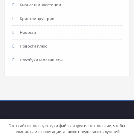
Бизнес и инвестиции
Криптоиндустрия
Новости
Новости плюс
Ноутбуки и планшеты
Этот сайт использует куки-файлы и другие технологии, чтобы
помочь вам в навигации, а также предоставить лучший