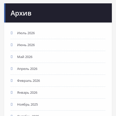
Архив
Июль 2026
Июнь 2026
Май 2026
Апрель 2026
Февраль 2026
Январь 2026
Ноябрь 2025