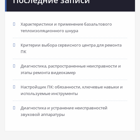
Последние записи
Характеристики и применение базальтового
теплоизоляционного шнура
Критерии выбора сервисного центра для ремонта
ПК
Диагностика, распространенные неисправности и
этапы ремонта видеокамер
Настройщик ПК: обязанности, ключевые навыки и
используемые инструменты
Диагностика и устранение неисправностей
звуковой аппаратуры