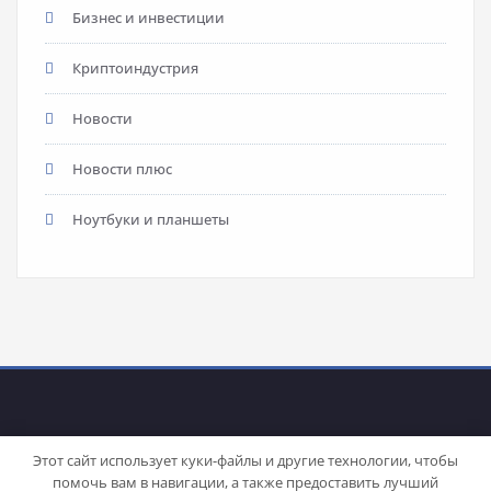
Бизнес и инвестиции
Криптоиндустрия
Новости
Новости плюс
Ноутбуки и планшеты
Этот сайт использует куки-файлы и другие технологии, чтобы
помочь вам в навигации, а также предоставить лучший