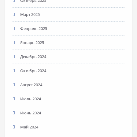
Октябрь 2025
Март 2025
Февраль 2025
Январь 2025
Декабрь 2024
Октябрь 2024
Август 2024
Июль 2024
Июнь 2024
Май 2024