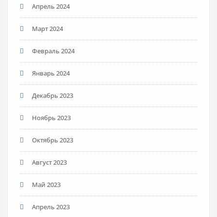
Апрель 2024
Март 2024
Февраль 2024
Январь 2024
Декабрь 2023
Ноябрь 2023
Октябрь 2023
Август 2023
Май 2023
Апрель 2023