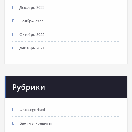
Декабрь 2022
Ноябрь 2022
Октябрь 2022
Декабрь 2021
Рубрики
Uncategorised
Банки и кредиты