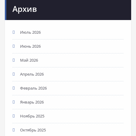
Архив
Июль 2026
Июнь 2026
Май 2026
Апрель 2026
Февраль 2026
Январь 2026
Ноябрь 2025
Октябрь 2025