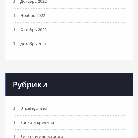
Декабрь 2022
Ноябрь 2022
Октябрь 2022
Декабрь 2021
Рубрики
Uncategorised
Банки и кредиты
Бизнес и инвестиции