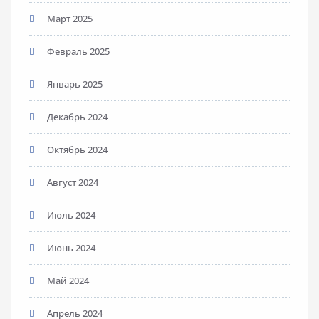
Март 2025
Февраль 2025
Январь 2025
Декабрь 2024
Октябрь 2024
Август 2024
Июль 2024
Июнь 2024
Май 2024
Апрель 2024