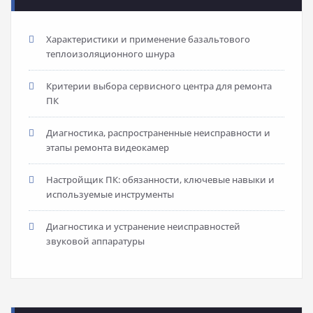
Характеристики и применение базальтового
теплоизоляционного шнура
Критерии выбора сервисного центра для ремонта
ПК
Диагностика, распространенные неисправности и
этапы ремонта видеокамер
Настройщик ПК: обязанности, ключевые навыки и
используемые инструменты
Диагностика и устранение неисправностей
звуковой аппаратуры