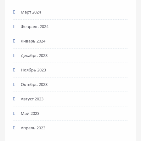
Март 2024
Февраль 2024
Январь 2024
Декабрь 2023
Ноябрь 2023
Октябрь 2023
Август 2023
Май 2023
Апрель 2023