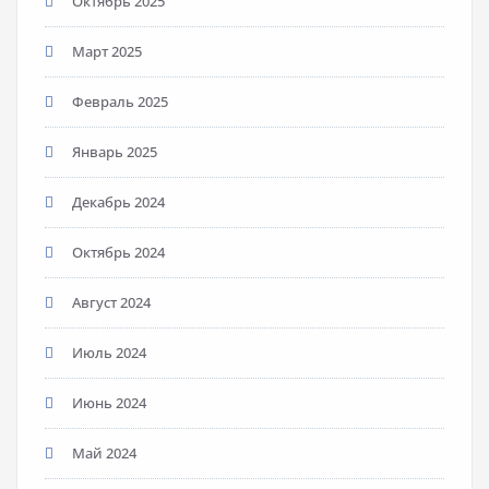
Октябрь 2025
Март 2025
Февраль 2025
Январь 2025
Декабрь 2024
Октябрь 2024
Август 2024
Июль 2024
Июнь 2024
Май 2024