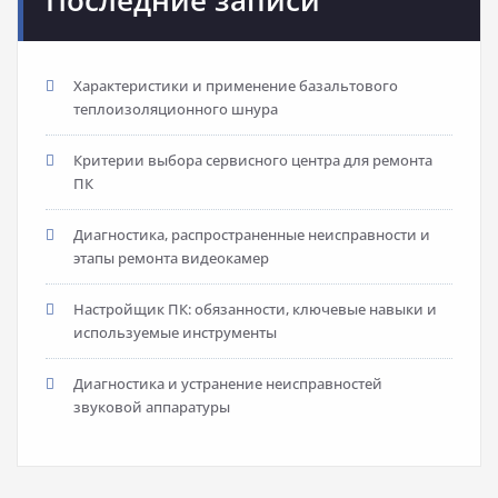
Последние записи
Характеристики и применение базальтового
теплоизоляционного шнура
Критерии выбора сервисного центра для ремонта
ПК
Диагностика, распространенные неисправности и
этапы ремонта видеокамер
Настройщик ПК: обязанности, ключевые навыки и
используемые инструменты
Диагностика и устранение неисправностей
звуковой аппаратуры