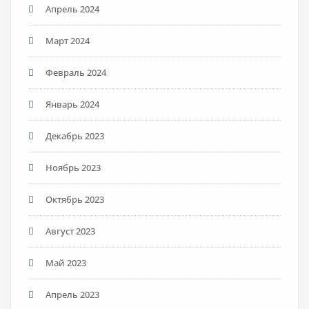
Апрель 2024
Март 2024
Февраль 2024
Январь 2024
Декабрь 2023
Ноябрь 2023
Октябрь 2023
Август 2023
Май 2023
Апрель 2023