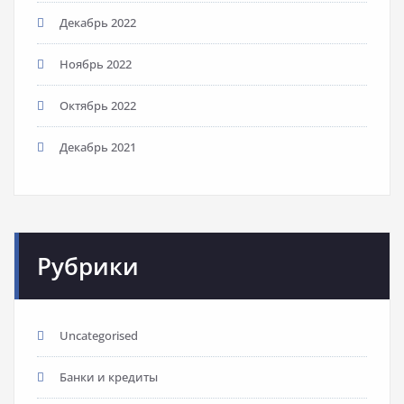
Декабрь 2022
Ноябрь 2022
Октябрь 2022
Декабрь 2021
Рубрики
Uncategorised
Банки и кредиты