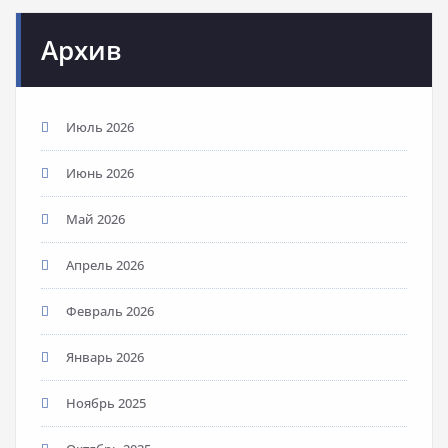
Архив
Июль 2026
Июнь 2026
Май 2026
Апрель 2026
Февраль 2026
Январь 2026
Ноябрь 2025