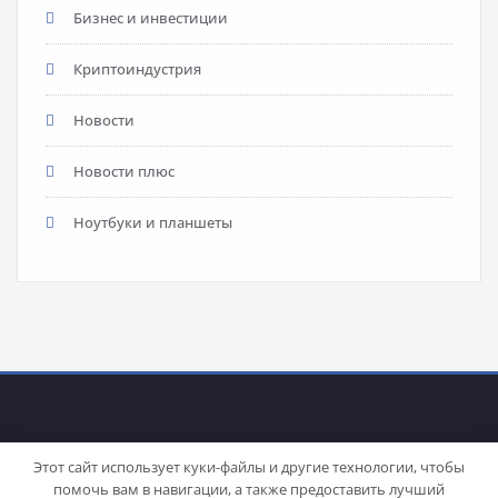
Бизнес и инвестиции
Криптоиндустрия
Новости
Новости плюс
Ноутбуки и планшеты
Этот сайт использует куки-файлы и другие технологии, чтобы
помочь вам в навигации, а также предоставить лучший