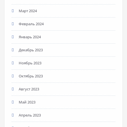
Март 2024
Февраль 2024
Январь 2024
Декабрь 2023
Ноябрь 2023
Октябрь 2023
Август 2023
Май 2023
Апрель 2023