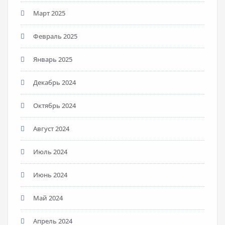
Март 2025
Февраль 2025
Январь 2025
Декабрь 2024
Октябрь 2024
Август 2024
Июль 2024
Июнь 2024
Май 2024
Апрель 2024