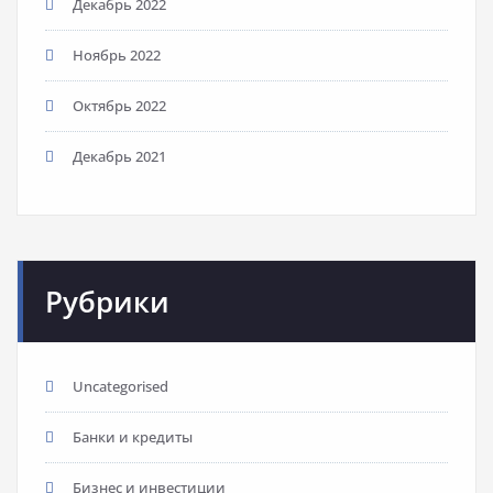
Декабрь 2022
Ноябрь 2022
Октябрь 2022
Декабрь 2021
Рубрики
Uncategorised
Банки и кредиты
Бизнес и инвестиции