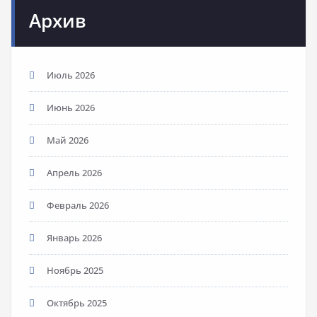
Архив
Июль 2026
Июнь 2026
Май 2026
Апрель 2026
Февраль 2026
Январь 2026
Ноябрь 2025
Октябрь 2025