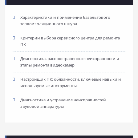
Характеристики и применение базальтового
теплоизоляционного шнура
Критерии выбора сервисного центра для ремонта
ПК
Диагностика, распространенные неисправности и
этапы ремонта видеокамер
Настройщик ПК: обязанности, ключевые навыки и
используемые инструменты
Диагностика и устранение неисправностей
звуковой аппаратуры