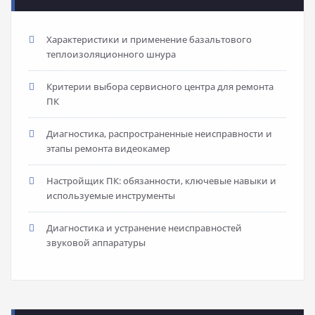
Характеристики и применение базальтового
теплоизоляционного шнура
Критерии выбора сервисного центра для ремонта
ПК
Диагностика, распространенные неисправности и
этапы ремонта видеокамер
Настройщик ПК: обязанности, ключевые навыки и
используемые инструменты
Диагностика и устранение неисправностей
звуковой аппаратуры