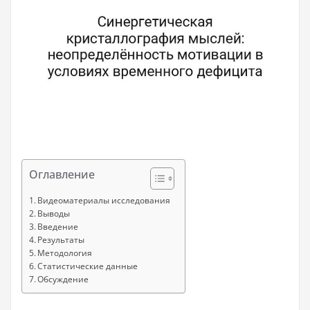
Оглавление
Видеоматериалы исследования
Выводы
Введение
Результаты
Методология
Статистические данные
Обсуждение