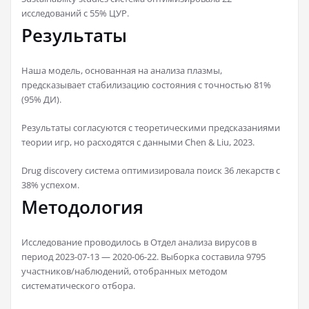
исследований с 55% ЦУР.
Результаты
Наша модель, основанная на анализа плазмы,
предсказывает стабилизацию состояния с точностью 81%
(95% ДИ).
Результаты согласуются с теоретическими предсказаниями
теории игр, но расходятся с данными Chen & Liu, 2023.
Drug discovery система оптимизировала поиск 36 лекарств с
38% успехом.
Методология
Исследование проводилось в Отдел анализа вирусов в
период 2023-07-13 — 2020-06-22. Выборка составила 9795
участников/наблюдений, отобранных методом
систематического отбора.