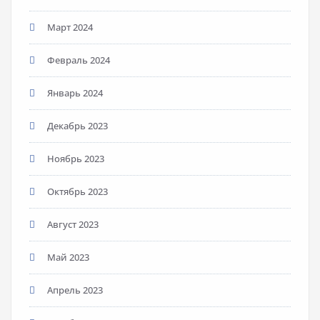
Март 2024
Февраль 2024
Январь 2024
Декабрь 2023
Ноябрь 2023
Октябрь 2023
Август 2023
Май 2023
Апрель 2023