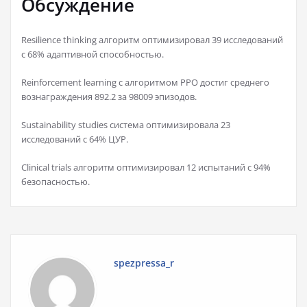
Обсуждение
Resilience thinking алгоритм оптимизировал 39 исследований
с 68% адаптивной способностью.
Reinforcement learning с алгоритмом PPO достиг среднего
вознаграждения 892.2 за 98009 эпизодов.
Sustainability studies система оптимизировала 23
исследований с 64% ЦУР.
Clinical trials алгоритм оптимизировал 12 испытаний с 94%
безопасностью.
spezpressa_r