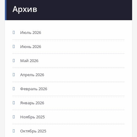
Архив
Июль 2026
Июнь 2026
Май 2026
Апрель 2026
Февраль 2026
Январь 2026
Ноябрь 2025
Октябрь 2025