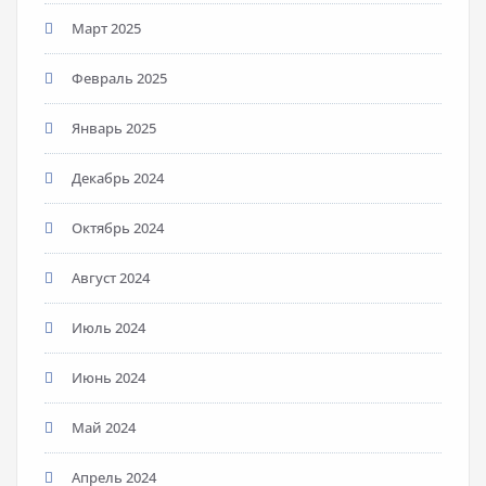
Март 2025
Февраль 2025
Январь 2025
Декабрь 2024
Октябрь 2024
Август 2024
Июль 2024
Июнь 2024
Май 2024
Апрель 2024