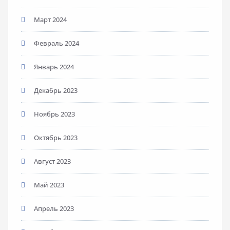
Март 2024
Февраль 2024
Январь 2024
Декабрь 2023
Ноябрь 2023
Октябрь 2023
Август 2023
Май 2023
Апрель 2023