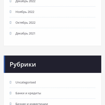
Декабрь 2022
Ноябрь 2022
Октябрь 2022
Декабрь 2021
Рубрики
Uncategorised
Банки и кредиты
Бизнес и инвестиции