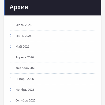
Архив
Июль 2026
Июнь 2026
Май 2026
Апрель 2026
Февраль 2026
Январь 2026
Ноябрь 2025
Октябрь 2025