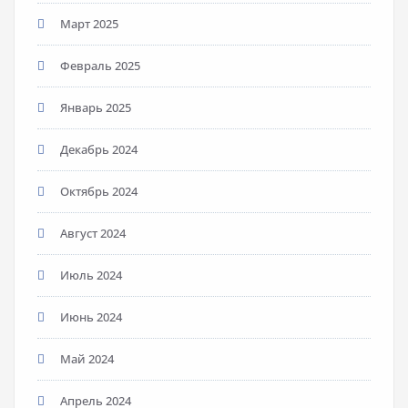
Март 2025
Февраль 2025
Январь 2025
Декабрь 2024
Октябрь 2024
Август 2024
Июль 2024
Июнь 2024
Май 2024
Апрель 2024