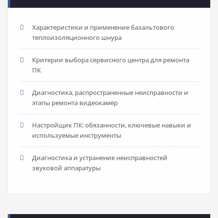
Характеристики и применение базальтового
теплоизоляционного шнура
Критерии выбора сервисного центра для ремонта
ПК
Диагностика, распространенные неисправности и
этапы ремонта видеокамер
Настройщик ПК: обязанности, ключевые навыки и
используемые инструменты
Диагностика и устранение неисправностей
звуковой аппаратуры