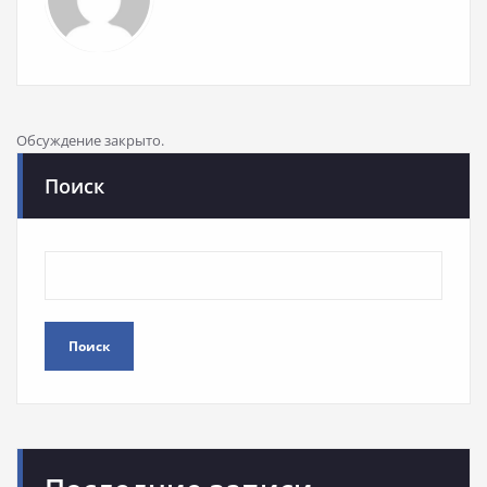
Обсуждение закрыто.
Поиск
Поиск