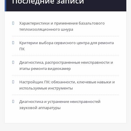
Последние записи
Характеристики и применение базальтового
теплоизоляционного шнура
Критерии выбора сервисного центра для ремонта
ПК
Диагностика, распространенные неисправности и
этапы ремонта видеокамер
Настройщик ПК: обязанности, ключевые навыки и
используемые инструменты
Диагностика и устранение неисправностей
звуковой аппаратуры