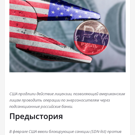
США продлили действие лицензии, позволяющей американским
лицам проводить операции по энергоносителям через
подсанкционные российские банки.
Предыстория
В феврале США ввели блокирующие санкции (SDN-list) против