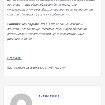
лицензии — еще одно подтверждение того, что
отказываться от российских энергоресурсов, несмотря на
санкции и “потолки”, все же не собираются.
Санкции откладываются.
США продлили действие
лицензии, позволяющей американским лицам проводить
операции по энергоносителям через подсанкционные
российские банки.
Источник
Благодарим за внимание к публикации
spezpressa_r