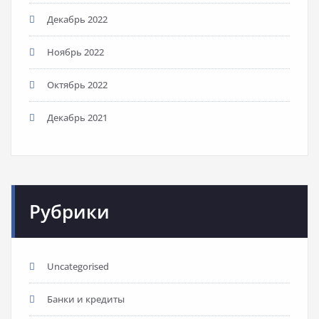
Декабрь 2022
Ноябрь 2022
Октябрь 2022
Декабрь 2021
Рубрики
Uncategorised
Банки и кредиты