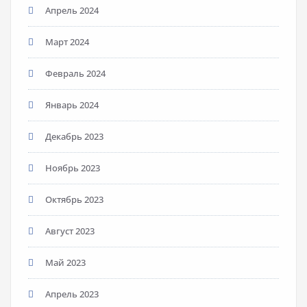
Апрель 2024
Март 2024
Февраль 2024
Январь 2024
Декабрь 2023
Ноябрь 2023
Октябрь 2023
Август 2023
Май 2023
Апрель 2023