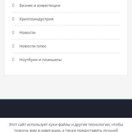
Бизнес и инвестиции
Криптоиндустрия
Новости
Новости плюс
Ноутбуки и планшеты
Этот сайт использует куки-файлы и другие технологии, чтобы
помочь вам в навигации, а также предоставить лучший