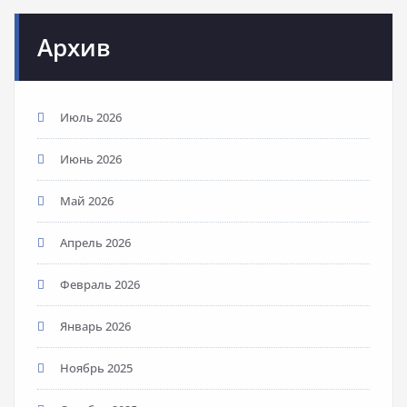
Архив
Июль 2026
Июнь 2026
Май 2026
Апрель 2026
Февраль 2026
Январь 2026
Ноябрь 2025