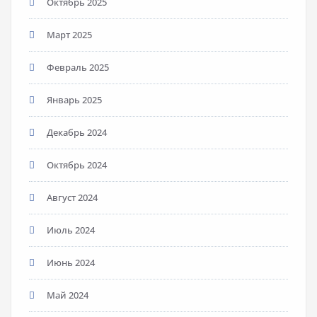
Октябрь 2025
Март 2025
Февраль 2025
Январь 2025
Декабрь 2024
Октябрь 2024
Август 2024
Июль 2024
Июнь 2024
Май 2024