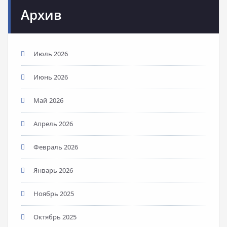
Архив
Июль 2026
Июнь 2026
Май 2026
Апрель 2026
Февраль 2026
Январь 2026
Ноябрь 2025
Октябрь 2025