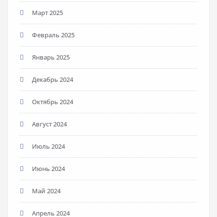
Март 2025
Февраль 2025
Январь 2025
Декабрь 2024
Октябрь 2024
Август 2024
Июль 2024
Июнь 2024
Май 2024
Апрель 2024