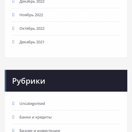
Декабрь 2022
Ноябрь 2022
Октябрь 2022
Декабрь 2021
Рубрики
Uncategorised
Банки и кредиты
Бизнес и инвестиции