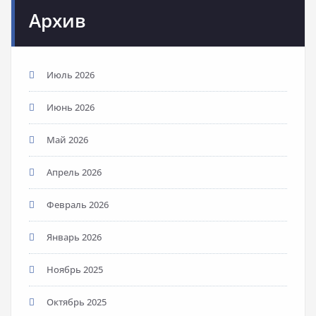
Архив
Июль 2026
Июнь 2026
Май 2026
Апрель 2026
Февраль 2026
Январь 2026
Ноябрь 2025
Октябрь 2025