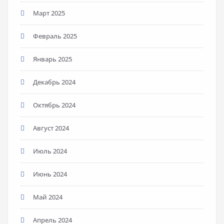
Март 2025
Февраль 2025
Январь 2025
Декабрь 2024
Октябрь 2024
Август 2024
Июль 2024
Июнь 2024
Май 2024
Апрель 2024