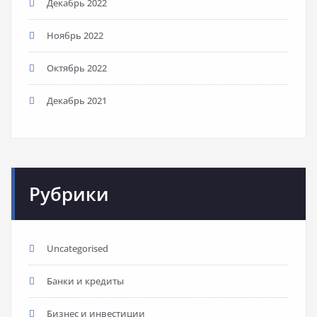
Декабрь 2022
Ноябрь 2022
Октябрь 2022
Декабрь 2021
Рубрики
Uncategorised
Банки и кредиты
Бизнес и инвестиции