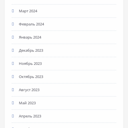
Март 2024
Февраль 2024
Январь 2024
Декабрь 2023
Ноябрь 2023
Октябрь 2023
Август 2023
Май 2023
Апрель 2023