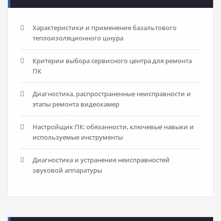
Характеристики и применение базальтового
теплоизоляционного шнура
Критерии выбора сервисного центра для ремонта
ПК
Диагностика, распространенные неисправности и
этапы ремонта видеокамер
Настройщик ПК: обязанности, ключевые навыки и
используемые инструменты
Диагностика и устранение неисправностей
звуковой аппаратуры