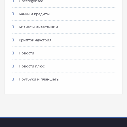
Uncategorised
Банки и кредиты
Бизнес и инвестиции
Криптоиндустрия
Новости
Новости плюс
Ноутбуки и планшеты