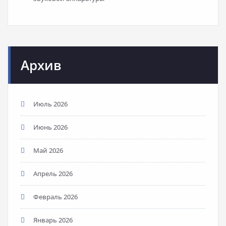
Архив
Июль 2026
Июнь 2026
Май 2026
Апрель 2026
Февраль 2026
Январь 2026