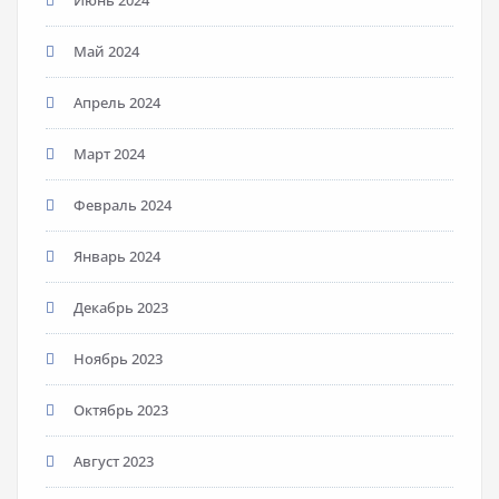
Май 2024
Апрель 2024
Март 2024
Февраль 2024
Январь 2024
Декабрь 2023
Ноябрь 2023
Октябрь 2023
Август 2023