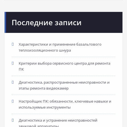
Последние записи
Характеристики и применение базальтового
теплоизоляционного шнура
Критерии выбора сервисного центра для ремонта
ПК
Диагностика, распространенные неисправности и
этапы ремонта видеокамер
Настройщик ПК: обязанности, ключевые навыки и
используемые инструменты
Диагностика и устранение неисправностей
звуковой аппаратуры