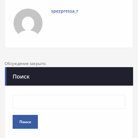
spezpressa_r
Обсуждение закрыто.
Поиск
Поиск