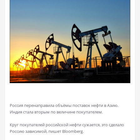
Россия перенаправила объёмы поставок нефти в Азию.
Индия стала вторым по величине покупателем.
Круг покупателей российской нефти сужается, это сделало
Россию зависимой, пишет Bloomberg.