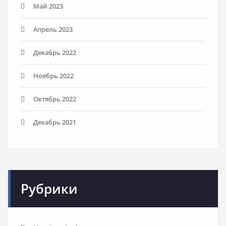
Май 2023
Апрель 2023
Декабрь 2022
Ноябрь 2022
Октябрь 2022
Декабрь 2021
Рубрики