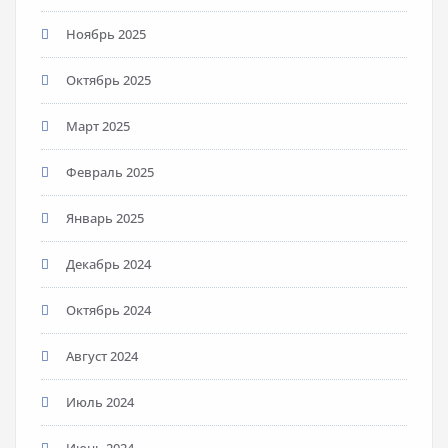
Ноябрь 2025
Октябрь 2025
Март 2025
Февраль 2025
Январь 2025
Декабрь 2024
Октябрь 2024
Август 2024
Июль 2024
Июнь 2024