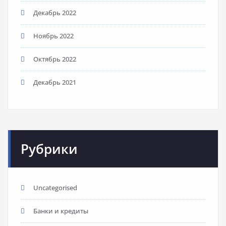
Декабрь 2022
Ноябрь 2022
Октябрь 2022
Декабрь 2021
Рубрики
Uncategorised
Банки и кредиты