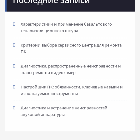
Последние записи
Характеристики и применение базальтового
теплоизоляционного шнура
Критерии выбора сервисного центра для ремонта
ПК
Диагностика, распространенные неисправности и
этапы ремонта видеокамер
Настройщик ПК: обязанности, ключевые навыки и
используемые инструменты
Диагностика и устранение неисправностей
звуковой аппаратуры