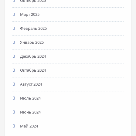
Октябрь 2025
Март 2025
Февраль 2025
Январь 2025
Декабрь 2024
Октябрь 2024
Август 2024
Июль 2024
Июнь 2024
Май 2024