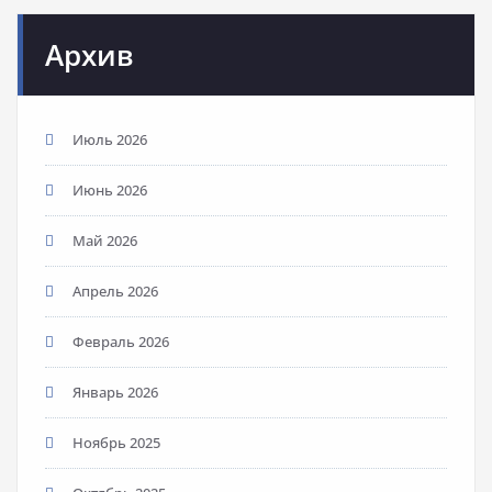
Архив
Июль 2026
Июнь 2026
Май 2026
Апрель 2026
Февраль 2026
Январь 2026
Ноябрь 2025