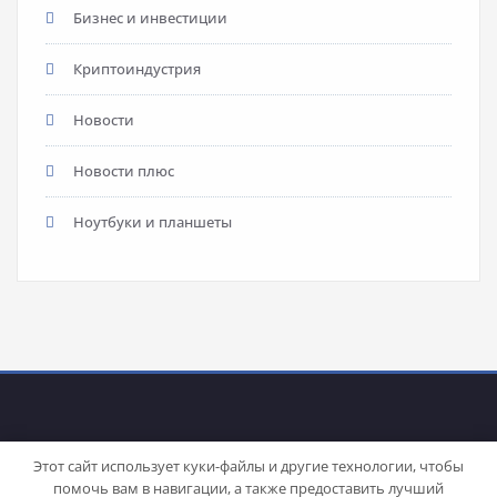
Бизнес и инвестиции
Криптоиндустрия
Новости
Новости плюс
Ноутбуки и планшеты
Этот сайт использует куки-файлы и другие технологии, чтобы
помочь вам в навигации, а также предоставить лучший