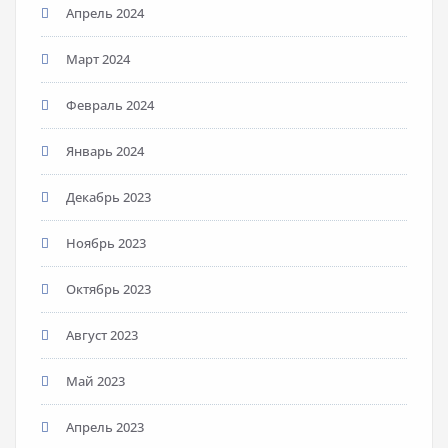
Апрель 2024
Март 2024
Февраль 2024
Январь 2024
Декабрь 2023
Ноябрь 2023
Октябрь 2023
Август 2023
Май 2023
Апрель 2023