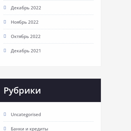
Декабрь 2022
Ноябрь 2022
Октябрь 2022
Декабрь 2021
Рубрики
Uncategorised
Банки и кредиты