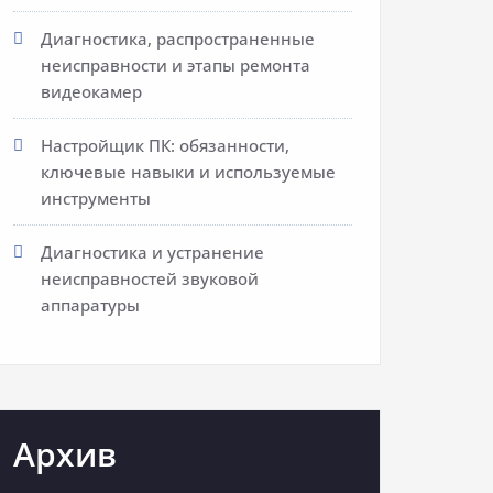
Диагностика, распространенные
неисправности и этапы ремонта
видеокамер
Настройщик ПК: обязанности,
ключевые навыки и используемые
инструменты
Диагностика и устранение
неисправностей звуковой
аппаратуры
Архив