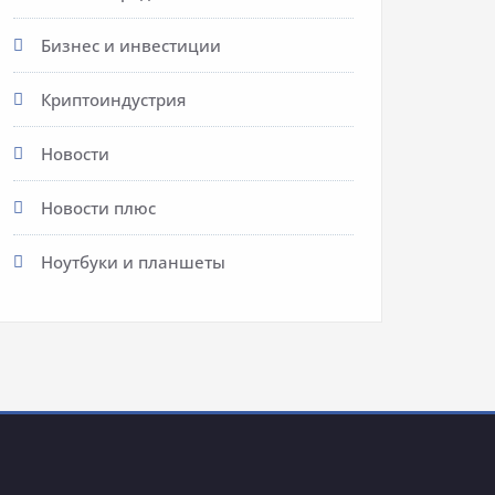
Бизнес и инвестиции
Криптоиндустрия
Новости
Новости плюс
Ноутбуки и планшеты