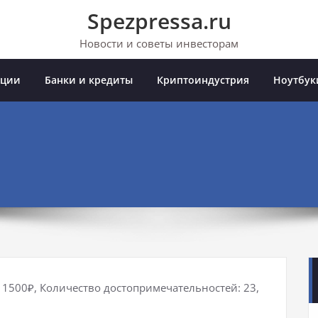
Spezpressa.ru
Новости и советы инвесторам
иции
Банки и кредиты
Криптоиндустрия
Ноутбук
: 1500₽, Количество достопримечательностей: 23,