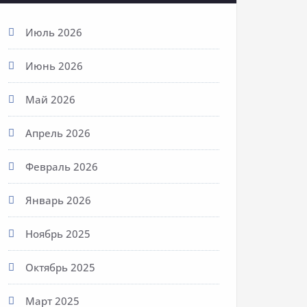
Июль 2026
Июнь 2026
Май 2026
Апрель 2026
Февраль 2026
Январь 2026
Ноябрь 2025
Октябрь 2025
Март 2025