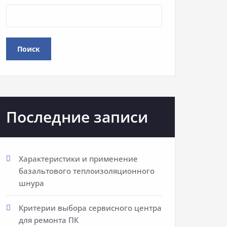
Поиск
Последние записи
Характеристики и применение
базальтового теплоизоляционного
шнура
Критерии выбора сервисного центра
для ремонта ПК