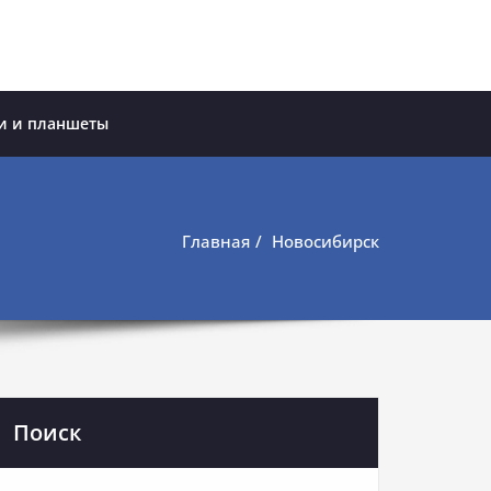
и и планшеты
Главная
Новосибирск
Поиск