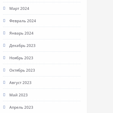
Март 2024
Февраль 2024
Январь 2024
Декабрь 2023
Ноябрь 2023
Октябрь 2023
Август 2023
Май 2023
Апрель 2023