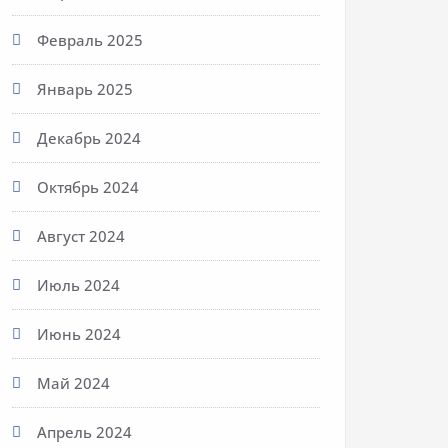
Февраль 2025
Январь 2025
Декабрь 2024
Октябрь 2024
Август 2024
Июль 2024
Июнь 2024
Май 2024
Апрель 2024