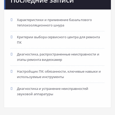
Последние записи
Характеристики и применение базальтового
теплоизоляционного шнура
Критерии выбора сервисного центра для ремонта
ПК
Диагностика, распространенные неисправности и
этапы ремонта видеокамер
Настройщик ПК: обязанности, ключевые навыки и
используемые инструменты
Диагностика и устранение неисправностей
звуковой аппаратуры