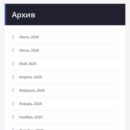
Архив
Июль 2026
Июнь 2026
Май 2026
Апрель 2026
Февраль 2026
Январь 2026
Ноябрь 2025