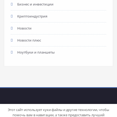
Бизнес и инвестиции
Криптоиндустрия
Новости
Новости плюс
Ноутбуки и планшеты
Этот сайт использует куки-файлы и другие технологии, чтобы
помочь вам в навигации, а также предоставить лучший