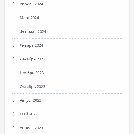
Апрель 2024
Март 2024
Февраль 2024
Январь 2024
Декабрь 2023
Ноябрь 2023
Октябрь 2023
Август 2023
Май 2023
Апрель 2023