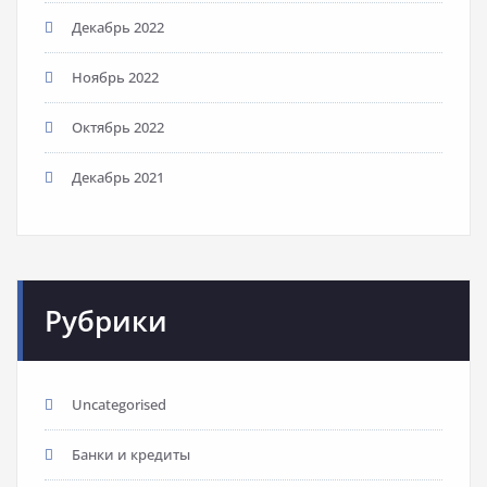
Декабрь 2022
Ноябрь 2022
Октябрь 2022
Декабрь 2021
Рубрики
Uncategorised
Банки и кредиты