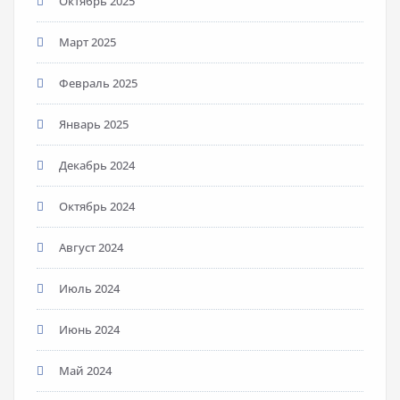
Октябрь 2025
Март 2025
Февраль 2025
Январь 2025
Декабрь 2024
Октябрь 2024
Август 2024
Июль 2024
Июнь 2024
Май 2024