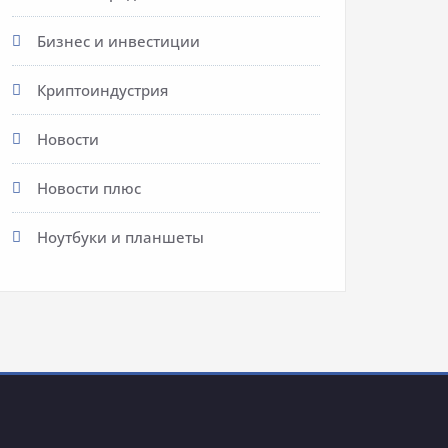
Бизнес и инвестиции
Криптоиндустрия
Новости
Новости плюс
Ноутбуки и планшеты