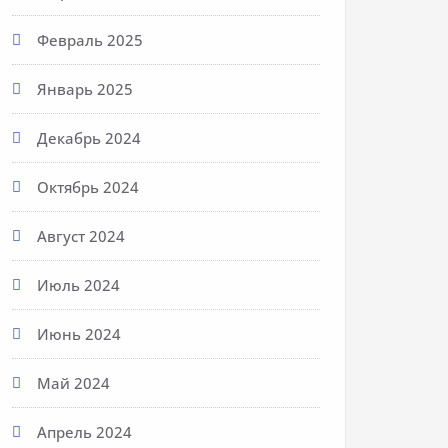
Февраль 2025
Январь 2025
Декабрь 2024
Октябрь 2024
Август 2024
Июль 2024
Июнь 2024
Май 2024
Апрель 2024