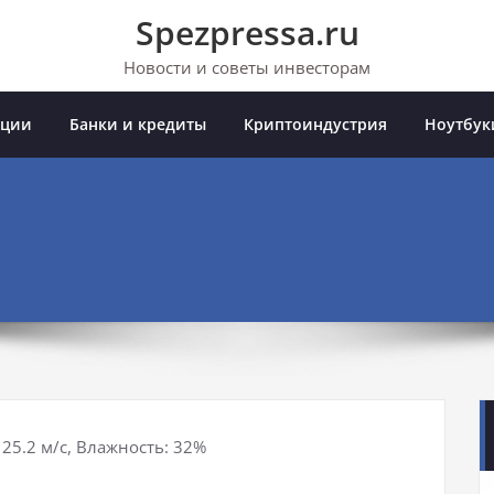
Spezpressa.ru
Новости и советы инвесторам
иции
Банки и кредиты
Криптоиндустрия
Ноутбук
 25.2 м/с, Влажность: 32%