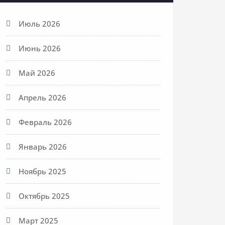
Июль 2026
Июнь 2026
Май 2026
Апрель 2026
Февраль 2026
Январь 2026
Ноябрь 2025
Октябрь 2025
Март 2025