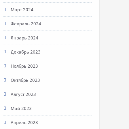
Март 2024
Февраль 2024
Январь 2024
Декабрь 2023
Ноябрь 2023
Октябрь 2023
Август 2023
Май 2023
Апрель 2023