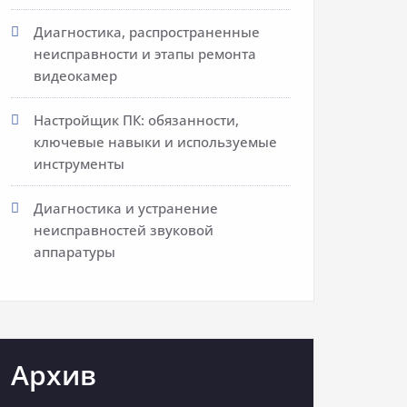
Диагностика, распространенные
неисправности и этапы ремонта
видеокамер
Настройщик ПК: обязанности,
ключевые навыки и используемые
инструменты
Диагностика и устранение
неисправностей звуковой
аппаратуры
Архив