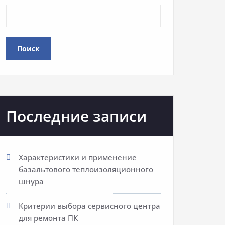
Поиск
Последние записи
Характеристики и применение
базальтового теплоизоляционного
шнура
Критерии выбора сервисного центра
для ремонта ПК