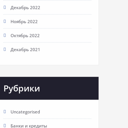
Декабрь 2022
Ноябрь 2022
Октябрь 2022
Декабрь 2021
Рубрики
Uncategorised
Банки и кредиты