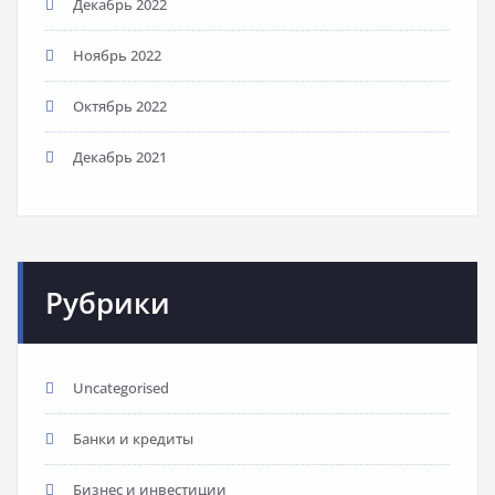
Декабрь 2022
Ноябрь 2022
Октябрь 2022
Декабрь 2021
Рубрики
Uncategorised
Банки и кредиты
Бизнес и инвестиции