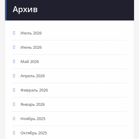
Архив
Июль 2026
Июнь 2026
Май 2026
Апрель 2026
Февраль 2026
Январь 2026
Ноябрь 2025
Октябрь 2025