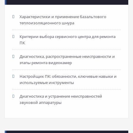
Характеристики и применение базальтового
теплоизоляционного шнура
Критерии выбора сервисного центра для ремонта
ПК
Диагностика, распространенные неисправности и
этапы ремонта видеокамер
Настройщик ПК: обязанности, ключевые навыки и
используемые инструменты
Диагностика и устранение неисправностей
звуковой аппаратуры