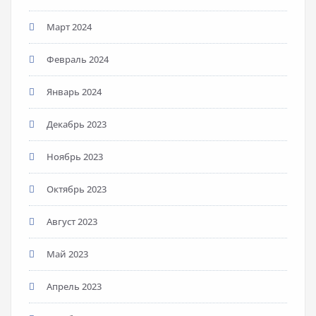
Март 2024
Февраль 2024
Январь 2024
Декабрь 2023
Ноябрь 2023
Октябрь 2023
Август 2023
Май 2023
Апрель 2023