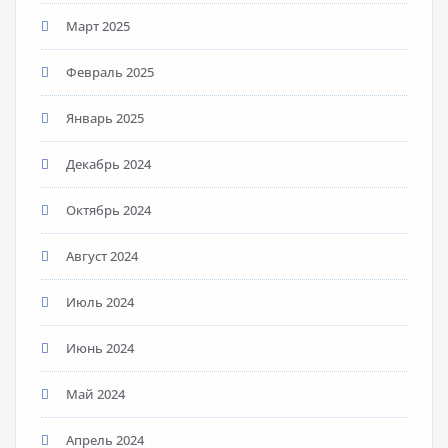
Март 2025
Февраль 2025
Январь 2025
Декабрь 2024
Октябрь 2024
Август 2024
Июль 2024
Июнь 2024
Май 2024
Апрель 2024