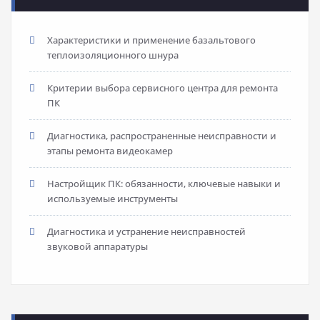
Характеристики и применение базальтового
теплоизоляционного шнура
Критерии выбора сервисного центра для ремонта
ПК
Диагностика, распространенные неисправности и
этапы ремонта видеокамер
Настройщик ПК: обязанности, ключевые навыки и
используемые инструменты
Диагностика и устранение неисправностей
звуковой аппаратуры