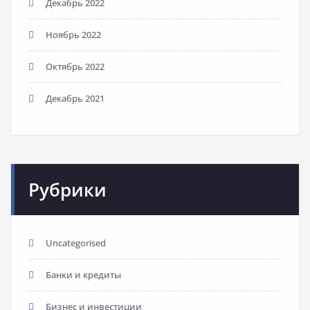
Декабрь 2022
Ноябрь 2022
Октябрь 2022
Декабрь 2021
Рубрики
Uncategorised
Банки и кредиты
Бизнес и инвестиции