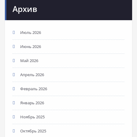
Архив
Июль 2026
Июнь 2026
Май 2026
Апрель 2026
Февраль 2026
Январь 2026
Ноябрь 2025
Октябрь 2025