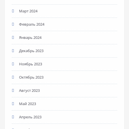
Март 2024
Февраль 2024
Январь 2024
Декабрь 2023
Ноябрь 2023
Октябрь 2023
Август 2023
Май 2023
Апрель 2023