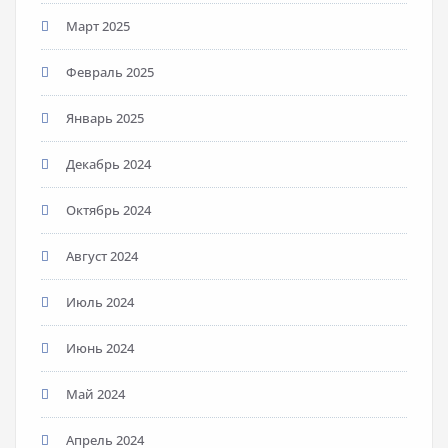
Март 2025
Февраль 2025
Январь 2025
Декабрь 2024
Октябрь 2024
Август 2024
Июль 2024
Июнь 2024
Май 2024
Апрель 2024