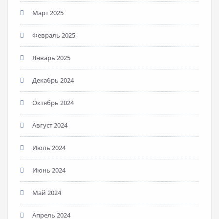
Март 2025
Февраль 2025
Январь 2025
Декабрь 2024
Октябрь 2024
Август 2024
Июль 2024
Июнь 2024
Май 2024
Апрель 2024