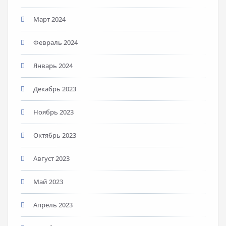
Март 2024
Февраль 2024
Январь 2024
Декабрь 2023
Ноябрь 2023
Октябрь 2023
Август 2023
Май 2023
Апрель 2023