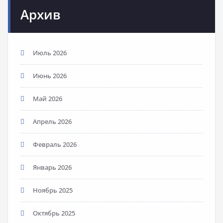
Архив
Июль 2026
Июнь 2026
Май 2026
Апрель 2026
Февраль 2026
Январь 2026
Ноябрь 2025
Октябрь 2025