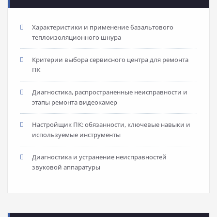
Характеристики и применение базальтового
теплоизоляционного шнура
Критерии выбора сервисного центра для ремонта
ПК
Диагностика, распространенные неисправности и
этапы ремонта видеокамер
Настройщик ПК: обязанности, ключевые навыки и
используемые инструменты
Диагностика и устранение неисправностей
звуковой аппаратуры