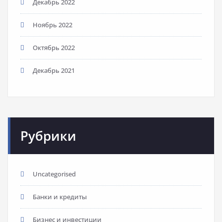
Декабрь 2022
Ноябрь 2022
Октябрь 2022
Декабрь 2021
Рубрики
Uncategorised
Банки и кредиты
Бизнес и инвестиции