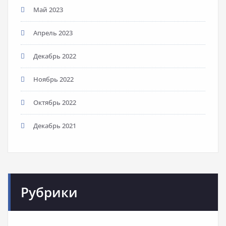
Май 2023
Апрель 2023
Декабрь 2022
Ноябрь 2022
Октябрь 2022
Декабрь 2021
Рубрики