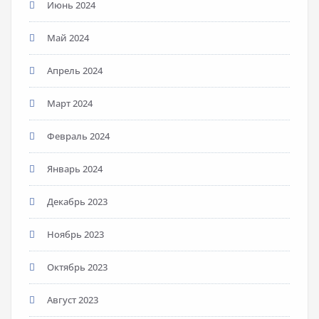
Июнь 2024
Май 2024
Апрель 2024
Март 2024
Февраль 2024
Январь 2024
Декабрь 2023
Ноябрь 2023
Октябрь 2023
Август 2023