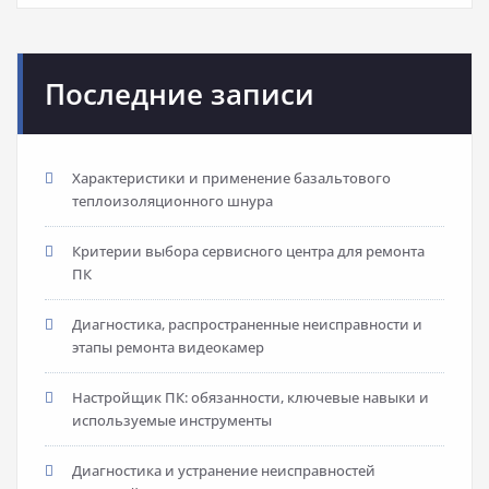
Последние записи
Характеристики и применение базальтового
теплоизоляционного шнура
Критерии выбора сервисного центра для ремонта
ПК
Диагностика, распространенные неисправности и
этапы ремонта видеокамер
Настройщик ПК: обязанности, ключевые навыки и
используемые инструменты
Диагностика и устранение неисправностей