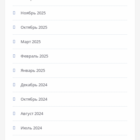
Ноябрь 2025
Октябрь 2025
Март 2025
Февраль 2025
Январь 2025
Декабрь 2024
Октябрь 2024
Август 2024
Июль 2024