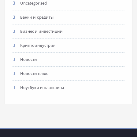
Uncategorised
Банки и кредиты
Бизнес и инвестиции
Криптоиндустрия
Новости
Новости плюс
Ноутбуки и планшеты