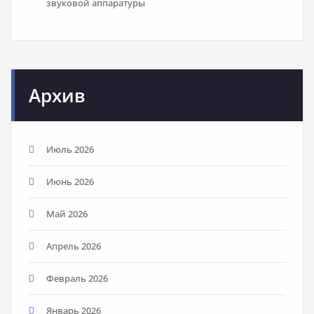
звуковой аппаратуры
Архив
Июль 2026
Июнь 2026
Май 2026
Апрель 2026
Февраль 2026
Январь 2026