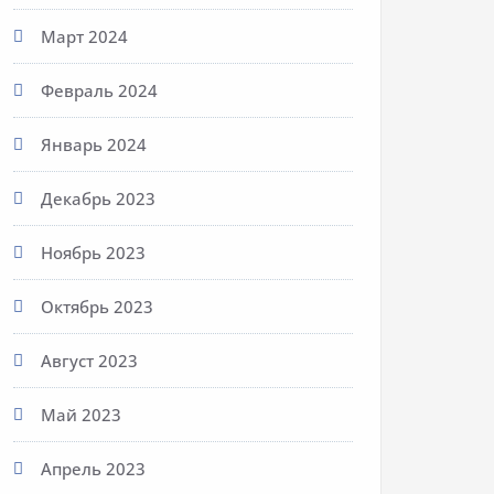
Март 2024
Февраль 2024
Январь 2024
Декабрь 2023
Ноябрь 2023
Октябрь 2023
Август 2023
Май 2023
Апрель 2023