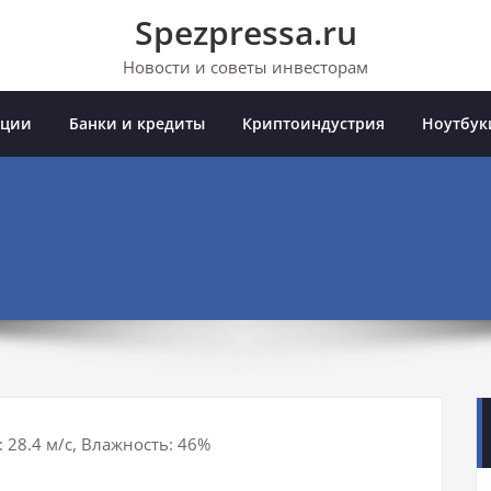
Spezpressa.ru
Новости и советы инвесторам
иции
Банки и кредиты
Криптоиндустрия
Ноутбук
: 28.4 м/с, Влажность: 46%