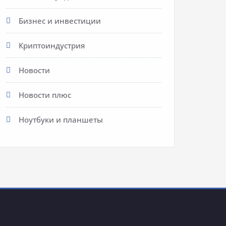
Бизнес и инвестиции
Криптоиндустрия
Новости
Новости плюс
Ноутбуки и планшеты