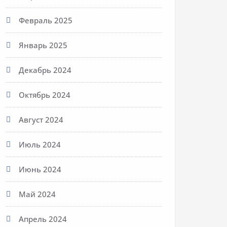
Февраль 2025
Январь 2025
Декабрь 2024
Октябрь 2024
Август 2024
Июль 2024
Июнь 2024
Май 2024
Апрель 2024