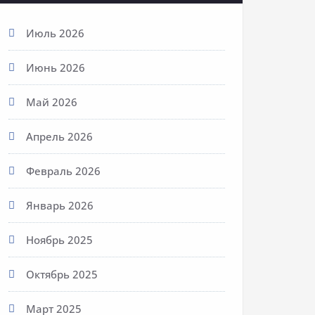
Июль 2026
Июнь 2026
Май 2026
Апрель 2026
Февраль 2026
Январь 2026
Ноябрь 2025
Октябрь 2025
Март 2025