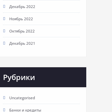
Декабрь 2022
Ноябрь 2022
Октябрь 2022
Декабрь 2021
Рубрики
Uncategorised
Банки и кредиты