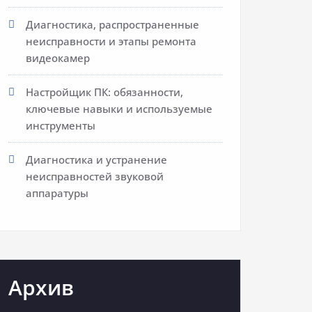
Диагностика, распространенные
неисправности и этапы ремонта
видеокамер
Настройщик ПК: обязанности,
ключевые навыки и используемые
инструменты
Диагностика и устранение
неисправностей звуковой
аппаратуры
Архив