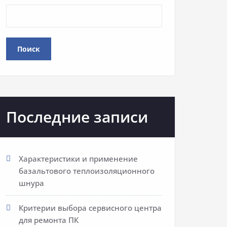
Поиск
Последние записи
Характеристики и применение
базальтового теплоизоляционного
шнура
Критерии выбора сервисного центра
для ремонта ПК