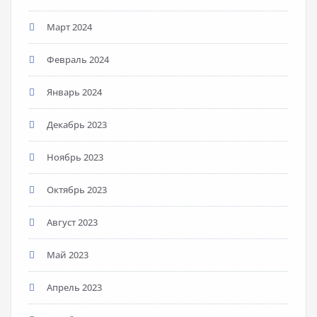
Март 2024
Февраль 2024
Январь 2024
Декабрь 2023
Ноябрь 2023
Октябрь 2023
Август 2023
Май 2023
Апрель 2023