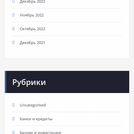
Декабрь 2022
Ноябрь 2022
Октябрь 2022
Декабрь 2021
Рубрики
Uncategorised
Банки и кредиты
Бизнес и инвестиции