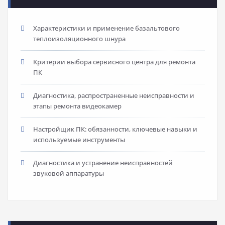
Характеристики и применение базальтового
теплоизоляционного шнура
Критерии выбора сервисного центра для ремонта
ПК
Диагностика, распространенные неисправности и
этапы ремонта видеокамер
Настройщик ПК: обязанности, ключевые навыки и
используемые инструменты
Диагностика и устранение неисправностей
звуковой аппаратуры