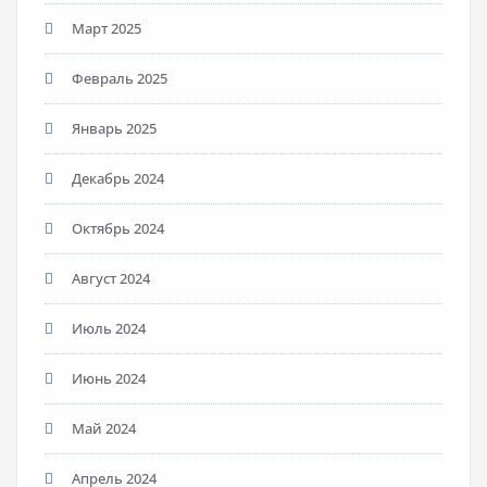
Март 2025
Февраль 2025
Январь 2025
Декабрь 2024
Октябрь 2024
Август 2024
Июль 2024
Июнь 2024
Май 2024
Апрель 2024