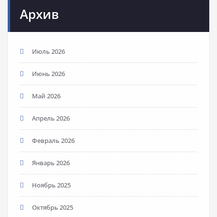
Архив
Июль 2026
Июнь 2026
Май 2026
Апрель 2026
Февраль 2026
Январь 2026
Ноябрь 2025
Октябрь 2025