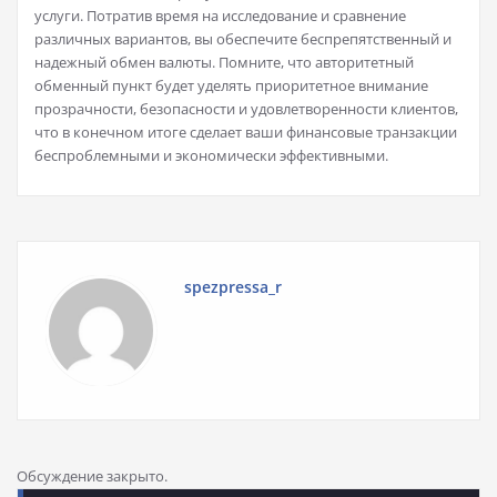
услуги. Потратив время на исследование и сравнение
различных вариантов, вы обеспечите беспрепятственный и
надежный обмен валюты. Помните, что авторитетный
обменный пункт будет уделять приоритетное внимание
прозрачности, безопасности и удовлетворенности клиентов,
что в конечном итоге сделает ваши финансовые транзакции
беспроблемными и экономически эффективными.
spezpressa_r
Обсуждение закрыто.