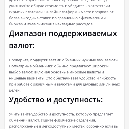
учитывайте общую стоимость и убедитесь в отсутствии
скрытых платежей. Онлайн-платформы часто предлагают
более выгодные ставки по сравнению с физическими
биржами из-за снижения накладных расходов.
Диапазон поддерживаемых
валют:
Проверьте, поддерживает ли обменник нужные вам валюты.
Популярные обменники обычно предлагают широкий
выбор валют, включая основные мировые валюты и
нишевые варианты. Это обеспечивает удобство и гибкость
при работе с различными валютами для деловых или личных
целей.
Удобство и доступность:
Учитывайте удобство и доступность, которую предлагает
обменник валют. Ищите физические отделения,
расположенные в легкодоступных местах, особенно если вы