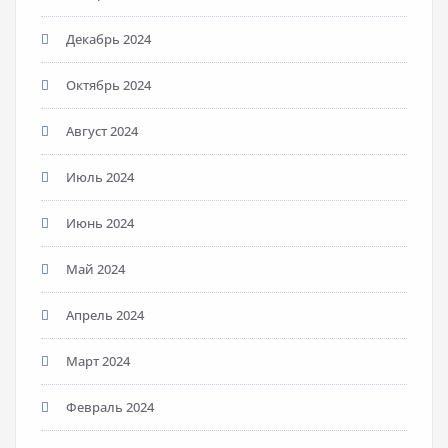
Декабрь 2024
Октябрь 2024
Август 2024
Июль 2024
Июнь 2024
Май 2024
Апрель 2024
Март 2024
Февраль 2024