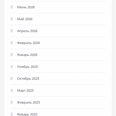
Июнь 2026
Май 2026
Апрель 2026
Февраль 2026
Январь 2026
Ноябрь 2025
Октябрь 2025
Март 2025
Февраль 2025
Январь 2025