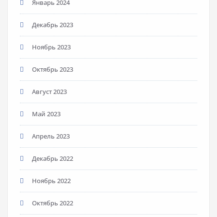
Январь 2024
Декабрь 2023
Ноябрь 2023
Октябрь 2023
Август 2023
Май 2023
Апрель 2023
Декабрь 2022
Ноябрь 2022
Октябрь 2022