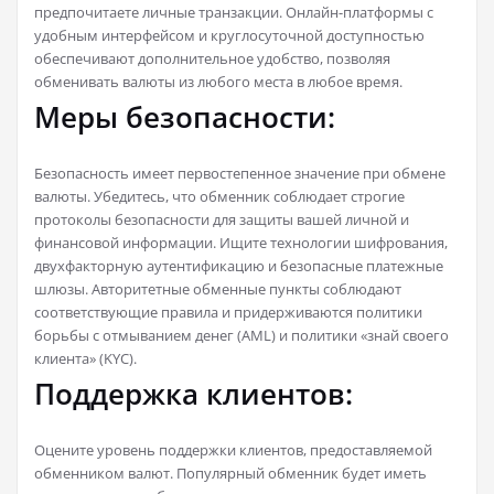
предпочитаете личные транзакции. Онлайн-платформы с
удобным интерфейсом и круглосуточной доступностью
обеспечивают дополнительное удобство, позволяя
обменивать валюты из любого места в любое время.
Меры безопасности:
Безопасность имеет первостепенное значение при обмене
валюты. Убедитесь, что обменник соблюдает строгие
протоколы безопасности для защиты вашей личной и
финансовой информации. Ищите технологии шифрования,
двухфакторную аутентификацию и безопасные платежные
шлюзы. Авторитетные обменные пункты соблюдают
соответствующие правила и придерживаются политики
борьбы с отмыванием денег (AML) и политики «знай своего
клиента» (KYC).
Поддержка клиентов:
Оцените уровень поддержки клиентов, предоставляемой
обменником валют. Популярный обменник будет иметь