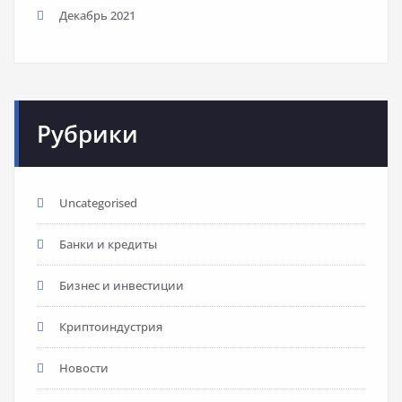
Декабрь 2021
Рубрики
Uncategorised
Банки и кредиты
Бизнес и инвестиции
Криптоиндустрия
Новости