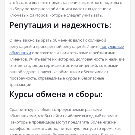
этой статьи является предоставление системного подхода к
выбору популярного обменника валют с выделением
ключевых факторов, которые следует учитывать.
Репутация и надежность:
Очень важно выбрать обменник валют с солидной
репутацией и проверенной репутацией. Ищите
популярные
обменники
с положительными отзывами и рейтингами
клиентов. Учитывайте их историю, долговечность и наличие
соответствующих сертификатов или лицензий, которыми
они обладают. Надежные обменники обеспечивают
прозрачность, справедливые курсы и безопасные
транзакции.
Курсы обмена и сборы:
Сравните курсы обмена, предлагаемые разными
обменниками, чтобы найти наиболее выгодный вариант.
Некоторые провайдеры могут предлагать более низкие
тарифы, но взимать дополнительную плату, в то время как
другие предоставляют более прозрачные цены. Всегда