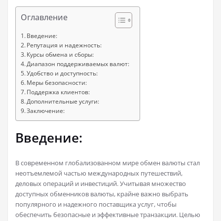
Оглавление
Введение:
Репутация и надежность:
Курсы обмена и сборы:
Диапазон поддерживаемых валют:
Удобство и доступность:
Меры безопасности:
Поддержка клиентов:
Дополнительные услуги:
Заключение:
Введение:
В современном глобализованном мире обмен валюты стал
неотъемлемой частью международных путешествий,
деловых операций и инвестиций. Учитывая множество
доступных обменников валюты, крайне важно выбрать
популярного и надежного поставщика услуг, чтобы
обеспечить безопасные и эффективные транзакции. Целью