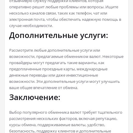
отзывчивую службу поддержки клиентов, которая
оперативно решит любые проблемы или вопросы. Ищите
несколько каналов связи, таких как телефон, чат или
электронная почта, чтобы обеспечить надежную помощь в
случае необходимости.
Дополнительные услуги:
Рассмотрите любые дополнительные услуги или
возможности, предлагаемые обменником валют. Некоторые
провайдеры могут предлагать такие варианты, как
предоплаченные проездные карты, международные
денежные переводы или даже инвестиционные
возможности. Эти дополнительные услуги могут улучшить
ваше общее впечатление от обмена.
Заключение:
Выбор популярного обменника валют требует тщательного
рассмотрения нескольких факторов, включая репутацию,
курсы обмена, поддерживаемые валюты, удобство,
безопасность, поддержку клиентов и дополнительные