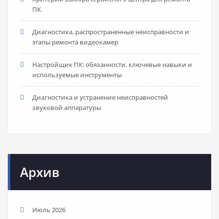
ПК
Диагностика, распространенные неисправности и
этапы ремонта видеокамер
Настройщик ПК: обязанности, ключевые навыки и
используемые инструменты
Диагностика и устранение неисправностей
звуковой аппаратуры
Архив
Июль 2026