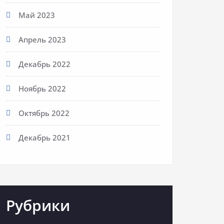
Май 2023
Апрель 2023
Декабрь 2022
Ноябрь 2022
Октябрь 2022
Декабрь 2021
Рубрики