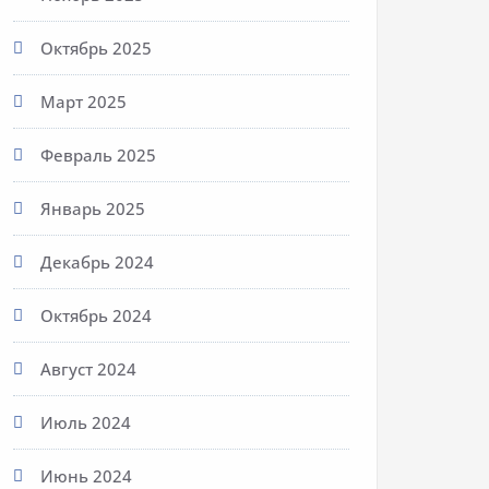
Октябрь 2025
Март 2025
Февраль 2025
Январь 2025
Декабрь 2024
Октябрь 2024
Август 2024
Июль 2024
Июнь 2024