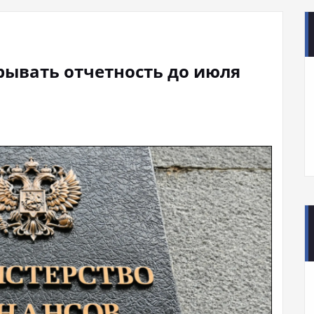
рывать отчетность до июля