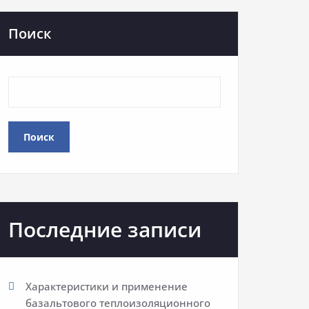
Поиск
Поиск
Последние записи
Характеристики и применение
базальтового теплоизоляционного