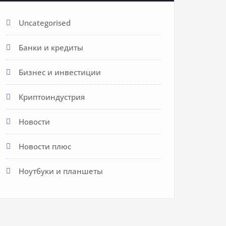
Uncategorised
Банки и кредиты
Бизнес и инвестиции
Криптоиндустрия
Новости
Новости плюс
Ноутбуки и планшеты