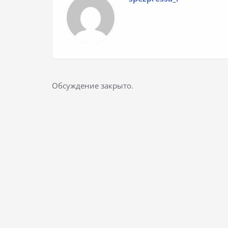
Обсуждение закрыто.