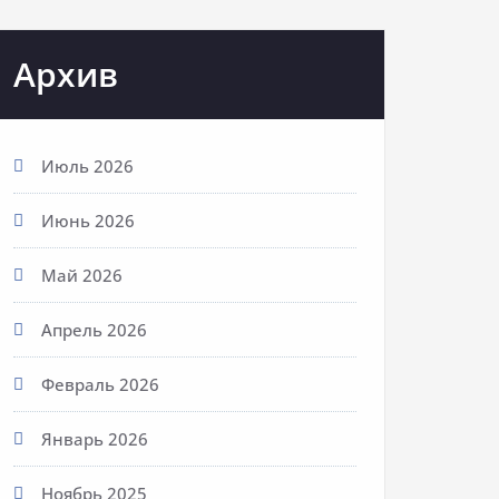
Архив
Июль 2026
Июнь 2026
Май 2026
Апрель 2026
Февраль 2026
Январь 2026
Ноябрь 2025