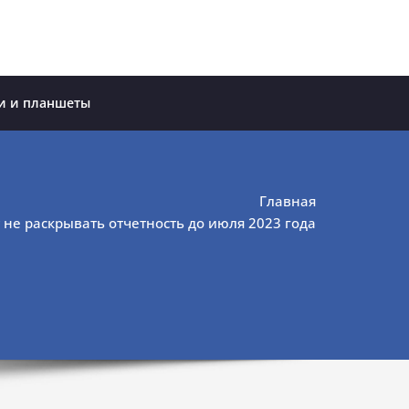
и и планшеты
Главная
 не раскрывать отчетность до июля 2023 года