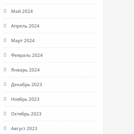
Май 2024
Апрель 2024
Март 2024
Февраль 2024
Январь 2024
Декабрь 2023
Ноябрь 2023
Октябрь 2023
Август 2023