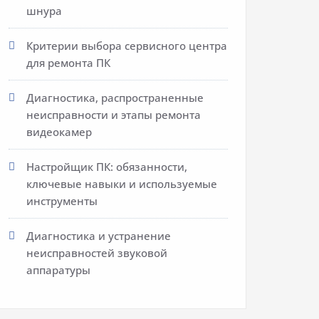
шнура
Критерии выбора сервисного центра
для ремонта ПК
Диагностика, распространенные
неисправности и этапы ремонта
видеокамер
Настройщик ПК: обязанности,
ключевые навыки и используемые
инструменты
Диагностика и устранение
неисправностей звуковой
аппаратуры