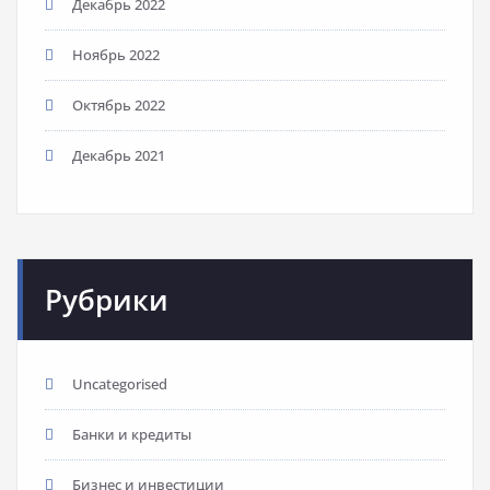
Декабрь 2022
Ноябрь 2022
Октябрь 2022
Декабрь 2021
Рубрики
Uncategorised
Банки и кредиты
Бизнес и инвестиции