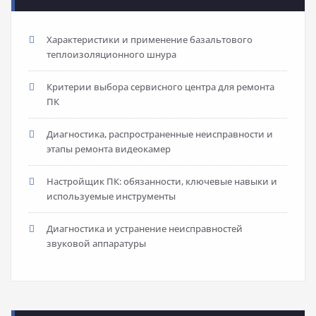
Характеристики и применение базальтового
теплоизоляционного шнура
Критерии выбора сервисного центра для ремонта
ПК
Диагностика, распространенные неисправности и
этапы ремонта видеокамер
Настройщик ПК: обязанности, ключевые навыки и
используемые инструменты
Диагностика и устранение неисправностей
звуковой аппаратуры