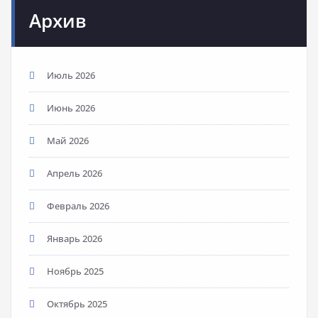
Архив
Июль 2026
Июнь 2026
Май 2026
Апрель 2026
Февраль 2026
Январь 2026
Ноябрь 2025
Октябрь 2025