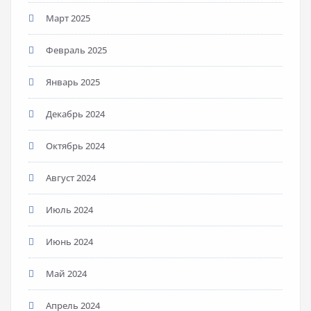
Март 2025
Февраль 2025
Январь 2025
Декабрь 2024
Октябрь 2024
Август 2024
Июль 2024
Июнь 2024
Май 2024
Апрель 2024