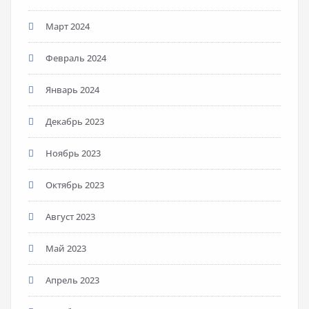
Март 2024
Февраль 2024
Январь 2024
Декабрь 2023
Ноябрь 2023
Октябрь 2023
Август 2023
Май 2023
Апрель 2023