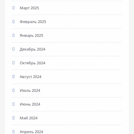
Март 2025
Февраль 2025
Январь 2025
Декабрь 2024
Октябрь 2024
Август 2024
Июль 2024
Июнь 2024
Май 2024
Апрель 2024