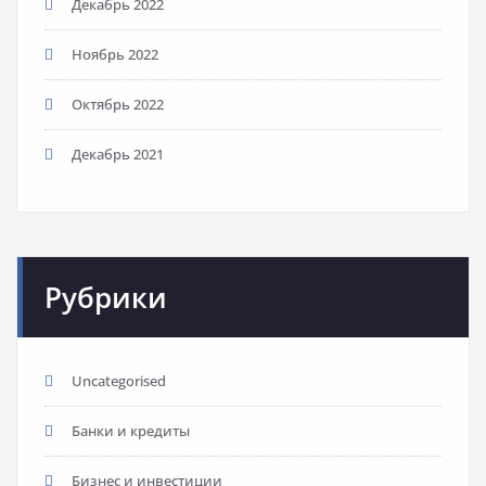
Декабрь 2022
Ноябрь 2022
Октябрь 2022
Декабрь 2021
Рубрики
Uncategorised
Банки и кредиты
Бизнес и инвестиции