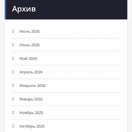
Архив
Июль 2026
Июнь 2026
Май 2026
Апрель 2026
Февраль 2026
Январь 2026
Ноябрь 2025
Октябрь 2025