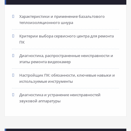
Характеристики и применение базальтового
теплоизоляционного шнура
Критерии выбора сервисного центра для ремонта
ПК
Диагностика, распространенные неисправности и
этапы ремонта видеокамер
Настройщик ПК: обязанности, ключевые навыки и
используемые инструменты
Диагностика и устранение неисправностей
звуковой аппаратуры