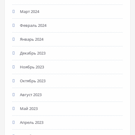
Март 2024
Февраль 2024
Январь 2024
Декабрь 2023
Ноябрь 2023
Октябрь 2023
Август 2023
Май 2023
Апрель 2023