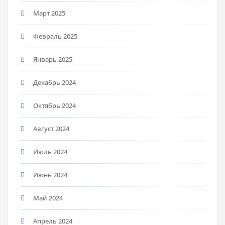
Март 2025
Февраль 2025
Январь 2025
Декабрь 2024
Октябрь 2024
Август 2024
Июль 2024
Июнь 2024
Май 2024
Апрель 2024