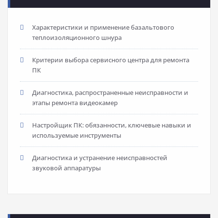
Характеристики и применение базальтового
теплоизоляционного шнура
Критерии выбора сервисного центра для ремонта
ПК
Диагностика, распространенные неисправности и
этапы ремонта видеокамер
Настройщик ПК: обязанности, ключевые навыки и
используемые инструменты
Диагностика и устранение неисправностей
звуковой аппаратуры