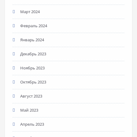
Март 2024
Февраль 2024
Январь 2024
Декабрь 2023
Ноябрь 2023
Октябрь 2023
Август 2023
Май 2023
Апрель 2023