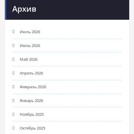
Архив
Июль 2026
Июнь 2026
Май 2026
Апрель 2026
Февраль 2026
Январь 2026
Ноябрь 2025
Октябрь 2025