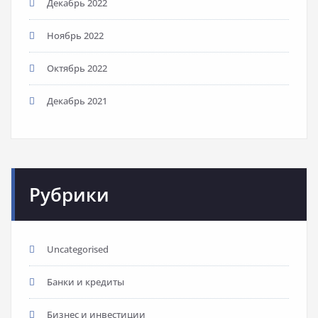
Декабрь 2022
Ноябрь 2022
Октябрь 2022
Декабрь 2021
Рубрики
Uncategorised
Банки и кредиты
Бизнес и инвестиции