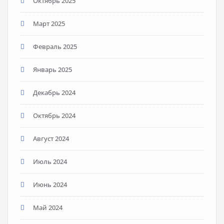
Октябрь 2025
Март 2025
Февраль 2025
Январь 2025
Декабрь 2024
Октябрь 2024
Август 2024
Июль 2024
Июнь 2024
Май 2024