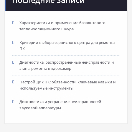
Последние записи
Характеристики и применение базальтового
теплоизоляционного шнура
Критерии выбора сервисного центра для ремонта
ПК
Диагностика, распространенные неисправности и
этапы ремонта видеокамер
Настройщик ПК: обязанности, ключевые навыки и
используемые инструменты
Диагностика и устранение неисправностей
звуковой аппаратуры