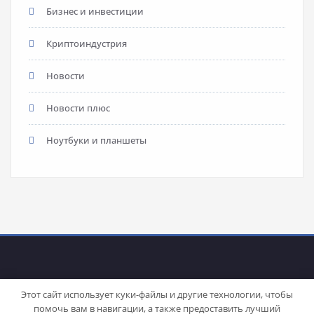
Бизнес и инвестиции
Криптоиндустрия
Новости
Новости плюс
Ноутбуки и планшеты
Этот сайт использует куки-файлы и другие технологии, чтобы
помочь вам в навигации, а также предоставить лучший