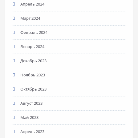
Апрель 2024
Март 2024
Февраль 2024
Январь 2024
Декабрь 2023
Ноябрь 2023
Октябрь 2023
Август 2023
Май 2023
Апрель 2023