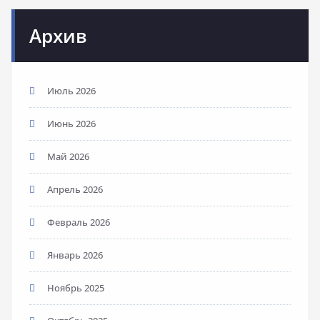
Архив
Июль 2026
Июнь 2026
Май 2026
Апрель 2026
Февраль 2026
Январь 2026
Ноябрь 2025