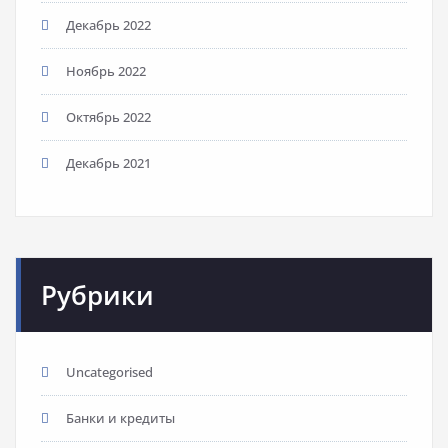
Декабрь 2022
Ноябрь 2022
Октябрь 2022
Декабрь 2021
Рубрики
Uncategorised
Банки и кредиты