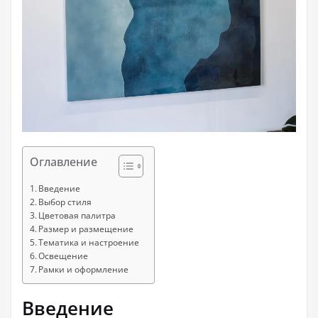
Оглавление
Введение
Выбор стиля
Цветовая палитра
Размер и размещение
Тематика и настроение
Освещение
Рамки и оформление
Введение