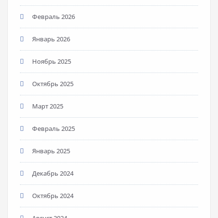
Февраль 2026
Январь 2026
Ноябрь 2025
Октябрь 2025
Март 2025
Февраль 2025
Январь 2025
Декабрь 2024
Октябрь 2024
Август 2024