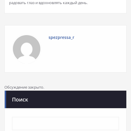
радовать глаз и вдохновлять каждый день.
spezpressa_r
Обсуждение закрыто.
Поиск