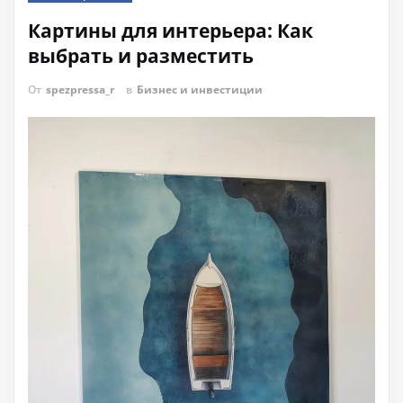
Картины для интерьера: Как
выбрать и разместить
От
spezpressa_r
в
Бизнес и инвестиции