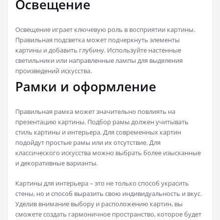
Освещение
Освещение играет ключевую роль в восприятии картины.
Правильная подсветка может подчеркнуть элементы
картины и добавить глубину. Используйте настенные
светильники или направленные лампы для выделения
произведений искусства.
Рамки и оформление
Правильная рамка может значительно повлиять на
презентацию картины. Подбор рамы должен учитывать
стиль картины и интерьера. Для современных картин
подойдут простые рамы или их отсутствие. Для
классического искусства можно выбрать более изысканные
и декоративные варианты.
Картины для интерьера – это не только способ украсить
стены, но и способ выразить свою индивидуальность и вкус.
Уделив внимание выбору и расположению картин, вы
сможете создать гармоничное пространство, которое будет