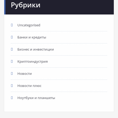
Рубрики
Uncategorised
Банки и кредиты
Бизнес и инвестиции
Криптоиндустрия
Новости
Новости плюс
Ноутбуки и планшеты