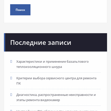
Поиск
Последние записи
Характеристики и применение базальтового
теплоизоляционного шнура
Критерии выбора сервисного центра для ремонта
ПК
Диагностика, распространенные неисправности и
этапы ремонта видеокамер