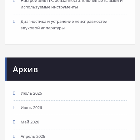
Настройщик ПК: обязанности, ключевые навыки и
используемые инструменты
Диагностика и устранение неисправностей
звуковой аппаратуры
Архив
Июль 2026
Июнь 2026
Май 2026
Апрель 2026