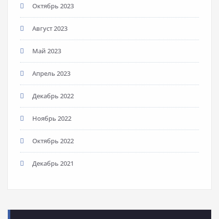
Октябрь 2023
Август 2023
Май 2023
Апрель 2023
Декабрь 2022
Ноябрь 2022
Октябрь 2022
Декабрь 2021