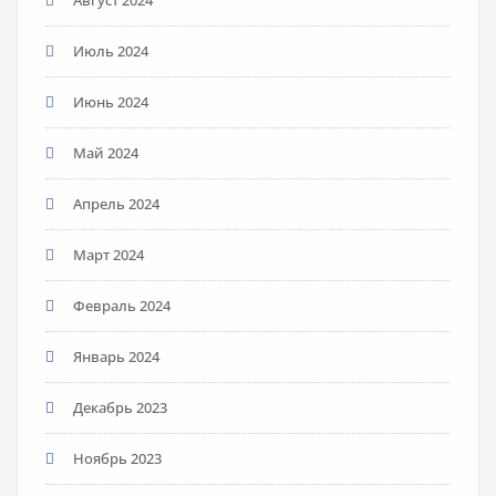
Июль 2024
Июнь 2024
Май 2024
Апрель 2024
Март 2024
Февраль 2024
Январь 2024
Декабрь 2023
Ноябрь 2023