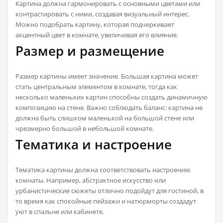
Картина должна гармонировать с основными цветами или
контрастировать с ними, создавая визуальный интерес.
Можно подобрать картину, которая подчеркивает
акцентный цвет в комнате, увеличивая его влияние.
Размер и размещение
Размер картины имеет значение. Большая картина может
стать центральным элементом в комнате, тогда как
несколько маленьких картин способны создать динамичную
композицию на стене. Важно соблюдать баланс: картина не
должна быть слишком маленькой на большой стене или
чрезмерно большой в небольшой комнате.
Тематика и настроение
Тематика картины должна соответствовать настроению
комнаты. Например, абстрактное искусство или
урбанистические сюжеты отлично подойдут для гостиной, в
то время как спокойные пейзажи и натюрморты создадут
уют в спальне или кабинете.