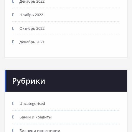
Декабрь 2022
Ноябрь 2022
Октябрь 2022
Декабрь 2021
Рубрики
Uncategorised
Банки и кредиты
Бизнес и инвестиции