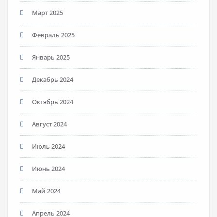
Март 2025
Февраль 2025
Январь 2025
Декабрь 2024
Октябрь 2024
Август 2024
Июль 2024
Июнь 2024
Май 2024
Апрель 2024