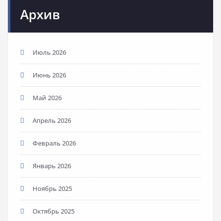
Архив
Июль 2026
Июнь 2026
Май 2026
Апрель 2026
Февраль 2026
Январь 2026
Ноябрь 2025
Октябрь 2025