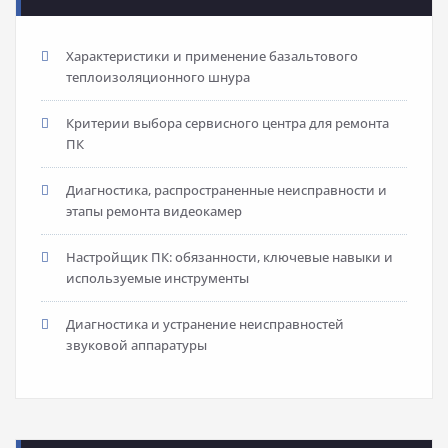
Характеристики и применение базальтового
теплоизоляционного шнура
Критерии выбора сервисного центра для ремонта
ПК
Диагностика, распространенные неисправности и
этапы ремонта видеокамер
Настройщик ПК: обязанности, ключевые навыки и
используемые инструменты
Диагностика и устранение неисправностей
звуковой аппаратуры