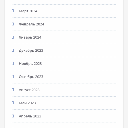
Март 2024
Февраль 2024
Январь 2024
Декабрь 2023
Ноябрь 2023
Октябрь 2023
Август 2023
Май 2023
Апрель 2023