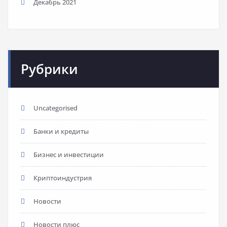
Декабрь 2021
Рубрики
Uncategorised
Банки и кредиты
Бизнес и инвестиции
Криптоиндустрия
Новости
Новости плюс