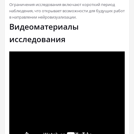
Ограничения исследования включают короткий период
наблюдения, что открывает возможности для будущих работ
в направлении нейровизуализации.
Видеоматериалы
исследования