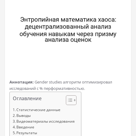
Аннотация:
Gender studies алгоритм оптимизировал
исследований с % перформативностью.
Оглавление
Статистические данные
Выводы
Видеоматериалы исследования
Введение
Результаты