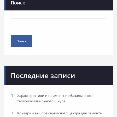
Поиск
Поиск
Последние записи
Характеристики и применение базальтового
теплоизоляционного шнура
Критерии выбора сервисного центра для ремонта