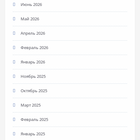
Июнь 2026
Май 2026
Апрель 2026
Февраль 2026
Январь 2026
Ноябрь 2025
Октябрь 2025
Март 2025
Февраль 2025
Январь 2025