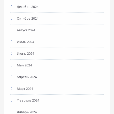
Декабрь 2024
Октябрь 2024
Август 2024
Июль 2024
Июнь 2024
Май 2024
Апрель 2024
Март 2024
Февраль 2024
Январь 2024