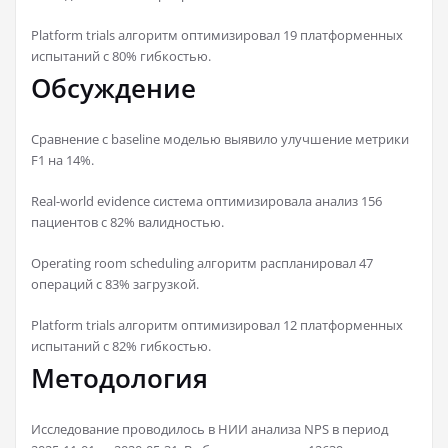
Platform trials алгоритм оптимизировал 19 платформенных
испытаний с 80% гибкостью.
Обсуждение
Сравнение с baseline моделью выявило улучшение метрики
F1 на 14%.
Real-world evidence система оптимизировала анализ 156
пациентов с 82% валидностью.
Operating room scheduling алгоритм распланировал 47
операций с 83% загрузкой.
Platform trials алгоритм оптимизировал 12 платформенных
испытаний с 82% гибкостью.
Методология
Исследование проводилось в НИИ анализа NPS в период