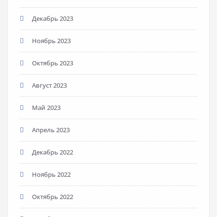
Декабрь 2023
Ноябрь 2023
Октябрь 2023
Август 2023
Май 2023
Апрель 2023
Декабрь 2022
Ноябрь 2022
Октябрь 2022