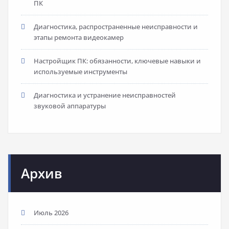
ПК
Диагностика, распространенные неисправности и
этапы ремонта видеокамер
Настройщик ПК: обязанности, ключевые навыки и
используемые инструменты
Диагностика и устранение неисправностей
звуковой аппаратуры
Архив
Июль 2026