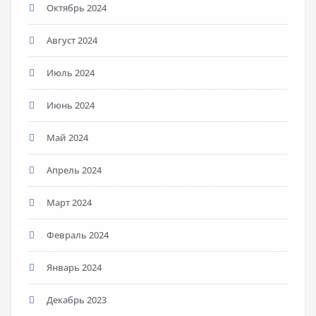
Октябрь 2024
Август 2024
Июль 2024
Июнь 2024
Май 2024
Апрель 2024
Март 2024
Февраль 2024
Январь 2024
Декабрь 2023