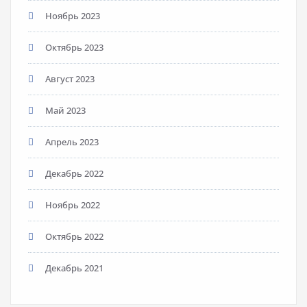
Ноябрь 2023
Октябрь 2023
Август 2023
Май 2023
Апрель 2023
Декабрь 2022
Ноябрь 2022
Октябрь 2022
Декабрь 2021