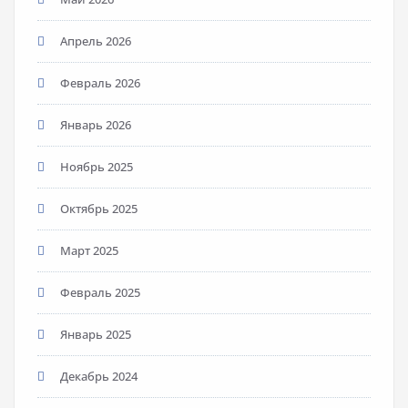
Апрель 2026
Февраль 2026
Январь 2026
Ноябрь 2025
Октябрь 2025
Март 2025
Февраль 2025
Январь 2025
Декабрь 2024