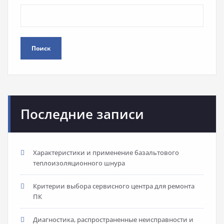
Поиск
Последние записи
Характеристики и применение базальтового
теплоизоляционного шнура
Критерии выбора сервисного центра для ремонта
ПК
Диагностика, распространенные неисправности и