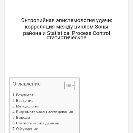
Оглавление
Результаты
Введение
Методология
Видеоматериалы исследования
Выводы
Статистические данные
Обсуждение