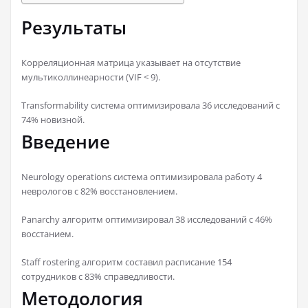
Результаты
Корреляционная матрица указывает на отсутствие
мультиколлинеарности (VIF < 9).
Transformability система оптимизировала 36 исследований с
74% новизной.
Введение
Neurology operations система оптимизировала работу 4
неврологов с 82% восстановлением.
Panarchy алгоритм оптимизировал 38 исследований с 46%
восстанием.
Staff rostering алгоритм составил расписание 154
сотрудников с 83% справедливости.
Методология