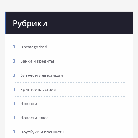
Рубрики
Uncategorised
Банки и кредиты
Бизнес и инвестиции
Криптоиндустрия
Новости
Новости плюс
Ноутбуки и планшеты