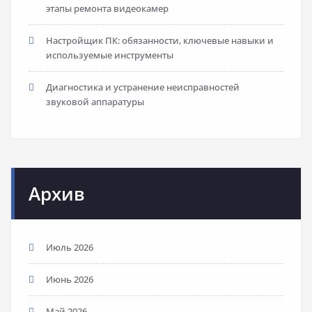
этапы ремонта видеокамер
Настройщик ПК: обязанности, ключевые навыки и
используемые инструменты
Диагностика и устранение неисправностей
звуковой аппаратуры
Архив
Июль 2026
Июнь 2026
Май 2026