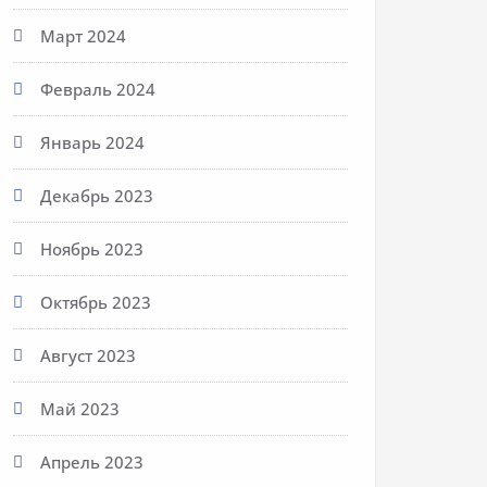
Март 2024
Февраль 2024
Январь 2024
Декабрь 2023
Ноябрь 2023
Октябрь 2023
Август 2023
Май 2023
Апрель 2023