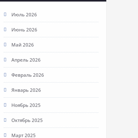
Июль 2026
Июнь 2026
Май 2026
Апрель 2026
Февраль 2026
Январь 2026
Ноябрь 2025
Октябрь 2025
Март 2025