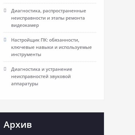
Диагностика, распространенные
неисправности и этапы ремонта
видеокамер
Настройщик ПК: обязанности,
ключевые навыки и используемые
инструменты
Диагностика и устранение
неисправностей звуковой
аппаратуры
Архив