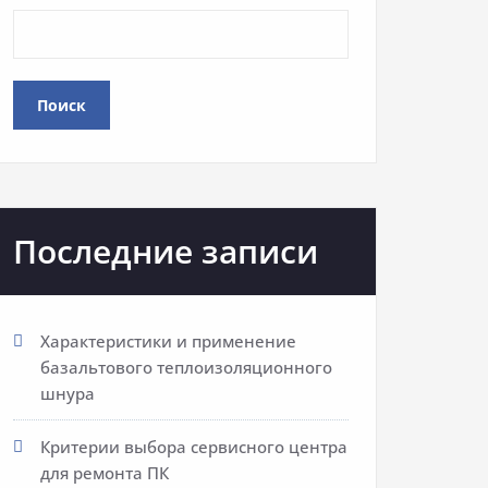
Поиск
Последние записи
Характеристики и применение
базальтового теплоизоляционного
шнура
Критерии выбора сервисного центра
для ремонта ПК