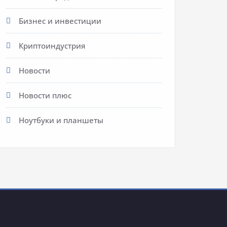
Бизнес и инвестиции
Криптоиндустрия
Новости
Новости плюс
Ноутбуки и планшеты