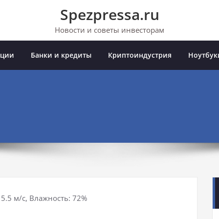
Spezpressa.ru
Новости и советы инвесторам
иции
Банки и кредиты
Криптоиндустрия
Ноутбук
 5.5 м/с, Влажность: 72%