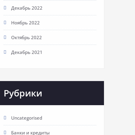
Декабрь 2022
Ноябрь 2022
Октябрь 2022
Декабрь 2021
Рубрики
Uncategorised
Банки и кредиты