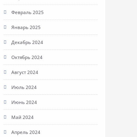
Февраль 2025
Январь 2025
Декабрь 2024
Октябрь 2024
Август 2024
Июль 2024
Июнь 2024
Май 2024
Апрель 2024