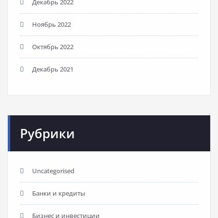
Декабрь 2022
Ноябрь 2022
Октябрь 2022
Декабрь 2021
Рубрики
Uncategorised
Банки и кредиты
Бизнес и инвестиции