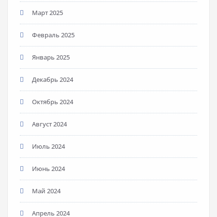
Март 2025
Февраль 2025
Январь 2025
Декабрь 2024
Октябрь 2024
Август 2024
Июль 2024
Июнь 2024
Май 2024
Апрель 2024