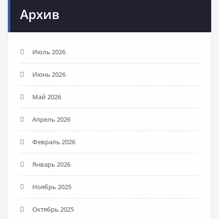
Архив
Июль 2026
Июнь 2026
Май 2026
Апрель 2026
Февраль 2026
Январь 2026
Ноябрь 2025
Октябрь 2025