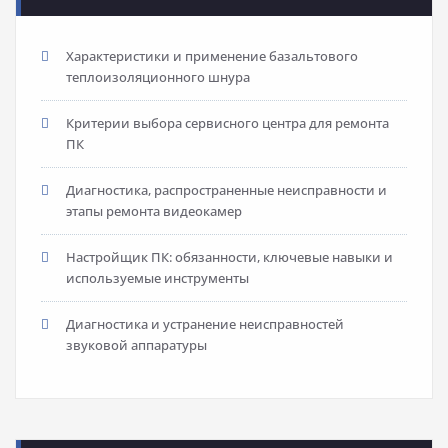
Характеристики и применение базальтового
теплоизоляционного шнура
Критерии выбора сервисного центра для ремонта
ПК
Диагностика, распространенные неисправности и
этапы ремонта видеокамер
Настройщик ПК: обязанности, ключевые навыки и
используемые инструменты
Диагностика и устранение неисправностей
звуковой аппаратуры