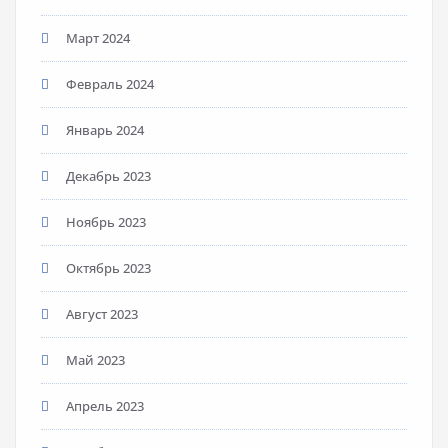
Март 2024
Февраль 2024
Январь 2024
Декабрь 2023
Ноябрь 2023
Октябрь 2023
Август 2023
Май 2023
Апрель 2023