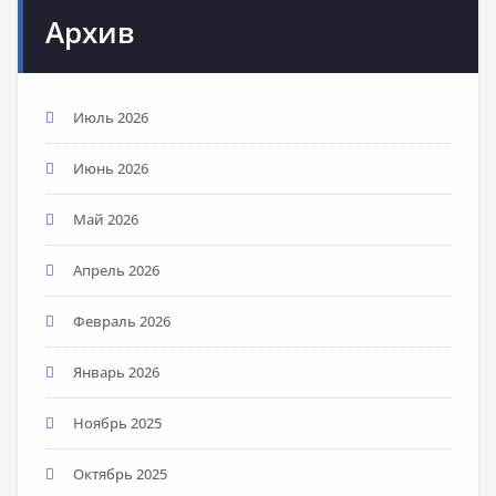
Архив
Июль 2026
Июнь 2026
Май 2026
Апрель 2026
Февраль 2026
Январь 2026
Ноябрь 2025
Октябрь 2025