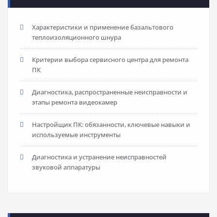
Характеристики и применение базальтового
теплоизоляционного шнура
Критерии выбора сервисного центра для ремонта
ПК
Диагностика, распространенные неисправности и
этапы ремонта видеокамер
Настройщик ПК: обязанности, ключевые навыки и
используемые инструменты
Диагностика и устранение неисправностей
звуковой аппаратуры