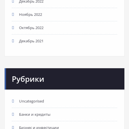
Декабрь 2022
Ноябрь 2022
Октябрь 2022
Декабрь 2021
Рубрики
Uncategorised
Банки и кредиты
Бизнес и инвестиции