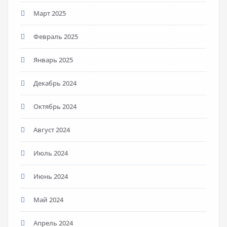
Март 2025
Февраль 2025
Январь 2025
Декабрь 2024
Октябрь 2024
Август 2024
Июль 2024
Июнь 2024
Май 2024
Апрель 2024