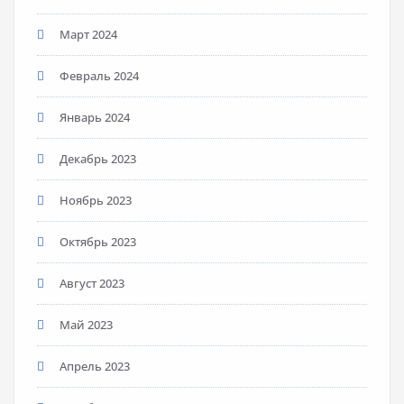
Март 2024
Февраль 2024
Январь 2024
Декабрь 2023
Ноябрь 2023
Октябрь 2023
Август 2023
Май 2023
Апрель 2023