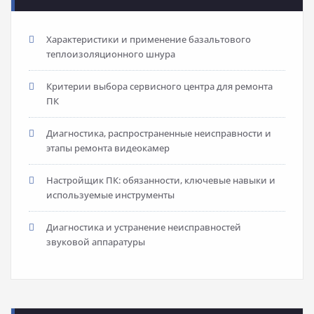
Характеристики и применение базальтового
теплоизоляционного шнура
Критерии выбора сервисного центра для ремонта
ПК
Диагностика, распространенные неисправности и
этапы ремонта видеокамер
Настройщик ПК: обязанности, ключевые навыки и
используемые инструменты
Диагностика и устранение неисправностей
звуковой аппаратуры