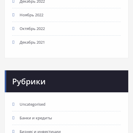
Декабрь 2022
Ноябрь 2022
Октябрь 2022
Декабрь 2021
Рубрики
Uncategorised
Банки и кредиты
Бизнес и инвестиции