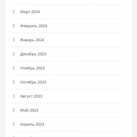
Март 2024
Февраль 2024
Январь 2024
Декабрь 2023
Ноябрь 2023
Октябрь 2023
Август 2023
Май 2023
Апрель 2023