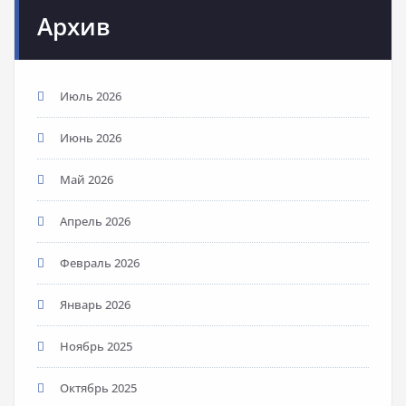
Архив
Июль 2026
Июнь 2026
Май 2026
Апрель 2026
Февраль 2026
Январь 2026
Ноябрь 2025
Октябрь 2025