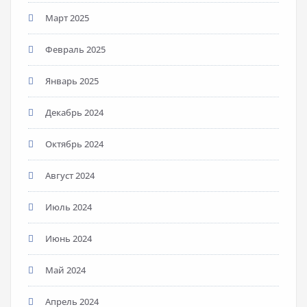
Март 2025
Февраль 2025
Январь 2025
Декабрь 2024
Октябрь 2024
Август 2024
Июль 2024
Июнь 2024
Май 2024
Апрель 2024