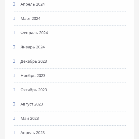
Апрель 2024
Март 2024
Февраль 2024
Январь 2024
Декабрь 2023
Ноябрь 2023
Октябрь 2023
Август 2023
Май 2023
Апрель 2023