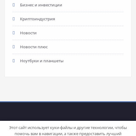
Бизнес и инвестиции
Криптоиндустрия
Новости
Новости плюс
Ноутбуки и планшеты
Этот сайт использует куки-файлы и другие технологии, чтобы
помочь вам в навигации, а также предоставить лучший