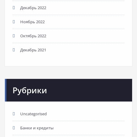
Декабрь 2022
Ноябрь 2022
Октябрь 2022
Декабрь 2021
Рубрики
Uncategorised
Банки и кредиты