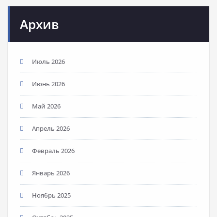
Архив
Июль 2026
Июнь 2026
Май 2026
Апрель 2026
Февраль 2026
Январь 2026
Ноябрь 2025