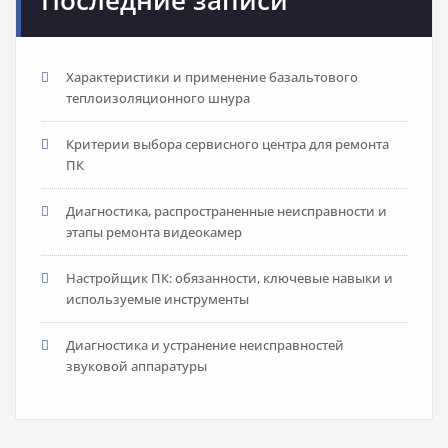
Последние записи
Характеристики и применение базальтового
теплоизоляционного шнура
Критерии выбора сервисного центра для ремонта
ПК
Диагностика, распространенные неисправности и
этапы ремонта видеокамер
Настройщик ПК: обязанности, ключевые навыки и
используемые инструменты
Диагностика и устранение неисправностей
звуковой аппаратуры