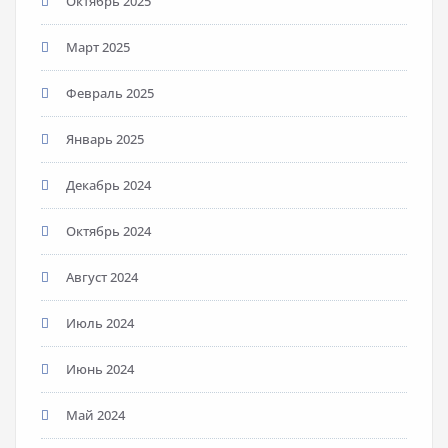
Октябрь 2025
Март 2025
Февраль 2025
Январь 2025
Декабрь 2024
Октябрь 2024
Август 2024
Июль 2024
Июнь 2024
Май 2024